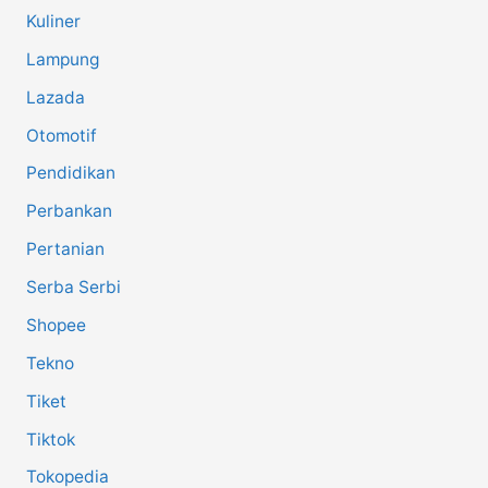
Kuliner
Lampung
Lazada
Otomotif
Pendidikan
Perbankan
Pertanian
Serba Serbi
Shopee
Tekno
Tiket
Tiktok
Tokopedia