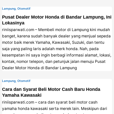
Lampung
,
Otomotif
Pusat Dealer Motor Honda di Bandar Lampung, Ini
Lokasinya
riniisparwati.com – Membeli motor di Lampung kini mudah
banget, karena sudah banyak dealer yang menjual sepeda
motor baik merek Yamaha, Kawasaki, Suzuki, dan tentu
saja yang paling laris adalah merk honda. Nah, pada
kesempatan ini saya ingin berbagi informasi alamat, lokasi,
kontak, nomor telepon, dan petunjuk jalan menuju Pusat
Dealer Motor Honda di Bandar Lampung
Lampung
,
Otomotif
Cara dan Syarat Beli Motor Cash Baru Honda
Yamaha Kawasaki
riniisparwati.com – cara dan syarat beli motor cash
yamaha honda kawasaki serta merek lain. Meskipun dari