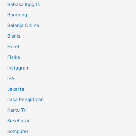
Bahasa Inggris
Bandung
Belanja Online
Bisnis
Excel
Fisika
Instagram
IPA
Jakarta
Jasa Pengiriman
Kartu Tri
Kesehatan
Komputer