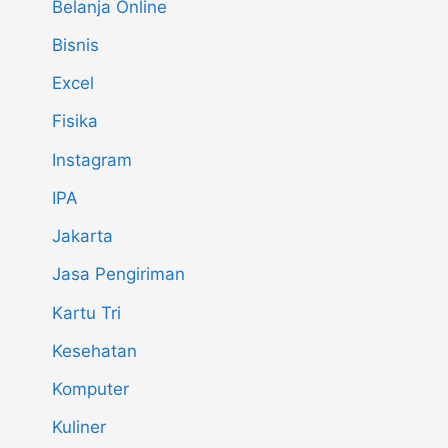
Belanja Online
Bisnis
Excel
Fisika
Instagram
IPA
Jakarta
Jasa Pengiriman
Kartu Tri
Kesehatan
Komputer
Kuliner