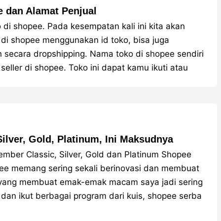
 dan Alamat Penjual
 di shopee. Pada kesempatan kali ini kita akan
 di shopee menggunakan id toko, bisa juga
 secara dropshipping. Nama toko di shopee sendiri
seller di shopee. Toko ini dapat kamu ikuti atau
lver, Gold, Platinum, Ini Maksudnya
Member Classic, Silver, Gold dan Platinum Shopee
e memang sering sekali berinovasi dan membuat
u yang membuat emak-emak macam saya jadi sering
dan ikut berbagai program dari kuis, shopee serba