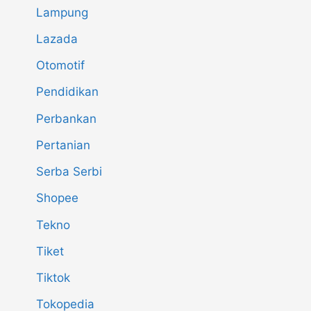
Lampung
Lazada
Otomotif
Pendidikan
Perbankan
Pertanian
Serba Serbi
Shopee
Tekno
Tiket
Tiktok
Tokopedia