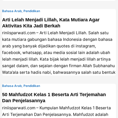
Bahasa Arab
,
Pendidikan
Arti Lelah Menjadi Lillah, Kata Mutiara Agar
Aktivitas Kita Jadi Berkah
riniisparwati.com – Arti Lelah Menjadi Lillah. Salah satu
kata mutiara gabungan bahasa Indonesia dengan bahasa
arab yang banyak dijadikan quotes di instagram,
facebook, whatsapp, atau media sosial lain adalah ubah
lelah menjadi lillah. Kata bijak lelah menjadi lillah artinya
sangat dalam, dan sejalan dengan firman Allah Subhanahu
Wata’ala serta hadis nabi, bahwasannya salah satu bentuk
Bahasa Arab
,
Pendidikan
50 Mahfudzot Kelas 1 Beserta Arti Terjemahan
Dan Penjelasannya
riniisparwati.com – Kumpulan Mahfudzot Kelas 1 Beserta
Arti Terjemahan Dan Penjelasannya. Mahfudzot adalah