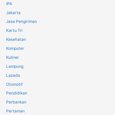
IPA
Jakarta
Jasa Pengiriman
Kartu Tri
Kesehatan
Komputer
Kuliner
Lampung
Lazada
Otomotif
Pendidikan
Perbankan
Pertanian