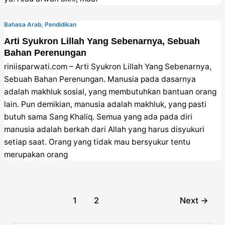
Bahasa Arab
,
Pendidikan
Arti Syukron Lillah Yang Sebenarnya, Sebuah
Bahan Perenungan
riniisparwati.com – Arti Syukron Lillah Yang Sebenarnya,
Sebuah Bahan Perenungan. Manusia pada dasarnya
adalah makhluk sosial, yang membutuhkan bantuan orang
lain. Pun demikian, manusia adalah makhluk, yang pasti
butuh sama Sang Khaliq. Semua yang ada pada diri
manusia adalah berkah dari Allah yang harus disyukuri
setiap saat. Orang yang tidak mau bersyukur tentu
merupakan orang
Post
1
2
Next
→
pagination