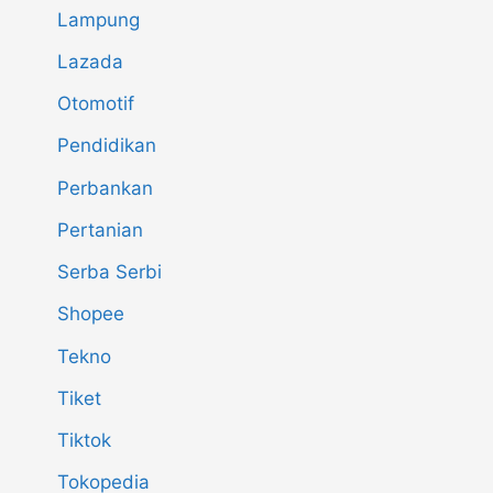
Lampung
Lazada
Otomotif
Pendidikan
Perbankan
Pertanian
Serba Serbi
Shopee
Tekno
Tiket
Tiktok
Tokopedia