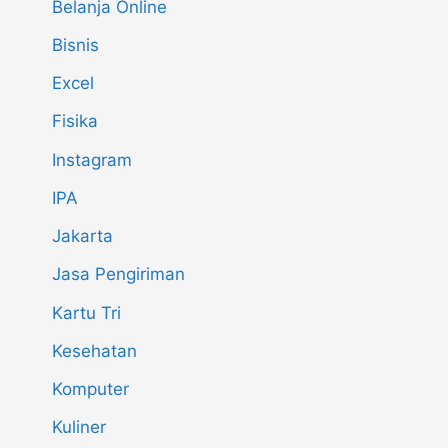
Belanja Online
Bisnis
Excel
Fisika
Instagram
IPA
Jakarta
Jasa Pengiriman
Kartu Tri
Kesehatan
Komputer
Kuliner