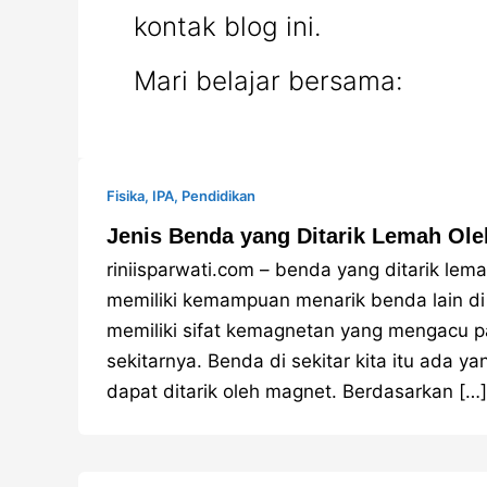
kontak blog ini.
Mari belajar bersama:
Fisika
,
IPA
,
Pendidikan
Jenis Benda yang Ditarik Lemah Ol
riniisparwati.com – benda yang ditarik le
memiliki kemampuan menarik benda lain di 
memiliki sifat kemagnetan yang mengacu
sekitarnya. Benda di sekitar kita itu ada ya
dapat ditarik oleh magnet. Berdasarkan […]