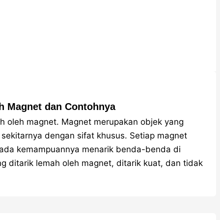
eh Magnet dan Contohnya
mah oleh magnet. Magnet merupakan objek yang
sekitarnya dengan sifat khusus. Setiap magnet
 pada kemampuannya menarik benda-benda di
ng ditarik lemah oleh magnet, ditarik kuat, dan tidak