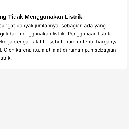
ng Tidak Menggunakan Listrik
a sangat banyak jumlahnya, sebagian ada yang
i tidak menggunakan listrik. Penggunaan listrik
kerja dengan alat tersebut, namun tentu harganya
 Oleh karena itu, alat-alat di rumah pun sebagian
trik,