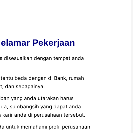
elamar Pekerjaan
us disesuaikan dengan tempat anda
 tentu beda dengan di Bank, rumah
t, dan sebagainya.
aban yang anda utarakan harus
a, sumbangsih yang dapat anda
karir anda di perusahaan tersebut.
nda untuk memahami profil perusahaan