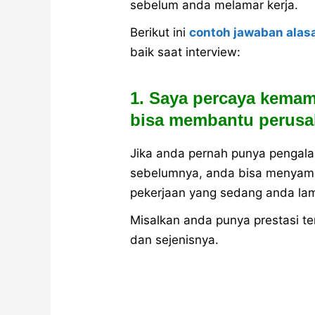
sebelum anda melamar kerja.
Berikut ini
contoh jawaban alas
baik saat interview:
1. Saya percaya kema
bisa membantu perusa
Jika anda pernah punya pengala
sebelumnya, anda bisa menyam
pekerjaan yang sedang anda lam
Misalkan anda punya prestasi t
dan sejenisnya.