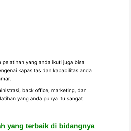
 pelatihan yang anda ikuti juga bisa
genai kapasitas dan kapabilitas anda
amar.
inistrasi, back office, marketing, dan
atihan yang anda punya itu sangat
ah yang terbaik di bidangnya