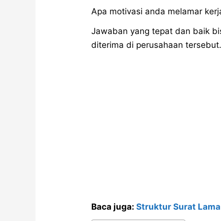
Apa motivasi anda melamar kerja
Jawaban yang tepat dan baik bi
diterima di perusahaan tersebut
Baca juga:
Struktur Surat Lama