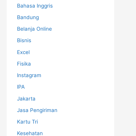
Bahasa Inggris
Bandung
Belanja Online
Bisnis
Excel
Fisika
Instagram
IPA
Jakarta
Jasa Pengiriman
Kartu Tri
Kesehatan