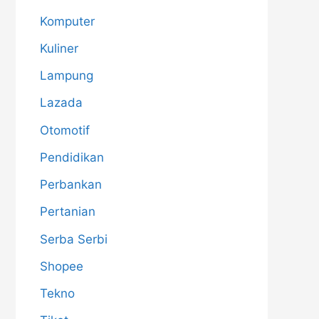
Komputer
Kuliner
Lampung
Lazada
Otomotif
Pendidikan
Perbankan
Pertanian
Serba Serbi
Shopee
Tekno