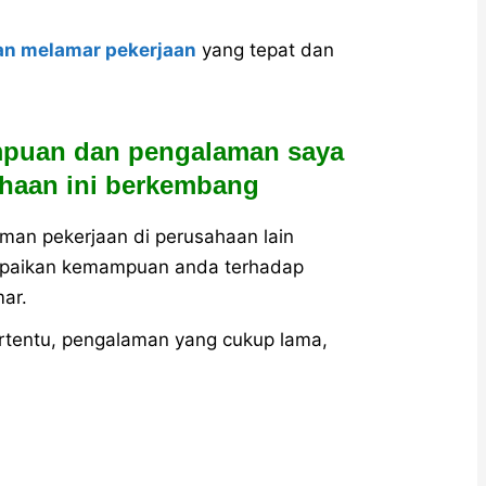
an melamar pekerjaan
yang tepat dan
mpuan dan pengalaman saya
haan ini berkembang
man pekerjaan di perusahaan lain
paikan kemampuan anda terhadap
ar.
ertentu, pengalaman yang cukup lama,