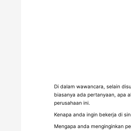
Di dalam wawancara, selain dis
biasanya ada pertanyaan, apa a
perusahaan ini.
Kenapa anda ingin bekerja di sin
Mengapa anda menginginkan peke