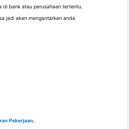
 di bank atau perusahaan tertentu.
sa jadi akan mengantarkan anda
.
ran Pekerjaan
.