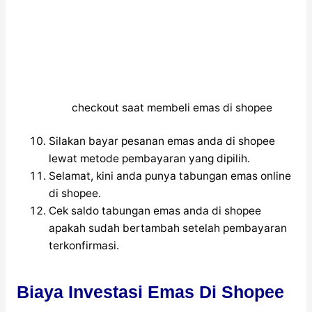
checkout saat membeli emas di shopee
Silakan bayar pesanan emas anda di shopee
lewat metode pembayaran yang dipilih.
Selamat, kini anda punya tabungan emas online
di shopee.
Cek saldo tabungan emas anda di shopee
apakah sudah bertambah setelah pembayaran
terkonfirmasi.
Biaya Investasi Emas Di Shopee