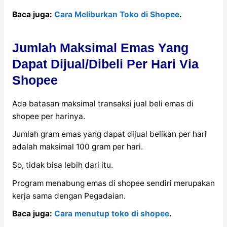
Baca juga:
Cara Meliburkan Toko di Shopee
.
Jumlah Maksimal Emas Yang
Dapat Dijual/Dibeli Per Hari Via
Shopee
Ada batasan maksimal transaksi jual beli emas di
shopee per harinya.
Jumlah gram emas yang dapat dijual belikan per hari
adalah maksimal 100 gram per hari.
So, tidak bisa lebih dari itu.
Program menabung emas di shopee sendiri merupakan
kerja sama dengan Pegadaian.
Baca juga:
Cara menutup toko di shopee
.