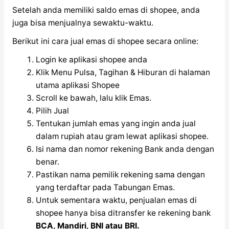
Setelah anda memiliki saldo emas di shopee, anda
juga bisa menjualnya sewaktu-waktu.
Berikut ini cara jual emas di shopee secara online:
Login ke aplikasi shopee anda
Klik Menu Pulsa, Tagihan & Hiburan di halaman
utama aplikasi Shopee
Scroll ke bawah, lalu klik Emas.
Pilih Jual
Tentukan jumlah emas yang ingin anda jual
dalam rupiah atau gram lewat aplikasi shopee.
Isi nama dan nomor rekening Bank anda dengan
benar.
Pastikan nama pemilik rekening sama dengan
yang terdaftar pada Tabungan Emas.
Untuk sementara waktu, penjualan emas di
shopee hanya bisa ditransfer ke rekening bank
BCA, Mandiri, BNI atau BRI.