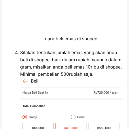
cara beli emas di shopee
Silakan tentukan jumlah emas yang akan anda
beli di shopee, baik dalam rupiah maupun dalam
gram, misalkan anda beli emas 10ribu di shopee.
Minimal pembelian 500rupiah saja.