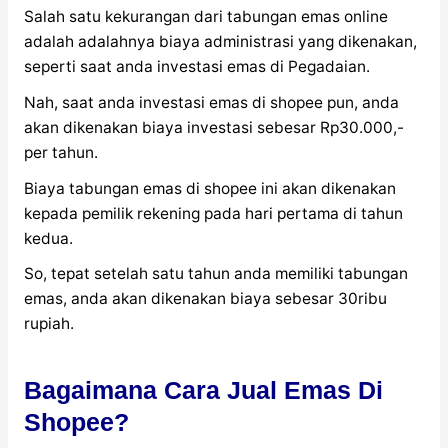
Salah satu kekurangan dari tabungan emas online
adalah adalahnya biaya administrasi yang dikenakan,
seperti saat anda investasi emas di Pegadaian.
Nah, saat anda investasi emas di shopee pun, anda
akan dikenakan biaya investasi sebesar Rp30.000,-
per tahun.
Biaya tabungan emas di shopee ini akan dikenakan
kepada pemilik rekening pada hari pertama di tahun
kedua.
So, tepat setelah satu tahun anda memiliki tabungan
emas, anda akan dikenakan biaya sebesar 30ribu
rupiah.
Bagaimana Cara Jual Emas Di
Shopee?