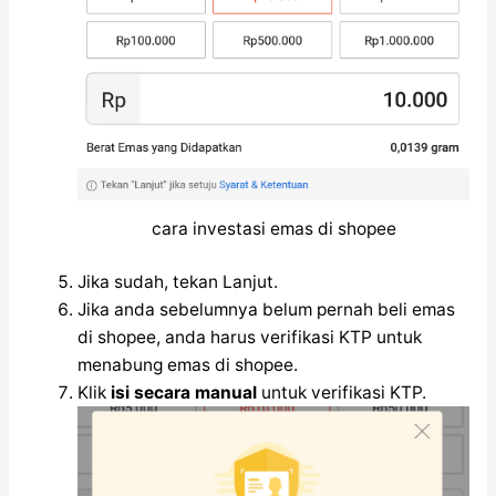
cara investasi emas di shopee
Jika sudah, tekan Lanjut.
Jika anda sebelumnya belum pernah beli emas
di shopee, anda harus verifikasi KTP untuk
menabung emas di shopee.
Klik
isi secara manual
untuk verifikasi KTP.