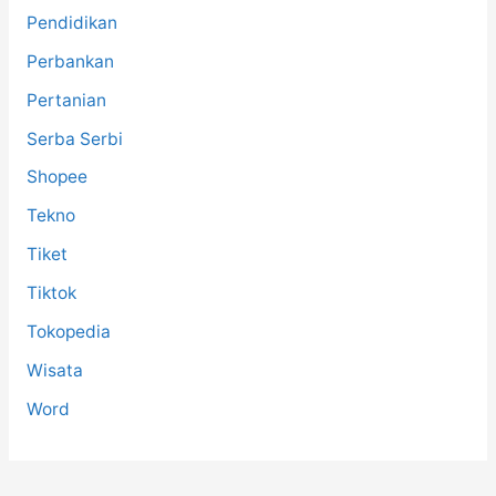
Pendidikan
Perbankan
Pertanian
Serba Serbi
Shopee
Tekno
Tiket
Tiktok
Tokopedia
Wisata
Word