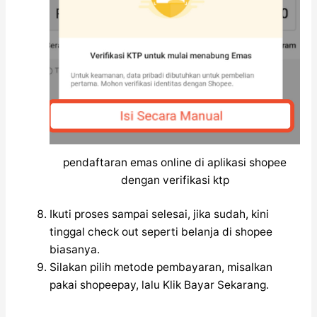
pendaftaran emas online di aplikasi shopee
dengan verifikasi ktp
Ikuti proses sampai selesai, jika sudah, kini
tinggal check out seperti belanja di shopee
biasanya.
Silakan pilih metode pembayaran, misalkan
pakai shopeepay, lalu Klik Bayar Sekarang.