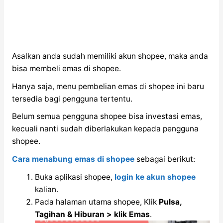
Asalkan anda sudah memiliki akun shopee, maka anda
bisa membeli emas di shopee.
Hanya saja, menu pembelian emas di shopee ini baru
tersedia bagi pengguna tertentu.
Belum semua pengguna shopee bisa investasi emas,
kecuali nanti sudah diberlakukan kepada pengguna
shopee.
Cara menabung emas di shopee
sebagai berikut:
Buka aplikasi shopee,
login ke akun shopee
kalian.
Pada halaman utama shopee, Klik
Pulsa,
Tagihan & Hiburan > klik Emas
.