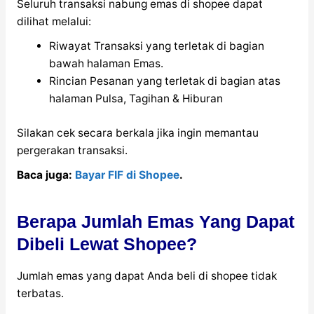
Seluruh transaksi nabung emas di shopee dapat
dilihat melalui:
Riwayat Transaksi yang terletak di bagian
bawah halaman Emas.
Rincian Pesanan yang terletak di bagian atas
halaman Pulsa, Tagihan & Hiburan
Silakan cek secara berkala jika ingin memantau
pergerakan transaksi.
Baca juga:
Bayar FIF di Shopee
.
Berapa Jumlah Emas Yang Dapat
Dibeli Lewat Shopee?
Jumlah emas yang dapat Anda beli di shopee tidak
terbatas.