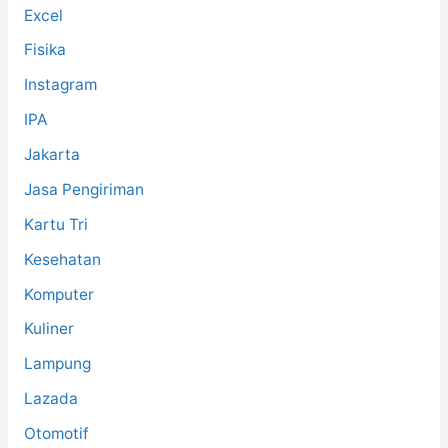
Excel
Fisika
Instagram
IPA
Jakarta
Jasa Pengiriman
Kartu Tri
Kesehatan
Komputer
Kuliner
Lampung
Lazada
Otomotif