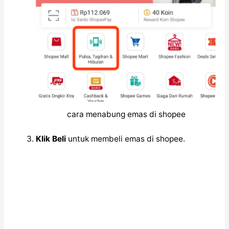
cara menabung emas di shopee
Klik Beli
untuk membeli emas di shopee.