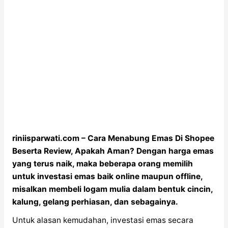
riniisparwati.com – Cara Menabung Emas Di Shopee
Beserta Review, Apakah Aman? Dengan harga emas
yang terus naik, maka beberapa orang memilih
untuk investasi emas baik online maupun offline,
misalkan membeli logam mulia dalam bentuk cincin,
kalung, gelang perhiasan, dan sebagainya.
Untuk alasan kemudahan, investasi emas secara