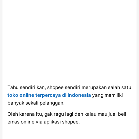
Tahu sendiri kan, shopee sendiri merupakan salah satu
toko online terpercaya di Indonesia
yang memiliki
banyak sekali pelanggan.
Oleh karena itu, gak ragu lagi deh kalau mau jual beli
emas online via aplikasi shopee.