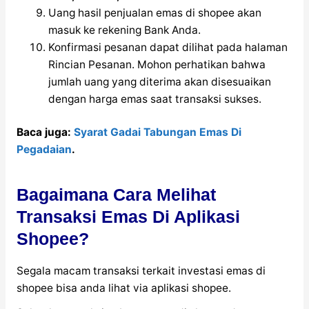
Uang hasil penjualan emas di shopee akan
masuk ke rekening Bank Anda.
Konfirmasi pesanan dapat dilihat pada halaman
Rincian Pesanan. Mohon perhatikan bahwa
jumlah uang yang diterima akan disesuaikan
dengan harga emas saat transaksi sukses.
Baca juga:
Syarat Gadai Tabungan Emas Di
Pegadaian
.
Bagaimana Cara Melihat
Transaksi Emas Di Aplikasi
Shopee?
Segala macam transaksi terkait investasi emas di
shopee bisa anda lihat via aplikasi shopee.