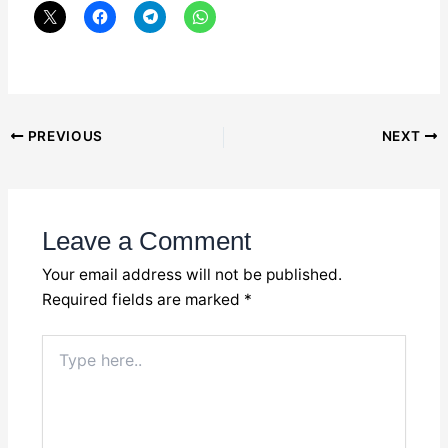
Post
PREVIOUS
NEXT
navigation
Leave a Comment
Your email address will not be published.
Required fields are marked
*
Type
here..