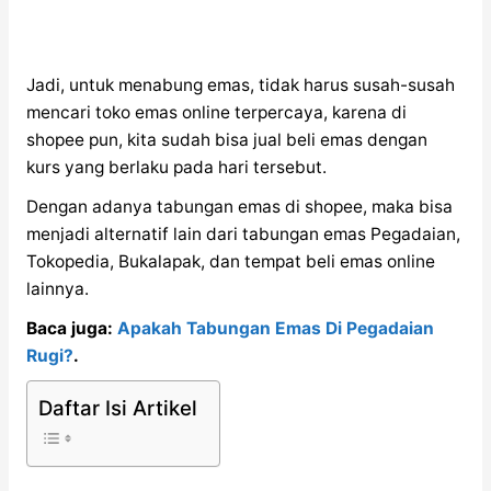
Jadi, untuk menabung emas, tidak harus susah-susah
mencari toko emas online terpercaya, karena di
shopee pun, kita sudah bisa jual beli emas dengan
kurs yang berlaku pada hari tersebut.
Dengan adanya tabungan emas di shopee, maka bisa
menjadi alternatif lain dari tabungan emas Pegadaian,
Tokopedia, Bukalapak, dan tempat beli emas online
lainnya.
Baca juga:
Apakah Tabungan Emas Di Pegadaian
Rugi?
.
Daftar Isi Artikel