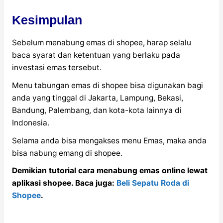
Kesimpulan
Sebelum menabung emas di shopee, harap selalu
baca syarat dan ketentuan yang berlaku pada
investasi emas tersebut.
Menu tabungan emas di shopee bisa digunakan bagi
anda yang tinggal di Jakarta, Lampung, Bekasi,
Bandung, Palembang, dan kota-kota lainnya di
Indonesia.
Selama anda bisa mengakses menu Emas, maka anda
bisa nabung emang di shopee.
Demikian tutorial cara menabung emas online lewat
aplikasi shopee. Baca juga:
Beli Sepatu Roda di
Shopee
.