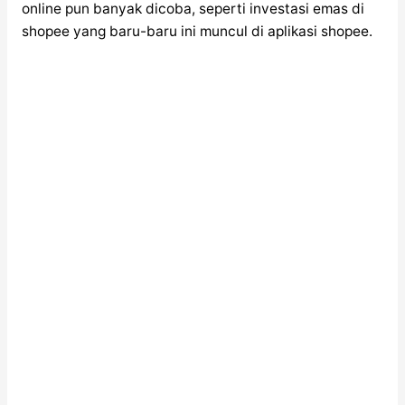
online pun banyak dicoba, seperti investasi emas di
shopee yang baru-baru ini muncul di aplikasi shopee.