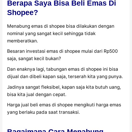
Berapa Saya Bisa Beli Emas Di
Shopee?
Menabung emas di shopee bisa dilakukan dengan
nominal yang sangat kecil sehingga tidak
memberatkan.
Besaran investasi emas di shopee mulai dari Rp500
saja, sangat kecil bukan?
Dan enaknya lagi, tabungan emas di shopee ini bisa
dijual dan dibeli kapan saja, terserah kita yang punya.
Jadinya sangat fleksibel, kapan saja kita butuh uang,
bisa kita jual dengan cepat.
Harga jual beli emas di shopee mengikuti harga emas
yang berlaku pada saat transaksi.
Bagaimana Cara Menabung