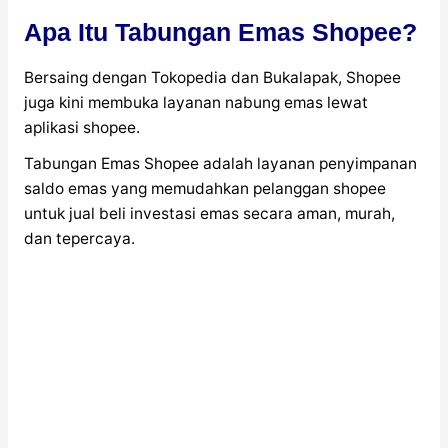
Apa Itu Tabungan Emas Shopee?
Bersaing dengan Tokopedia dan Bukalapak, Shopee
juga kini membuka layanan nabung emas lewat
aplikasi shopee.
Tabungan Emas Shopee adalah layanan penyimpanan
saldo emas yang memudahkan pelanggan shopee
untuk jual beli investasi emas secara aman, murah,
dan tepercaya.