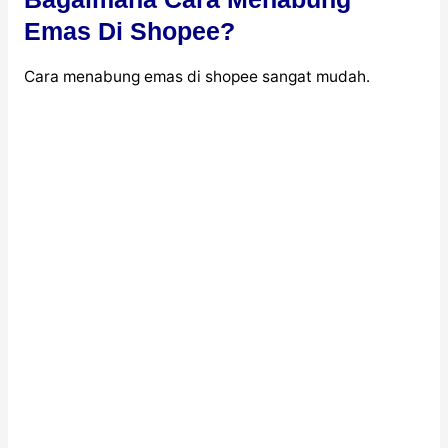
Emas Di Shopee?
Cara menabung emas di shopee sangat mudah.