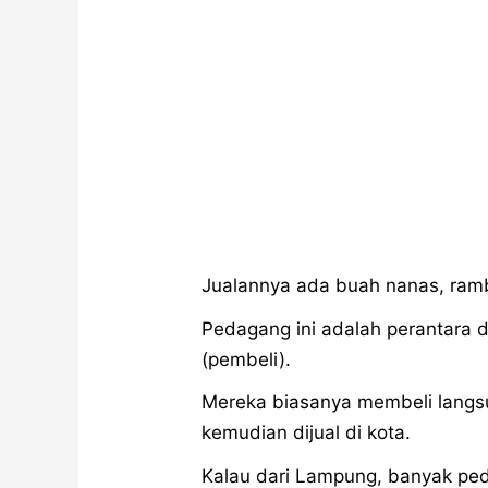
Jualannya ada buah nanas, ramb
Pedagang ini adalah perantara 
(pembeli).
Mereka biasanya membeli langs
kemudian dijual di kota.
Kalau dari Lampung, banyak pe