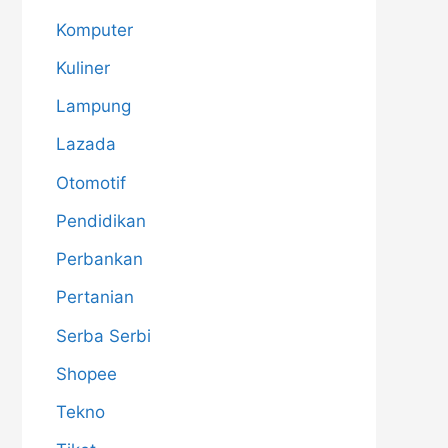
Komputer
Kuliner
Lampung
Lazada
Otomotif
Pendidikan
Perbankan
Pertanian
Serba Serbi
Shopee
Tekno