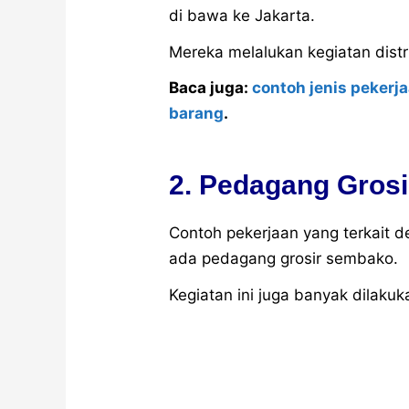
di bawa ke Jakarta.
Mereka melalukan kegiatan distr
Baca juga:
contoh jenis pekerj
barang
.
2. Pedagang Gros
Contoh pekerjaan yang terkait de
ada pedagang grosir sembako.
Kegiatan ini juga banyak dilakuk