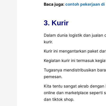
Baca juga:
contoh pekerjaan di 
3. Kurir
Dalam dunia logistik dan jualan
kurir.
Kurir ini mengantarkan paket dar
Kegiatan kurir ini termasuk kegia
Tugasnya mendistribusikan bara
pemesan.
Kita tentu sangat akrab dengan k
online dan marketplace seperti 
dan tiktok shop.