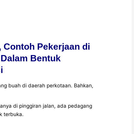
 Contoh Pekerjaan di
 Dalam Bentuk
i
g buah di daerah perkotaan. Bahkan,
asanya di pinggiran jalan, ada pedagang
k terbuka.