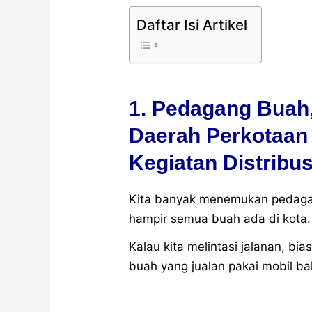
Daftar Isi Artikel
1. Pedagang Buah,
Daerah Perkotaan
Kegiatan Distribus
Kita banyak menemukan pedagan
hampir semua buah ada di kota.
Kalau kita melintasi jalanan, bi
buah yang jualan pakai mobil ba