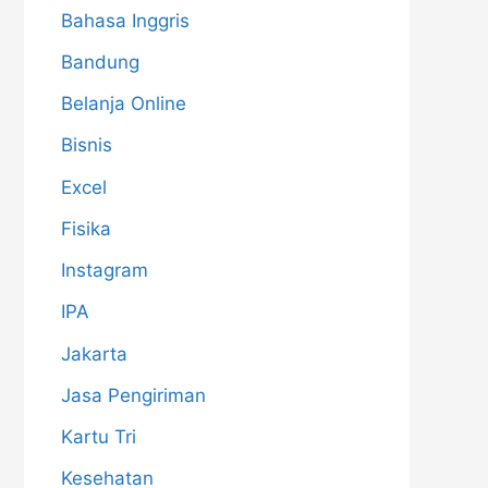
Bahasa Inggris
Bandung
Belanja Online
Bisnis
Excel
Fisika
Instagram
IPA
Jakarta
Jasa Pengiriman
Kartu Tri
Kesehatan