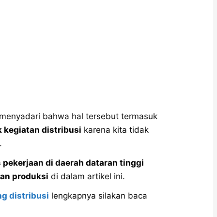
k menyadari bahwa hal tersebut termasuk
 kegiatan distribusi
karena kita tidak
.
s pekerjaan di daerah dataran tinggi
an produksi
di dalam artikel ini.
g distribusi
lengkapnya silakan baca