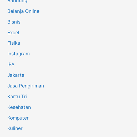
Bandung
Belanja Online
Bisnis
Excel
Fisika
Instagram
IPA
Jakarta
Jasa Pengiriman
Kartu Tri
Kesehatan
Komputer
Kuliner