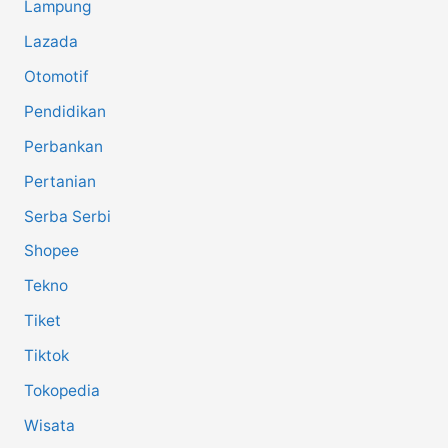
Lampung
Lazada
Otomotif
Pendidikan
Perbankan
Pertanian
Serba Serbi
Shopee
Tekno
Tiket
Tiktok
Tokopedia
Wisata