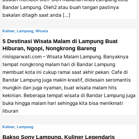
Bandar Lampung. Oleh2 atau buah tangan pastinya
bakalan ditagih saat anda […]
Kuliner
,
Lampung
,
Wisata
5 Destinasi Wisata Malam di Lampung Buat
Hiburan, Ngopi, Nongkrong Bareng
riniisparwati.com – Wisata Malam Lampung. Banyaknya
tempat nongkrong malam hari di Bandar Lampung
membuat kota ini cukup ramai saat akhir pekan. Cafe di
Bandar Lampung juga makin kreatif, didesain seromantis
mungkin dan juga nyaman, buat wisata malam hits
kekinian. Beberapa tempat wisata di Bandar Lampung juga
buka hingga malam hari sehingga kita bisa menikmati
liburan
Kuliner
,
Lampung
Bakso Sony Lampung, Kuliner Legendaris