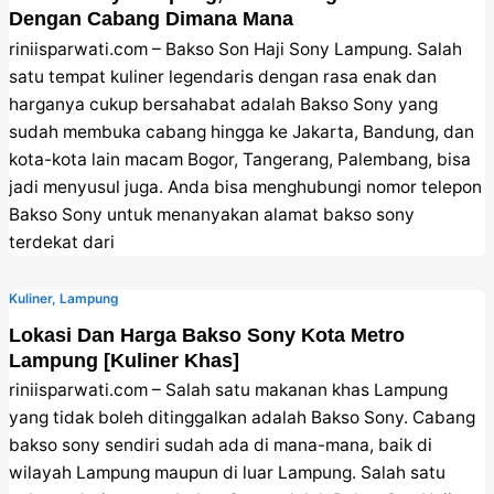
Dengan Cabang Dimana Mana
riniisparwati.com – Bakso Son Haji Sony Lampung. Salah
satu tempat kuliner legendaris dengan rasa enak dan
harganya cukup bersahabat adalah Bakso Sony yang
sudah membuka cabang hingga ke Jakarta, Bandung, dan
kota-kota lain macam Bogor, Tangerang, Palembang, bisa
jadi menyusul juga. Anda bisa menghubungi nomor telepon
Bakso Sony untuk menanyakan alamat bakso sony
terdekat dari
Kuliner
,
Lampung
Lokasi Dan Harga Bakso Sony Kota Metro
Lampung [Kuliner Khas]
riniisparwati.com – Salah satu makanan khas Lampung
yang tidak boleh ditinggalkan adalah Bakso Sony. Cabang
bakso sony sendiri sudah ada di mana-mana, baik di
wilayah Lampung maupun di luar Lampung. Salah satu