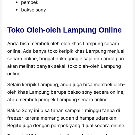
pempek
bakso sony
Toko Oleh-oleh Lampung Online
Anda bisa membeli oleh oleh khas Lampung secara
online. Ada banya toko keripik khas Lampung menjual
secara online, tinggal buka google saja dan anda pun
akan melihat banyak sekali toko oleh-oleh Lampung
online.
Selain keripik Lampung, anda juga bisa membeli oleh-
oleh khas Lampung berupa bakso sony secara online,
atau membeli pempek Lampung secara online.
Bakso Sony ini bisa tahan sampai 1 minggu tanpa di
freezer karena memang sudah dihampa udarakan.
Begitu juga dengan pempek yang dijual secara online.