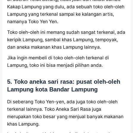
Kakap Lampung yang dulu, ada sebuah toko oleh-oleh
Lampung yang terkenal sampai ke kalangan artis,
namanya Toko Yen Yen.
Toko oleh-oleh ini memang sudah sangat terkenal, ada
keripik Lampung, sambal khas Lampung, tempoyak,
dan aneka makanan khas Lampung lainnya.
Jika ingin membeli di toko oleh-oleh terkenal di
Lampung, toko ini bisa menjadi pilihan anda.
5. Toko aneka sari rasa: pusat oleh-oleh
Lampung kota Bandar Lampung
Di seberang Toko Yen-yen, ada juga toko oleh-oleh
terkenal lainnya. Toko Aneka Sari Rasa juga
merupakan toko besar yang menjual banyak makanan
khas Lampung.