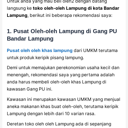
Untuk anda yang mau beli oleh2 dengan datang
langsung ke
toko oleh-oleh Lampung di kota Bandar
Lampung
, berikut ini beberapa rekomendasi saya:
1. Pusat Oleh-oleh Lampung di Gang PU
Bandar Lampung
Pusat oleh oleh khas lampung
dari UMKM terutama
untuk produk keripik pisang lampung.
Demi untuk memajukan perekonomian usaha kecil dan
menengah, rekomendasi saya yang pertama adalah
anda harus membeli oleh-oleh khas Lampung di
kawasan Gang PU ini.
Kawasan ini merupakan kawasan UMKM yang menjual
aneka makanan khas buat oleh-oleh, terutama keripik
Lampung dengan lebih dari 10 varian rasa.
Deretan toko oleh oleh Lampung ada di sepanjang