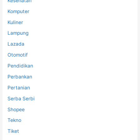
Kesehatan
Komputer
Kuliner
Lampung
Lazada
Otomotif
Pendidikan
Perbankan
Pertanian
Serba Serbi
Shopee
Tekno
Tiket