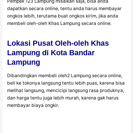
Pempek 123 Lampung misalkan saja, bisa anda
dapatkan secara online, tentu anda harus membayar
ongkos lebih, terutama buat ongkos kirim, jika anda
membeli oleh-oleh Khas Lampung secara online.
Lokasi Pusat Oleh-oleh Khas
Lampung di Kota Bandar
Lampung
Dibandingkan membeli oleh2 Lampung secara online,
beli ke tokonya langsung tentu lebih puas, karena bisa
melihat langsung, mencicipi langsung rasa produknya,
dan harga tentu juga lebih murah, karena gak harus
membayar biaya ongkir.