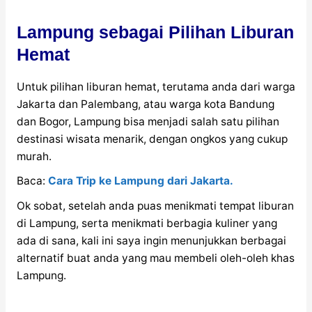
Lampung sebagai Pilihan Liburan
Hemat
Untuk pilihan liburan hemat, terutama anda dari warga
Jakarta dan Palembang, atau warga kota Bandung
dan Bogor, Lampung bisa menjadi salah satu pilihan
destinasi wisata menarik, dengan ongkos yang cukup
murah.
Baca:
Cara Trip ke Lampung dari Jakarta.
Ok sobat, setelah anda puas menikmati tempat liburan
di Lampung, serta menikmati berbagia kuliner yang
ada di sana, kali ini saya ingin menunjukkan berbagai
alternatif buat anda yang mau membeli oleh-oleh khas
Lampung.