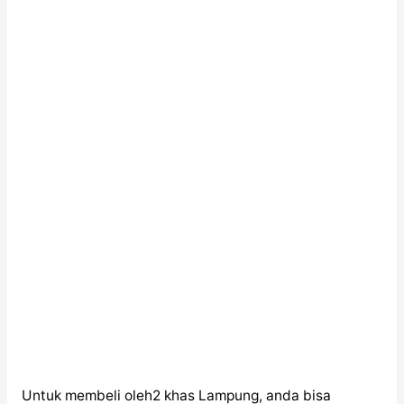
Untuk membeli oleh2 khas Lampung, anda bisa