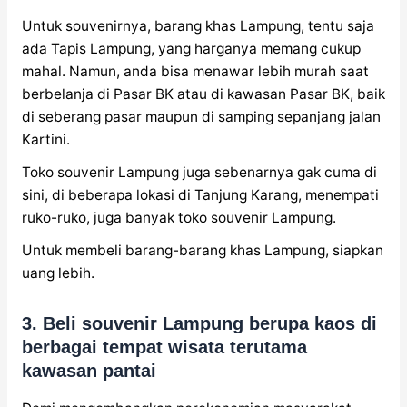
Untuk souvenirnya, barang khas Lampung, tentu saja
ada Tapis Lampung, yang harganya memang cukup
mahal. Namun, anda bisa menawar lebih murah saat
berbelanja di Pasar BK atau di kawasan Pasar BK, baik
di seberang pasar maupun di samping sepanjang jalan
Kartini.
Toko souvenir Lampung juga sebenarnya gak cuma di
sini, di beberapa lokasi di Tanjung Karang, menempati
ruko-ruko, juga banyak toko souvenir Lampung.
Untuk membeli barang-barang khas Lampung, siapkan
uang lebih.
3. Beli souvenir Lampung berupa kaos di
berbagai tempat wisata terutama
kawasan pantai