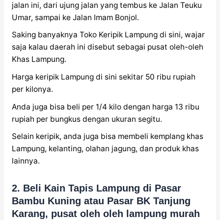
jalan ini, dari ujung jalan yang tembus ke Jalan Teuku
Umar, sampai ke Jalan Imam Bonjol.
Saking banyaknya Toko Keripik Lampung di sini, wajar
saja kalau daerah ini disebut sebagai pusat oleh-oleh
Khas Lampung.
Harga keripik Lampung di sini sekitar 50 ribu rupiah
per kilonya.
Anda juga bisa beli per 1/4 kilo dengan harga 13 ribu
rupiah per bungkus dengan ukuran segitu.
Selain keripik, anda juga bisa membeli kemplang khas
Lampung, kelanting, olahan jagung, dan produk khas
lainnya.
2. Beli Kain Tapis Lampung di Pasar
Bambu Kuning atau Pasar BK Tanjung
Karang, pusat oleh oleh lampung murah