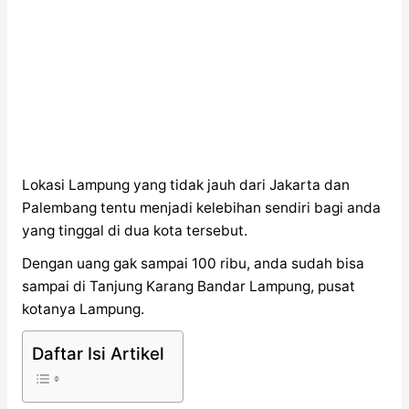
Lokasi Lampung yang tidak jauh dari Jakarta dan
Palembang tentu menjadi kelebihan sendiri bagi anda
yang tinggal di dua kota tersebut.
Dengan uang gak sampai 100 ribu, anda sudah bisa
sampai di Tanjung Karang Bandar Lampung, pusat
kotanya Lampung.
Daftar Isi Artikel