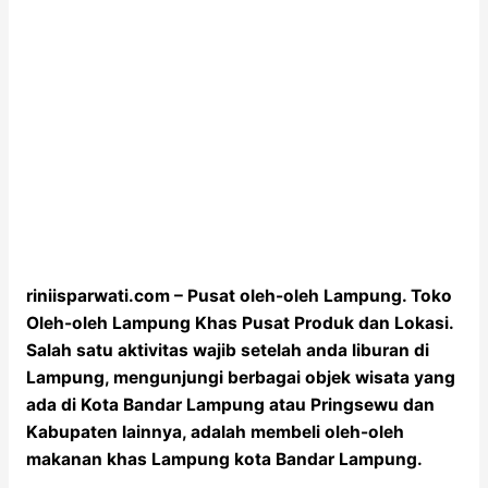
riniisparwati.com – Pusat oleh-oleh Lampung. Toko
Oleh-oleh Lampung Khas Pusat Produk dan Lokasi.
Salah satu aktivitas wajib setelah anda liburan di
Lampung, mengunjungi berbagai objek wisata yang
ada di Kota Bandar Lampung atau Pringsewu dan
Kabupaten lainnya, adalah membeli oleh-oleh
makanan khas Lampung kota Bandar Lampung.