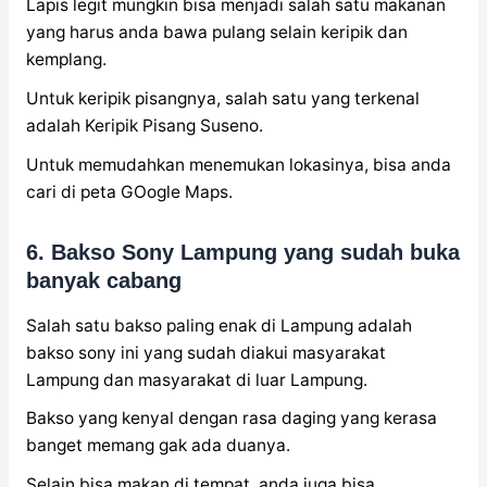
Lapis legit mungkin bisa menjadi salah satu makanan
yang harus anda bawa pulang selain keripik dan
kemplang.
Untuk keripik pisangnya, salah satu yang terkenal
adalah Keripik Pisang Suseno.
Untuk memudahkan menemukan lokasinya, bisa anda
cari di peta GOogle Maps.
6. Bakso Sony Lampung yang sudah buka
banyak cabang
Salah satu bakso paling enak di Lampung adalah
bakso sony ini yang sudah diakui masyarakat
Lampung dan masyarakat di luar Lampung.
Bakso yang kenyal dengan rasa daging yang kerasa
banget memang gak ada duanya.
Selain bisa makan di tempat, anda juga bisa