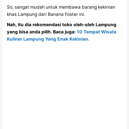
So, sangat mudah untuk membawa barang kekinian
khas Lampung dari Banana Foster ini.
Nah, itu dia rekomendasi toko oleh-oleh Lampung
yang bisa anda pilih. Baca juga:
10 Tempat Wisata
Kuliner Lampung Yang Enak Kekinian.