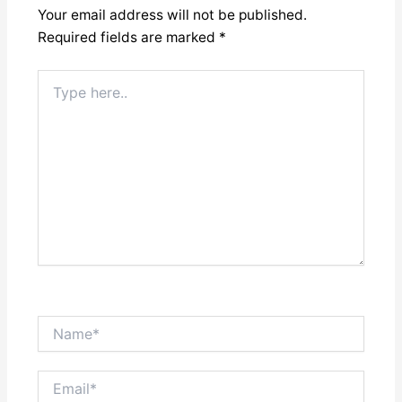
Your email address will not be published.
Required fields are marked
*
Type
here..
Name*
Email*