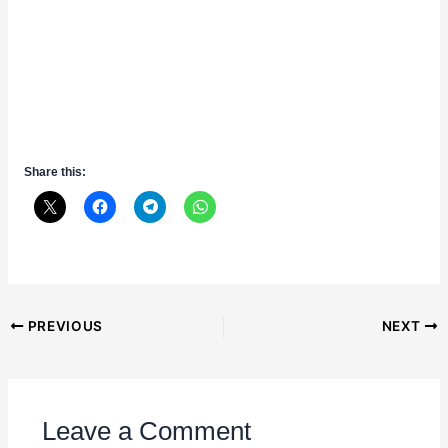
Share this:
Post
PREVIOUS
NEXT
navigation
Leave a Comment