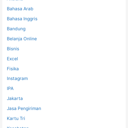
Bahasa Arab
Bahasa Inggris
Bandung
Belanja Online
Bisnis
Excel
Fisika
Instagram
IPA
Jakarta
Jasa Pengiriman
Kartu Tri