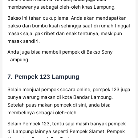
membawanya sebagai oleh-oleh khas Lampung.
Bakso ini tahan cukup lama. Anda akan mendapatkan
bakso dan bumbu kuah sehingga saat di rumah tinggal
masak saja, gak ribet dan enak tentunya, meskipun
masak sendiri.
Anda juga bisa membeli pempek di Bakso Sony
Lampung.
7. Pempek 123 Lampung
Selain menjual pempek secara online, pempek 123 juga
punya warung makan di kota Bandar Lampung.
Setelah puas makan pempek di sini, anda bisa
membelinya sebagai oleh-oleh.
Selain Pempek 123, tentu saja masih banyak pempek
di Lampung lainnya seperti Pempek Slamet, Pempek