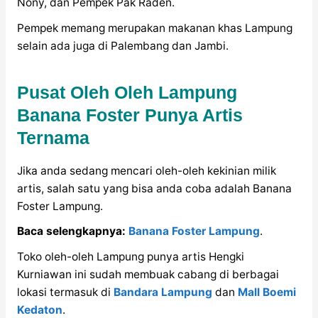
Nony, dan Pempek Pak Raden.
Pempek memang merupakan makanan khas Lampung
selain ada juga di Palembang dan Jambi.
Pusat Oleh Oleh Lampung
Banana Foster Punya Artis
Ternama
Jika anda sedang mencari oleh-oleh kekinian milik
artis, salah satu yang bisa anda coba adalah Banana
Foster Lampung.
Baca selengkapnya:
Banana Foster Lampung
.
Toko oleh-oleh Lampung punya artis Hengki
Kurniawan ini sudah membuak cabang di berbagai
lokasi termasuk di
Bandara Lampung
dan
Mall Boemi
Kedaton
.