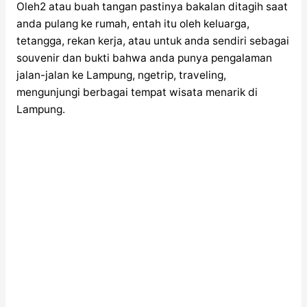
Oleh2 atau buah tangan pastinya bakalan ditagih saat
anda pulang ke rumah, entah itu oleh keluarga,
tetangga, rekan kerja, atau untuk anda sendiri sebagai
souvenir dan bukti bahwa anda punya pengalaman
jalan-jalan ke Lampung, ngetrip, traveling,
mengunjungi berbagai tempat wisata menarik di
Lampung.