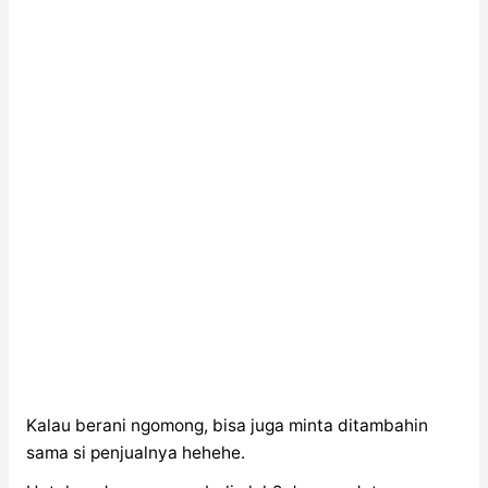
Kalau berani ngomong, bisa juga minta ditambahin
sama si penjualnya hehehe.