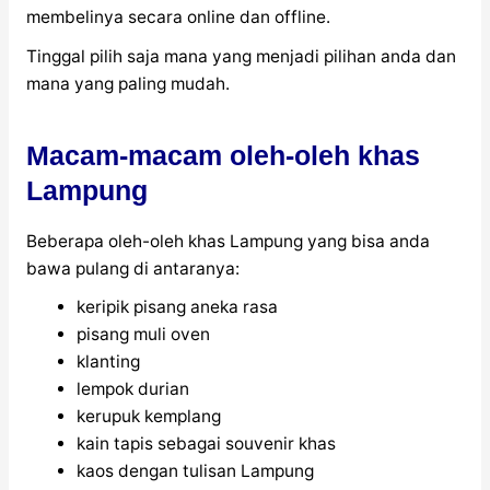
membelinya secara online dan offline.
Tinggal pilih saja mana yang menjadi pilihan anda dan
mana yang paling mudah.
Macam-macam oleh-oleh khas
Lampung
Beberapa oleh-oleh khas Lampung yang bisa anda
bawa pulang di antaranya:
keripik pisang aneka rasa
pisang muli oven
klanting
lempok durian
kerupuk kemplang
kain tapis sebagai souvenir khas
kaos dengan tulisan Lampung