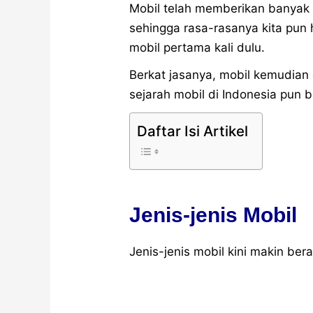
Mobil telah memberikan banyak 
sehingga rasa-rasanya kita pun
mobil pertama kali dulu.
Berkat jasanya, mobil kemudian
sejarah mobil di Indonesia pun 
Daftar Isi Artikel
Jenis-jenis Mobil
Jenis-jenis mobil kini makin ber