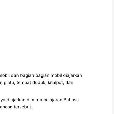
bil dan bagian bagian mobil diajarkan
ir, pintu, tempat duduk, knalpot, dan
ya diajarkan di mata pelajaran Bahasa
bahasa tersebut.