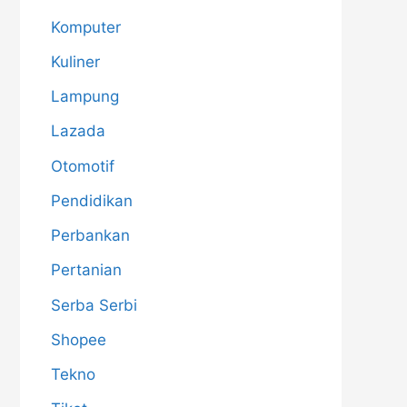
Komputer
Kuliner
Lampung
Lazada
Otomotif
Pendidikan
Perbankan
Pertanian
Serba Serbi
Shopee
Tekno