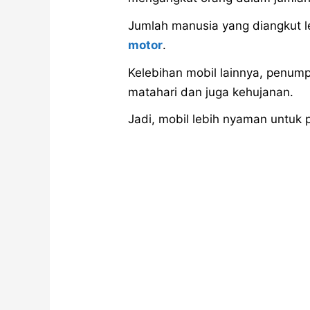
Jumlah manusia yang diangkut 
motor
.
Kelebihan mobil lainnya, penump
matahari dan juga kehujanan.
Jadi, mobil lebih nyaman untuk