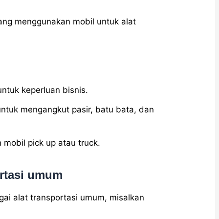
yang menggunakan mobil untuk alat
ntuk keperluan bisnis.
untuk mengangkut pasir, batu bata, dan
mobil pick up atau truck.
ortasi umum
ai alat transportasi umum, misalkan