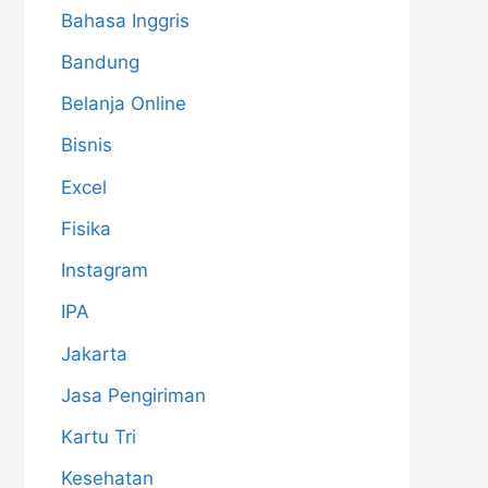
Bahasa Inggris
Bandung
Belanja Online
Bisnis
Excel
Fisika
Instagram
IPA
Jakarta
Jasa Pengiriman
Kartu Tri
Kesehatan