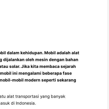
bil dalam kehidupan. Mobil adalah alat
g dijalankan oleh mesin dengan bahan
tau solar. Jika kita membaca sejarah
 mobil ini mengalami beberapa fase
mobil-mobil modern seperti sekarang
atu alat transportasi yang banyak
masuk di Indonesia.