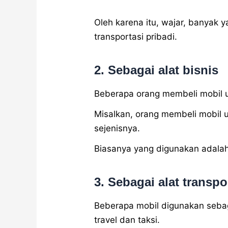
Oleh karena itu, wajar, banyak 
transportasi pribadi.
2. Sebagai alat bisnis
Beberapa orang membeli mobil u
Misalkan, orang membeli mobil 
sejenisnya.
Biasanya yang digunakan adalah 
3. Sebagai alat transp
Beberapa mobil digunakan sebag
travel dan taksi.