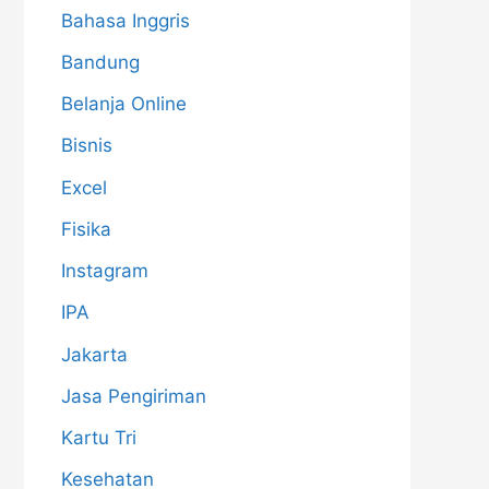
Bahasa Inggris
Bandung
Belanja Online
Bisnis
Excel
Fisika
Instagram
IPA
Jakarta
Jasa Pengiriman
Kartu Tri
Kesehatan