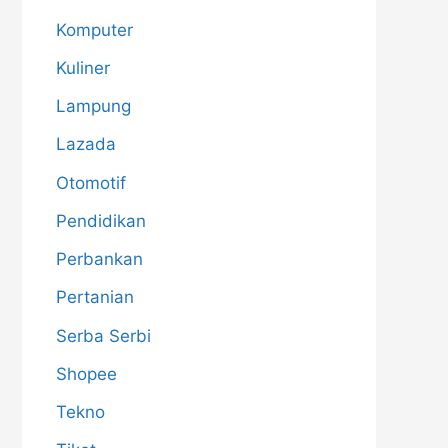
Komputer
Kuliner
Lampung
Lazada
Otomotif
Pendidikan
Perbankan
Pertanian
Serba Serbi
Shopee
Tekno