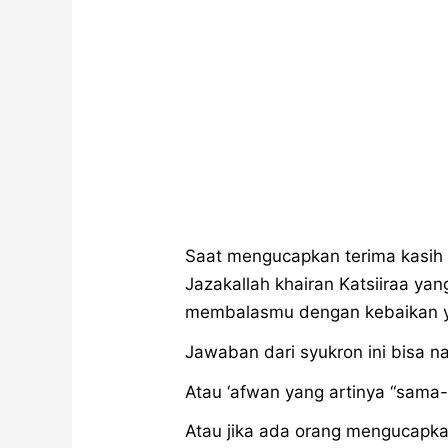
Saat mengucapkan terima kasih
Jazakallah khairan Katsiiraa y
membalasmu dengan kebaikan 
Jawaban dari syukron ini bisa na
Atau ‘afwan yang artinya “sama
Atau jika ada orang mengucapkan