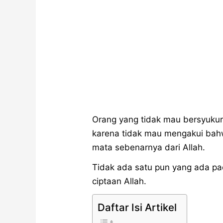
Orang yang tidak mau bersyuku
karena tidak mau mengakui bah
mata sebenarnya dari Allah.
Tidak ada satu pun yang ada pad
ciptaan Allah.
Daftar Isi Artikel