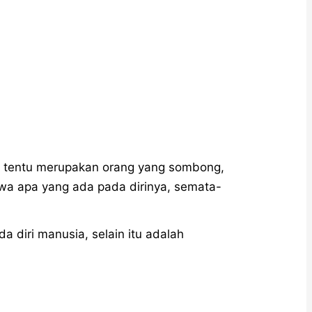
r tentu merupakan orang yang sombong,
wa apa yang ada pada dirinya, semata-
a diri manusia, selain itu adalah