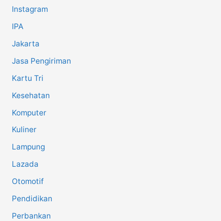
Instagram
IPA
Jakarta
Jasa Pengiriman
Kartu Tri
Kesehatan
Komputer
Kuliner
Lampung
Lazada
Otomotif
Pendidikan
Perbankan