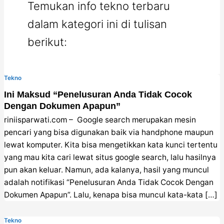
Temukan info tekno terbaru
dalam kategori ini di tulisan
berikut:
Tekno
Ini Maksud “Penelusuran Anda Tidak Cocok
Dengan Dokumen Apapun”
riniisparwati.com – Google search merupakan mesin
pencari yang bisa digunakan baik via handphone maupun
lewat komputer. Kita bisa mengetikkan kata kunci tertentu
yang mau kita cari lewat situs google search, lalu hasilnya
pun akan keluar. Namun, ada kalanya, hasil yang muncul
adalah notifikasi “Penelusuran Anda Tidak Cocok Dengan
Dokumen Apapun”. Lalu, kenapa bisa muncul kata-kata […]
Tekno