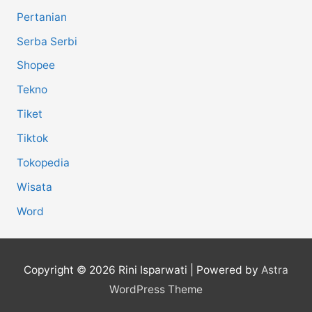
Pertanian
Serba Serbi
Shopee
Tekno
Tiket
Tiktok
Tokopedia
Wisata
Word
Copyright © 2026
Rini Isparwati
| Powered by
Astra
WordPress Theme