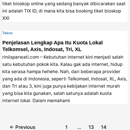
tiket bioskop online yang sedang banyak dibicarakan saat
ini adalah TIX ID, di mana kita bisa booking tiket bioskop
XXI
Tekno
Penjelasan Lengkap Apa Itu Kuota Lokal
Telkomsel, Axis, Indosat, Tri, XL
riniisparwati.com – Kebutuhan internet kini menjadi salah
satu kebutuhan pokok kita. Kalau gak ada internet, hidup
kita serasa hampa hehehe. Nah, dari beberapa provider
yang ada di Indonesia, seperti Telkomsel, Indosat, XL, Axis,
dan Tri atau 3, kini juga punya kebijakan internet murah
yang bisa kita gunakan, salah satunya adalah kuota
internet lokal. Dalam memahami
Post
←
Previous
1
…
13
14