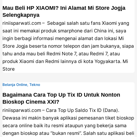
Mau Beli HP XIAOMI? Ini Alamat Mi Store Jogja
Selengkapnya
riniisparwati.com – Sebagai salah satu fans Xiaomi yang
saat ini memakai produk smarphone dari China ini, saya
ingin berbagi informasi mengenai alamat dan lokasi Mi
Store Jogja beserta nomor telepon dan jam bukanya, siapa
tahu anda mau beli Redmi Note 7, atau Redmi 7, atau
produk Xiaomi dan Redmi lainnya di kota Yogyakarta. Mi
Store
Belanja Online
,
Tekno
Bagaimana Cara Top Up Tix ID Untuk Nonton
Bioskop Cinema XXI?
riniisparwati.com – Cara Top Up Saldo Tix ID (Dana).
Dewasa ini makin banyak aplikasi pemesanan tiket bioskop
secara online baik itu resmi ataupun yang bekerja sama
dengan bioskop atau “bukan resmi”. Salah satu aplikasi beli