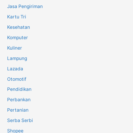
Jasa Pengiriman
Kartu Tri
Kesehatan
Komputer
Kuliner
Lampung
Lazada
Otomotif
Pendidikan
Perbankan
Pertanian
Serba Serbi
Shopee