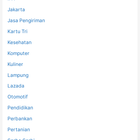
Jakarta
Jasa Pengiriman
Kartu Tri
Kesehatan
Komputer
Kuliner
Lampung
Lazada
Otomotif
Pendidikan
Perbankan
Pertanian