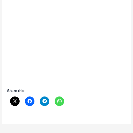
Share this: