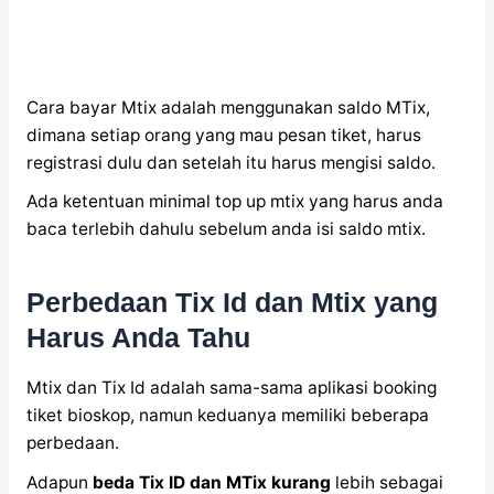
Cara bayar Mtix adalah menggunakan saldo MTix,
dimana setiap orang yang mau pesan tiket, harus
registrasi dulu dan setelah itu harus mengisi saldo.
Ada ketentuan minimal top up mtix yang harus anda
baca terlebih dahulu sebelum anda isi saldo mtix.
Perbedaan Tix Id dan Mtix yang
Harus Anda Tahu
Mtix dan Tix Id adalah sama-sama aplikasi booking
tiket bioskop, namun keduanya memiliki beberapa
perbedaan.
Adapun
beda Tix ID dan MTix kurang
lebih sebagai