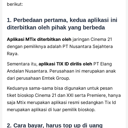
berikut:
1. Perbedaan pertama, kedua aplikasi ini
diterbitkan oleh pihak yang berbeda
Aplikasi MTix diterbitkan oleh
jaringan Cinema 21
dengan pemiliknya adalah PT Nusantara Sejahtera
Raya.
Sementara itu,
aplikasi TIX ID dirilis oleh
PT Elang
Andalan Nusantara. Perusahaan ini merupakan anak
dari perusahaan Emtek Group.
Keduanya sama-sama bisa digunakan untuk pesan
tiket bioskop Cinema 21 dan XXI serta Premiere, hanya
saja Mtix merupakan aplikasi resmi sedangkan Tix Id
merupakan aplikasi di luar pemilik bioskop.
2. Cara bayar, harus top up di uang