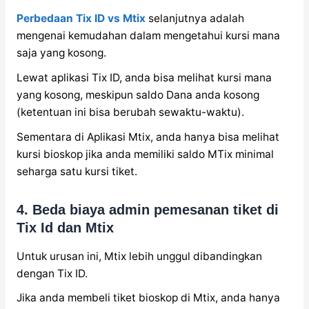
Perbedaan Tix ID vs Mtix
selanjutnya adalah
mengenai kemudahan dalam mengetahui kursi mana
saja yang kosong.
Lewat aplikasi Tix ID, anda bisa melihat kursi mana
yang kosong, meskipun saldo Dana anda kosong
(ketentuan ini bisa berubah sewaktu-waktu).
Sementara di Aplikasi Mtix, anda hanya bisa melihat
kursi bioskop jika anda memiliki saldo MTix minimal
seharga satu kursi tiket.
4. Beda biaya admin pemesanan tiket di
Tix Id dan Mtix
Untuk urusan ini, Mtix lebih unggul dibandingkan
dengan Tix ID.
Jika anda membeli tiket bioskop di Mtix, anda hanya