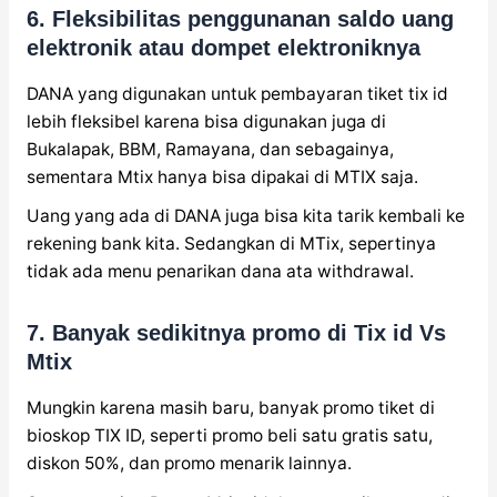
6. Fleksibilitas penggunanan saldo uang
elektronik atau dompet elektroniknya
DANA yang digunakan untuk pembayaran tiket tix id
lebih fleksibel karena bisa digunakan juga di
Bukalapak, BBM, Ramayana, dan sebagainya,
sementara Mtix hanya bisa dipakai di MTIX saja.
Uang yang ada di DANA juga bisa kita tarik kembali ke
rekening bank kita. Sedangkan di MTix, sepertinya
tidak ada menu penarikan dana ata withdrawal.
7. Banyak sedikitnya promo di Tix id Vs
Mtix
Mungkin karena masih baru, banyak promo tiket di
bioskop TIX ID, seperti promo beli satu gratis satu,
diskon 50%, dan promo menarik lainnya.