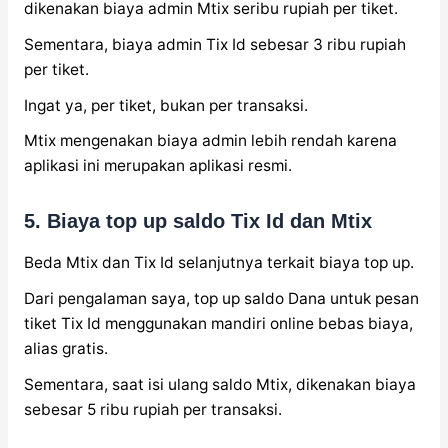
dikenakan biaya admin Mtix seribu rupiah per tiket.
Sementara, biaya admin Tix Id sebesar 3 ribu rupiah
per tiket.
Ingat ya, per tiket, bukan per transaksi.
Mtix mengenakan biaya admin lebih rendah karena
aplikasi ini merupakan aplikasi resmi.
5. Biaya top up saldo Tix Id dan Mtix
Beda Mtix dan Tix Id selanjutnya terkait biaya top up.
Dari pengalaman saya, top up saldo Dana untuk pesan
tiket Tix Id menggunakan mandiri online bebas biaya,
alias gratis.
Sementara, saat isi ulang saldo Mtix, dikenakan biaya
sebesar 5 ribu rupiah per transaksi.