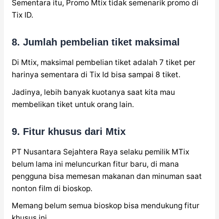
Sementara itu, Promo Mtix tidak semenarik promo di
Tix ID.
8. Jumlah pembelian tiket maksimal
Di Mtix, maksimal pembelian tiket adalah 7 tiket per
harinya sementara di Tix Id bisa sampai 8 tiket.
Jadinya, lebih banyak kuotanya saat kita mau
membelikan tiket untuk orang lain.
9. Fitur khusus dari Mtix
PT Nusantara Sejahtera Raya selaku pemilik MTix
belum lama ini meluncurkan fitur baru, di mana
pengguna bisa memesan makanan dan minuman saat
nonton film di bioskop.
Memang belum semua bioskop bisa mendukung fitur
khusus ini.