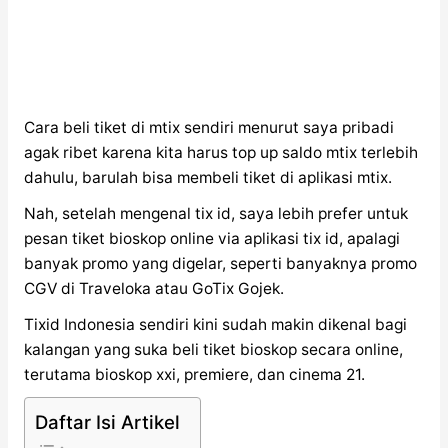
Cara beli tiket di mtix sendiri menurut saya pribadi
agak ribet karena kita harus top up saldo mtix terlebih
dahulu, barulah bisa membeli tiket di aplikasi mtix.
Nah, setelah mengenal tix id, saya lebih prefer untuk
pesan tiket bioskop online via aplikasi tix id, apalagi
banyak promo yang digelar, seperti banyaknya promo
CGV di Traveloka atau GoTix Gojek.
Tixid Indonesia sendiri kini sudah makin dikenal bagi
kalangan yang suka beli tiket bioskop secara online,
terutama bioskop xxi, premiere, dan cinema 21.
Daftar Isi Artikel