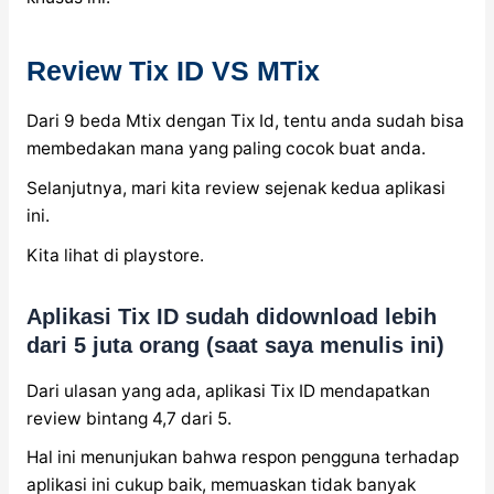
Review Tix ID VS MTix
Dari 9 beda Mtix dengan Tix Id, tentu anda sudah bisa
membedakan mana yang paling cocok buat anda.
Selanjutnya, mari kita review sejenak kedua aplikasi
ini.
Kita lihat di playstore.
Aplikasi Tix ID sudah didownload lebih
dari 5 juta orang (saat saya menulis ini)
Dari ulasan yang ada, aplikasi Tix ID mendapatkan
review bintang 4,7 dari 5.
Hal ini menunjukan bahwa respon pengguna terhadap
aplikasi ini cukup baik, memuaskan tidak banyak