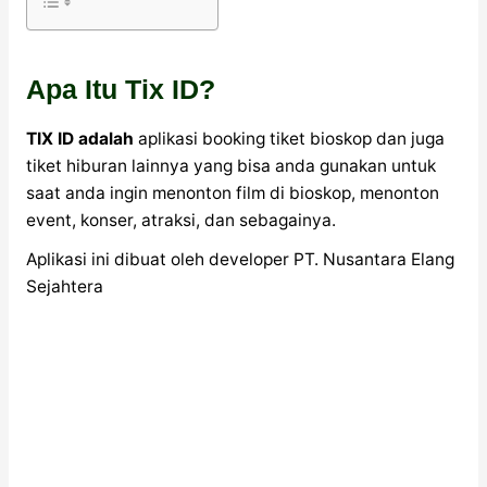
Apa Itu Tix ID?
TIX ID adalah
aplikasi booking tiket bioskop dan juga
tiket hiburan lainnya yang bisa anda gunakan untuk
saat anda ingin menonton film di bioskop, menonton
event, konser, atraksi, dan sebagainya.
Aplikasi ini dibuat oleh developer PT. Nusantara Elang
Sejahtera