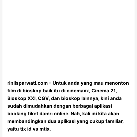
riniisparwati.com – Untuk anda yang mau menonton
film di bioskop baik itu di cinemaxx, Cinema 21,
Bioskop XXI, CGV, dan bioskop lainnya, kini anda
sudah dimudahkan dengan berbagai aplikasi
booking tiket damri online. Nah, kali ini kita akan
membandingkan dua aplikasi yang cukup familiar,
yaitu tix id vs mtix.