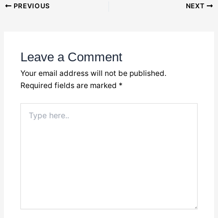
Post
PREVIOUS
NEXT
navigation
Leave a Comment
Your email address will not be published.
Required fields are marked
*
Type
here..