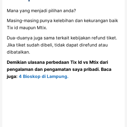
Mana yang menjadi pilihan anda?
Masing-masing punya kelebihan dan kekurangan baik
Tix id maupun Mtix.
Dua-duanya juga sama terkait kebijakan refund tiket.
Jika tiket sudah dibeli, tidak dapat direfund atau
dibatalkan.
Demikian ulasana perbedaan Tix Id vs Mtix dari
pengalaman dan pengamatan saya pribadi. Baca
juga:
4 Bioskop di Lampung.