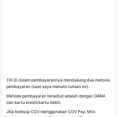
TIX ID dalam pembayarannya mendukung dua metode
pembayaran (saat saya menulis tulisan ini).
Metode pembayaran tersebut adalah dengan DANA
dan kartu kredit/kartu debit.
Jika bioksop CGV menggunakan CGV Pay, Mtix