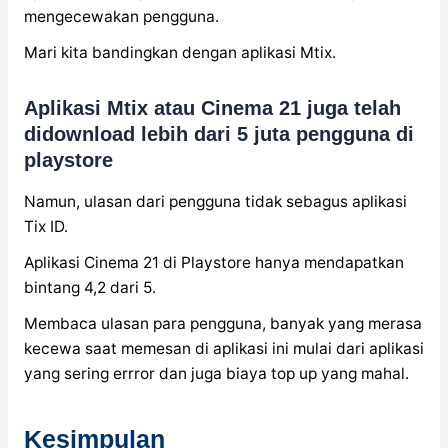
mengecewakan pengguna.
Mari kita bandingkan dengan aplikasi Mtix.
Aplikasi Mtix atau Cinema 21 juga telah
didownload lebih dari 5 juta pengguna di
playstore
Namun, ulasan dari pengguna tidak sebagus aplikasi
Tix ID.
Aplikasi Cinema 21 di Playstore hanya mendapatkan
bintang 4,2 dari 5.
Membaca ulasan para pengguna, banyak yang merasa
kecewa saat memesan di aplikasi ini mulai dari aplikasi
yang sering errror dan juga biaya top up yang mahal.
Kesimpulan