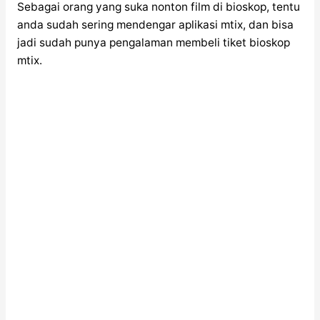
Sebagai orang yang suka nonton film di bioskop, tentu
anda sudah sering mendengar aplikasi mtix, dan bisa
jadi sudah punya pengalaman membeli tiket bioskop
mtix.