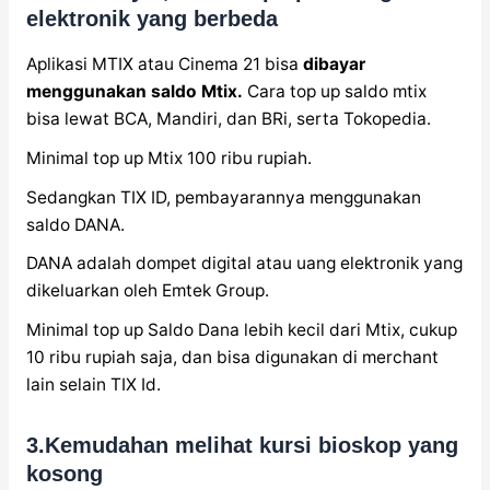
elektronik yang berbeda
Aplikasi MTIX atau Cinema 21 bisa
dibayar
menggunakan saldo Mtix.
Cara top up saldo mtix
bisa lewat BCA, Mandiri, dan BRi, serta Tokopedia.
Minimal top up Mtix 100 ribu rupiah.
Sedangkan TIX ID, pembayarannya menggunakan
saldo DANA.
DANA adalah dompet digital atau uang elektronik yang
dikeluarkan oleh Emtek Group.
Minimal top up Saldo Dana lebih kecil dari Mtix, cukup
10 ribu rupiah saja, dan bisa digunakan di merchant
lain selain TIX Id.
3.Kemudahan melihat kursi bioskop yang
kosong