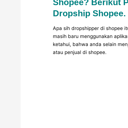
Shopee? Berikut 
Dropship Shopee.
Apa sih dropshipper di shopee 
masih baru menggunakan aplikas
ketahui, bahwa anda selain menj
atau penjual di shopee.