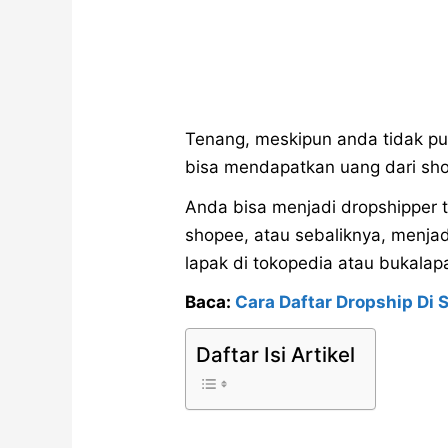
Tenang, meskipun anda tidak pu
bisa mendapatkan uang dari sh
Anda bisa menjadi dropshipper 
shopee, atau sebaliknya, menja
lapak di tokopedia atau bukalap
Baca:
Cara Daftar Dropship Di
Daftar Isi Artikel