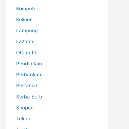
Komputer
Kuliner
Lampung
Lazada
Otomotif
Pendidikan
Perbankan
Pertanian
Serba Serbi
Shopee
Tekno