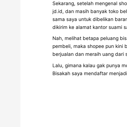
Sekarang, setelah mengenal sho
jd.id, dan masih banyak toko bel
sama saya untuk dibelikan barang
dikirim ke alamat kantor suami 
Nah, melihat betapa peluang bisn
pembeli, maka shopee pun kini 
berjualan dan meraih uang dari 
Lalu, gimana kalau gak punya m
Bisakah saya mendaftar menjadi 