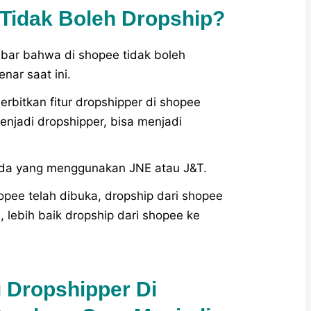
Tidak Boleh Dropship?
bar bahwa di shopee tidak boleh
nar saat ini.
rbitkan fitur dropshipper di shopee
enjadi dropshipper, bisa menjadi
ada yang menggunakan JNE atau J&T.
hopee telah dibuka, dropship dari shopee
, lebih baik dropship dari shopee ke
u Dropshipper Di