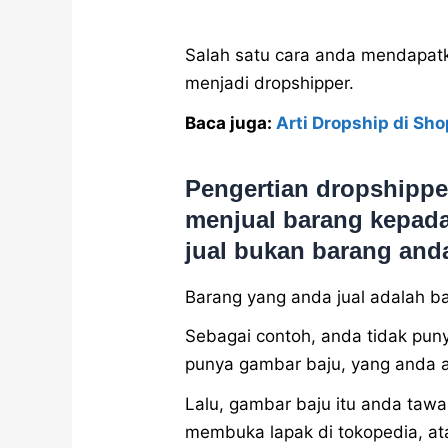
Salah satu cara anda mendapat
menjadi dropshipper.
Baca juga:
Arti Dropship di Sh
Pengertian dropshippe
menjual barang kepada
jual bukan barang and
Barang yang anda jual adalah ba
Sebagai contoh, anda tidak punya
punya gambar baju, yang anda am
Lalu, gambar baju itu anda tawa
membuka lapak di tokopedia, at