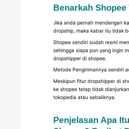
Benarkah Shopee 
Jika anda pernah mendengan ka
dropship, maka kabar itu tidak be
Shopee sendiri sudah resmi mene
sehingga siapa pun yang ingin m
dropshipper di shopee.
Metode Pengirimannya sendiri 
Meskipun fitur dropshipper di s
ke shopee tetap tidak dianjurkan
tokopedia atau sebaliknya.
Penjelasan Apa It