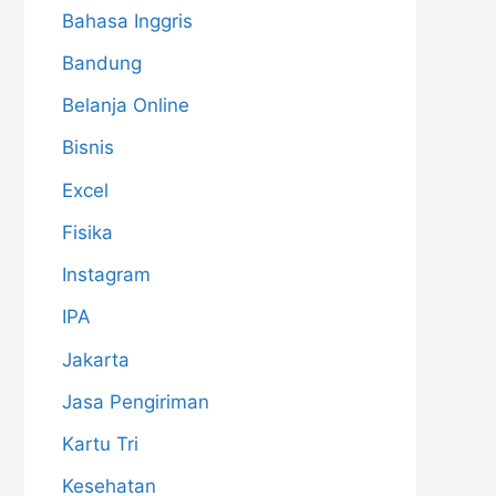
Bahasa Inggris
Bandung
Belanja Online
Bisnis
Excel
Fisika
Instagram
IPA
Jakarta
Jasa Pengiriman
Kartu Tri
Kesehatan