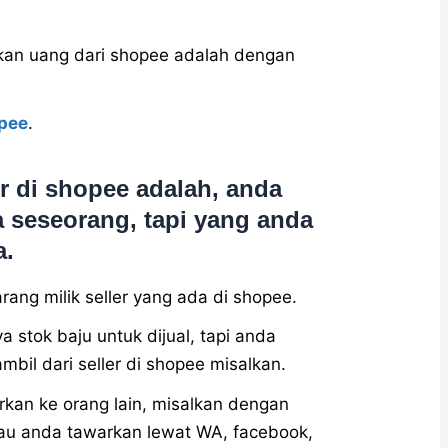
kan uang dari shopee adalah dengan
opee
.
r di shopee adalah, anda
 seseorang, tapi yang anda
a.
rang milik seller yang ada di shopee.
 stok baju untuk dijual, tapi anda
bil dari seller di shopee misalkan.
rkan ke orang lain, misalkan dengan
au anda tawarkan lewat WA, facebook,