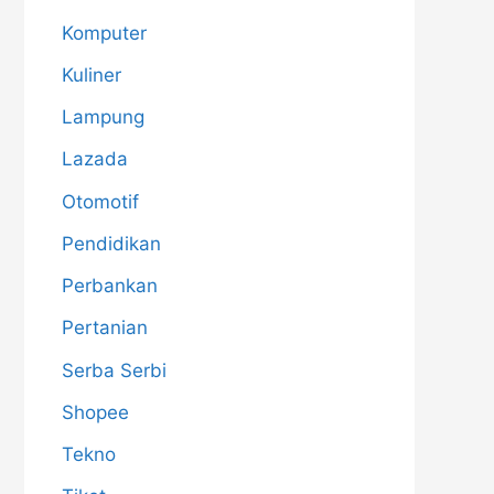
Komputer
Kuliner
Lampung
Lazada
Otomotif
Pendidikan
Perbankan
Pertanian
Serba Serbi
Shopee
Tekno