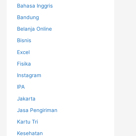
Bahasa Inggris
Bandung
Belanja Online
Bisnis
Excel
Fisika
Instagram
IPA
Jakarta
Jasa Pengiriman
Kartu Tri
Kesehatan