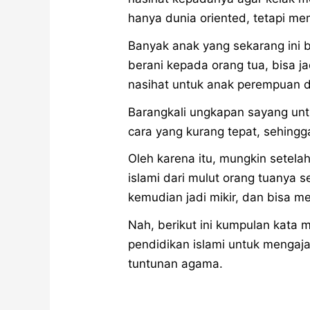
hanya dunia oriented, tetapi me
Banyak anak yang sekarang ini b
berani kepada orang tua, bisa j
nasihat untuk anak perempuan dan
Barangkali ungkapan sayang unt
cara yang kurang tepat, sehing
Oleh karena itu, mungkin setel
islami dari mulut orang tuanya se
kemudian jadi mikir, dan bisa m
Nah, berikut ini kumpulan kata 
pendidikan islami untuk mengaj
tuntunan agama.