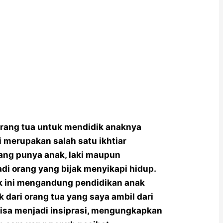
 orang tua untuk mendidik anaknya
i merupakan salah satu ikhtiar
yang punya anak, laki maupun
di orang yang bijak menyikapi hidup.
ak ini mengandung pendidikan anak
k dari orang tua yang saya ambil dari
bisa menjadi insiprasi, mengungkapkan