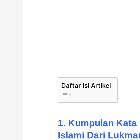
Daftar Isi Artikel
1. Kumpulan Kata 
Islami Dari Lukma