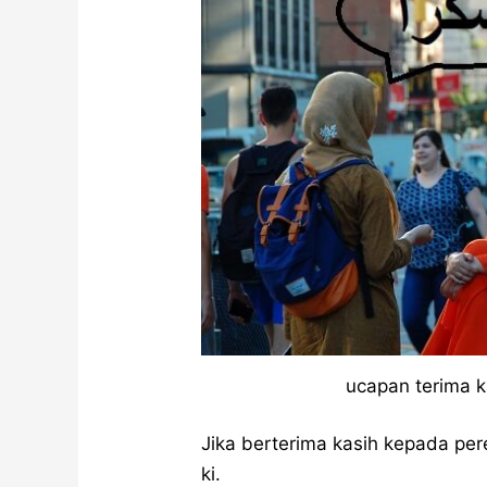
ucapan terima 
Jika berterima kasih kepada per
ki.