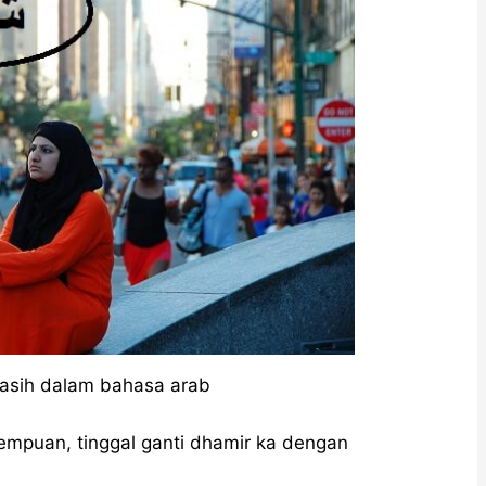
kasih dalam bahasa arab
empuan, tinggal ganti dhamir ka dengan