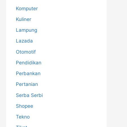
Komputer
Kuliner
Lampung
Lazada
Otomotif
Pendidikan
Perbankan
Pertanian
Serba Serbi
Shopee
Tekno