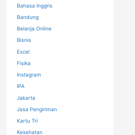
Bahasa Inggris
Bandung
Belanja Online
Bisnis
Excel
Fisika
Instagram
IPA
Jakarta
Jasa Pengiriman
Kartu Tri
Kesehatan