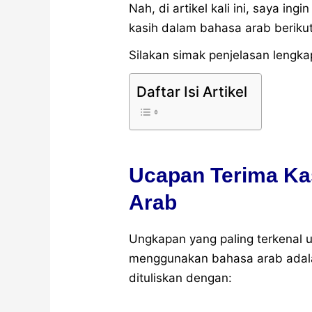
Nah, di artikel kali ini, saya in
kasih dalam bahasa arab beriku
Silakan simak penjelasan lengka
Daftar Isi Artikel
Ucapan Terima Ka
Arab
Ungkapan yang paling terkenal 
menggunakan bahasa arab adala
dituliskan dengan: