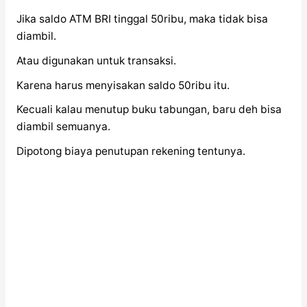
Jika saldo ATM BRI tinggal 50ribu, maka tidak bisa
diambil.
Atau digunakan untuk transaksi.
Karena harus menyisakan saldo 50ribu itu.
Kecuali kalau menutup buku tabungan, baru deh bisa
diambil semuanya.
Dipotong biaya penutupan rekening tentunya.