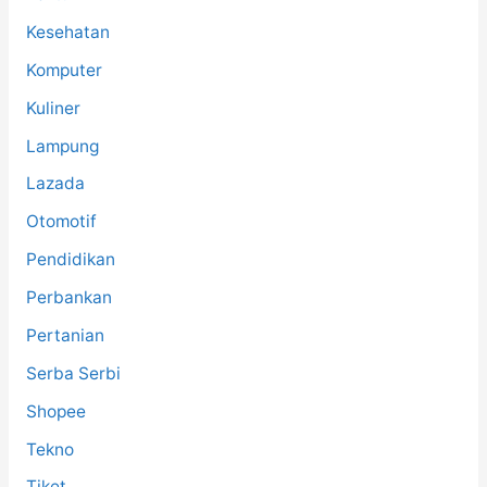
Kesehatan
Komputer
Kuliner
Lampung
Lazada
Otomotif
Pendidikan
Perbankan
Pertanian
Serba Serbi
Shopee
Tekno
Tiket