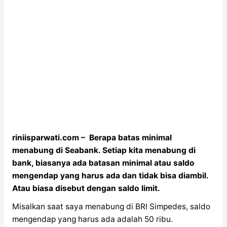
riniisparwati.com – Berapa batas minimal
menabung di Seabank. Setiap kita menabung di
bank, biasanya ada batasan minimal atau saldo
mengendap yang harus ada dan tidak bisa diambil.
Atau biasa disebut dengan saldo limit.
Misalkan saat saya menabung di BRI Simpedes, saldo
mengendap yang harus ada adalah 50 ribu.