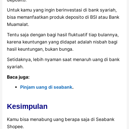
Untuk kamu yang ingin berinvestasi di bank syariah,
bisa memanfaatkan produk deposito di BSI atau Bank
Muamalat.
Tentu saja dengan bagi hasil fluktuatif tiap bulannya,
karena keuntungan yang didapat adalah nisbah bagi
hasil keuntungan, bukan bunga.
Setidaknya, lebih nyaman saat menaruh uang di bank
syariah.
Baca juga:
Pinjam uang di seabank
.
Kesimpulan
Kamu bisa menabung uang berapa saja di Seabank
Shopee.