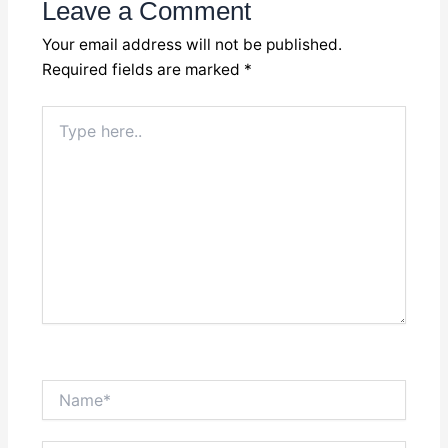
Leave a Comment
Your email address will not be published.
Required fields are marked
*
Type
here..
Name*