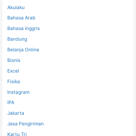
:
Akulaku
Bahasa Arab
Bahasa Inggris
Bandung
Belanja Online
Bisnis
Excel
Fisika
Instagram
IPA
Jakarta
Jasa Pengiriman
Kartu Tri