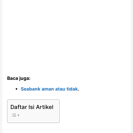
Baca juga:
Seabank aman atau tidak
.
Daftar Isi Artikel