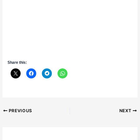
Share this:
Post
PREVIOUS
NEXT
navigation