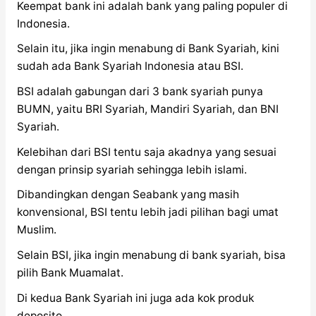
Keempat bank ini adalah bank yang paling populer di
Indonesia.
Selain itu, jika ingin menabung di Bank Syariah, kini
sudah ada Bank Syariah Indonesia atau BSI.
BSI adalah gabungan dari 3 bank syariah punya
BUMN, yaitu BRI Syariah, Mandiri Syariah, dan BNI
Syariah.
Kelebihan dari BSI tentu saja akadnya yang sesuai
dengan prinsip syariah sehingga lebih islami.
Dibandingkan dengan Seabank yang masih
konvensional, BSI tentu lebih jadi pilihan bagi umat
Muslim.
Selain BSI, jika ingin menabung di bank syariah, bisa
pilih Bank Muamalat.
Di kedua Bank Syariah ini juga ada kok produk
deposito.