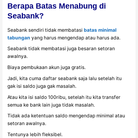
Berapa Batas Menabung di
Seabank?
Seabank sendiri tidak membatasi
batas minimal
tabungan
yang harus mengendap atau harus ada.
Seabank tidak membatasi juga besaran setoran
awalnya.
Biaya pembukaan akun juga gratis.
Jadi, kita cuma daftar seabank saja lalu setelah itu
gak isi saldo juga gak masalah.
Atau kita isi saldo 100ribu, setelah itu kita transfer
semua ke bank lain juga tidak masalah.
Tidak ada ketentuan saldo mengendap minimal atau
setoran awalnya.
Tentunya lebih fleksibel.