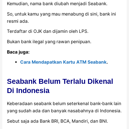
Kemudian, nama bank diubah menjadi Seabank.
So, untuk kamu yang mau menabung di sini, bank ini
resmi ada.
Terdaftar di OJK dan dijamin oleh LPS.
Bukan bank ilegal yang rawan penipuan.
Baca juga:
Cara Mendapatkan Kartu ATM Seabank
.
Seabank Belum Terlalu Dikenal
Di Indonesia
Keberadaan seabank belum seterkenal bank-bank lain
yang sudah ada dan banyak nasabahnya di Indonesia.
Sebut saja ada Bank BRI, BCA, Mandiri, dan BNI.