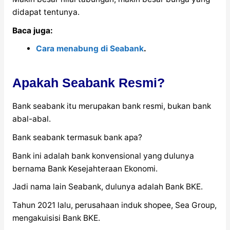
didapat tentunya.
Baca juga:
Cara menabung di Seabank
.
Apakah Seabank Resmi?
Bank seabank itu merupakan bank resmi, bukan bank
abal-abal.
Bank seabank termasuk bank apa?
Bank ini adalah bank konvensional yang dulunya
bernama Bank Kesejahteraan Ekonomi.
Jadi nama lain Seabank, dulunya adalah Bank BKE.
Tahun 2021 lalu, perusahaan induk shopee, Sea Group,
mengakuisisi Bank BKE.