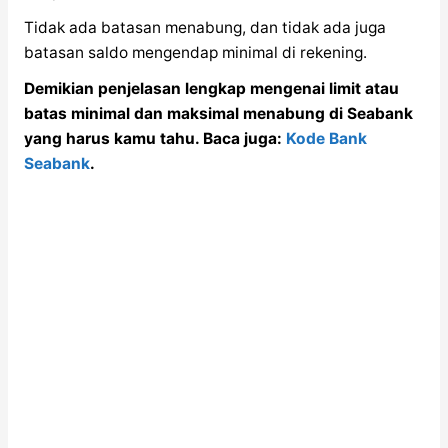
Tidak ada batasan menabung, dan tidak ada juga
batasan saldo mengendap minimal di rekening.
Demikian penjelasan lengkap mengenai limit atau
batas minimal dan maksimal menabung di Seabank
yang harus kamu tahu. Baca juga:
Kode Bank
Seabank
.