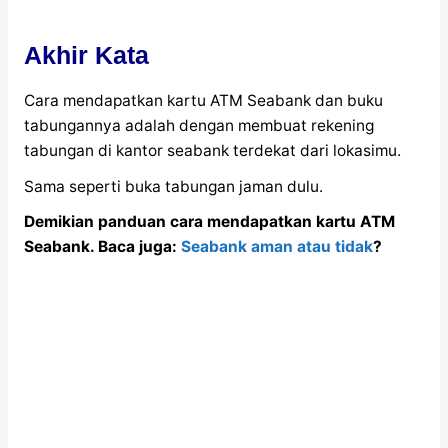
Akhir Kata
Cara mendapatkan kartu ATM Seabank dan buku
tabungannya adalah dengan membuat rekening
tabungan di kantor seabank terdekat dari lokasimu.
Sama seperti buka tabungan jaman dulu.
Demikian panduan cara mendapatkan kartu ATM
Seabank. Baca juga:
Seabank aman atau tidak
?