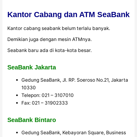
Kantor Cabang dan ATM SeaBank
Kantor cabang seabank belum terlalu banyak.
Demikian juga dengan mesin ATMnya.
Seabank baru ada di kota-kota besar.
SeaBank Jakarta
Gedung SeaBank, Jl. RP. Soeroso No.21, Jakarta
10330
Telepon: 021 – 3107010
Fax: 021 – 31902333
SeaBank Bintaro
Gedung SeaBank, Kebayoran Square, Business