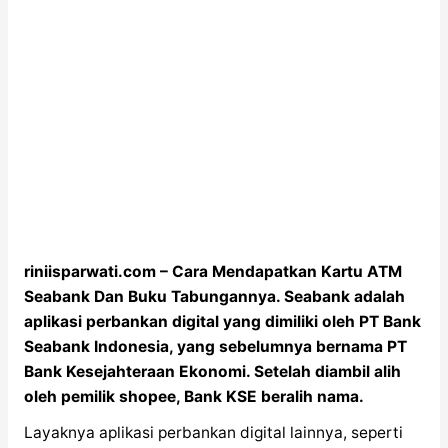
riniisparwati.com – Cara Mendapatkan Kartu ATM
Seabank Dan Buku Tabungannya. Seabank adalah
aplikasi perbankan digital yang dimiliki oleh PT Bank
Seabank Indonesia, yang sebelumnya bernama PT
Bank Kesejahteraan Ekonomi. Setelah diambil alih
oleh pemilik shopee, Bank KSE beralih nama.
Layaknya aplikasi perbankan digital lainnya, seperti