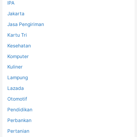
IPA
Jakarta
Jasa Pengiriman
Kartu Tri
Kesehatan
Komputer
Kuliner
Lampung
Lazada
Otomotif
Pendidikan
Perbankan
Pertanian