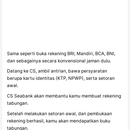
Sama seperti buka rekening BRI, Mandiri, BCA, BNI,
dan sebagainya secara konvensional jaman dulu.
Datang ke CS, ambil antrian, bawa persyaratan
berupa kartu identitas (KTP, NPWP), serta setoran
awal.
CS Seabank akan membantu kamu membuat rekening
tabungan.
Setelah melakukan setoran awal, dan pembukaan
rekening berhasil, kamu akan mendapatkan buku
tabungan.