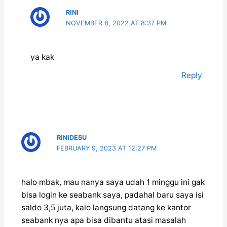
RINI
NOVEMBER 8, 2022 AT 8:37 PM
ya kak
Reply
RINIDESU
FEBRUARY 9, 2023 AT 12:27 PM
halo mbak, mau nanya saya udah 1 minggu ini gak
bisa login ke seabank saya, padahal baru saya isi
saldo 3,5 juta, kalo langsung datang ke kantor
seabank nya apa bisa dibantu atasi masalah