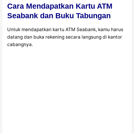
Cara Mendapatkan Kartu ATM
Seabank dan Buku Tabungan
Untuk mendapatkan kartu ATM Seabank, kamu harus
datang dan buka rekening secara langsung di kantor
cabangnya.