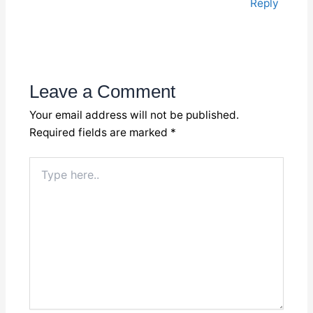
Reply
Leave a Comment
Your email address will not be published.
Required fields are marked
*
Type
here..