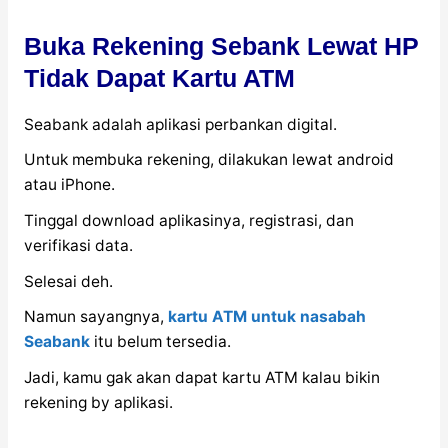
Buka Rekening Sebank Lewat HP
Tidak Dapat Kartu ATM
Seabank adalah aplikasi perbankan digital.
Untuk membuka rekening, dilakukan lewat android
atau iPhone.
Tinggal download aplikasinya, registrasi, dan
verifikasi data.
Selesai deh.
Namun sayangnya,
kartu ATM untuk nasabah
Seabank
itu belum tersedia.
Jadi, kamu gak akan dapat kartu ATM kalau bikin
rekening by aplikasi.