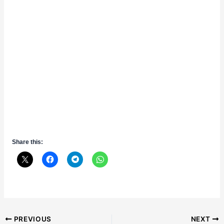
Share this:
Post
PREVIOUS
NEXT