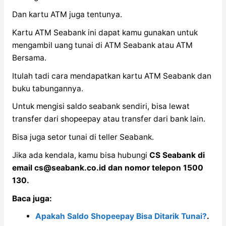
Dan kartu ATM juga tentunya.
Kartu ATM Seabank ini dapat kamu gunakan untuk
mengambil uang tunai di ATM Seabank atau ATM
Bersama.
Itulah tadi cara mendapatkan kartu ATM Seabank dan
buku tabungannya.
Untuk mengisi saldo seabank sendiri, bisa lewat
transfer dari shopeepay atau transfer dari bank lain.
Bisa juga setor tunai di teller Seabank.
Jika ada kendala, kamu bisa hubungi
CS Seabank di
email
cs@seabank.co.id
dan nomor telepon 1500
130.
Baca juga:
Apakah Saldo Shopeepay Bisa Ditarik Tunai?
.