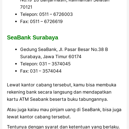
70121
Telepon: 0511 – 6726003
Fax: 0511 – 6726619
SeaBank Surabaya
Gedung SeaBank, Jl. Pasar Besar No.38 B
Surabaya, Jawa Timur 60174
Telepon: 031 – 3574045
Fax: 031 – 3574044
Lewat kantor cabang tersebut, kamu bisa membuka
rekening bank secara langsung dan mendapatkan
kartu ATM Seabank beserta buku tabungannya.
Atau juga kalau mau pinjam uang di SeaBank, bisa juga
lewat kantor cabang tersebut.
Tentunya dengan syarat dan ketentuan yang berlaku.