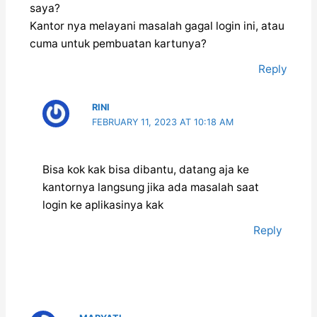
saya?
Kantor nya melayani masalah gagal login ini, atau
cuma untuk pembuatan kartunya?
Reply
RINI
FEBRUARY 11, 2023 AT 10:18 AM
Bisa kok kak bisa dibantu, datang aja ke
kantornya langsung jika ada masalah saat
login ke aplikasinya kak
Reply