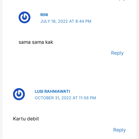
RINI
JULY 18, 2022 AT 8:44 PM
sama sama kak
Reply
LUSI RAHMAWATI
OCTOBER 31, 2022 AT 11:56 PM
Kartu debit
Reply