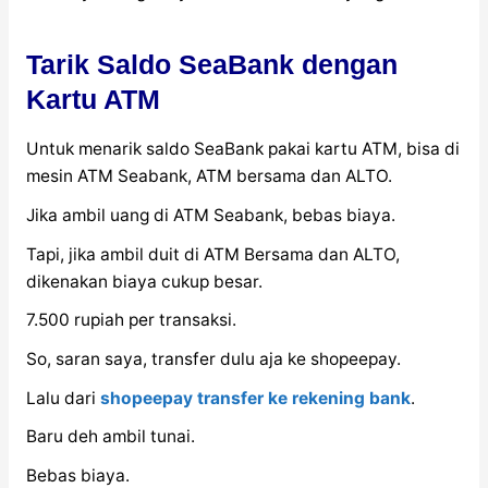
Tarik Saldo SeaBank dengan
Kartu ATM
Untuk menarik saldo SeaBank pakai kartu ATM, bisa di
mesin ATM Seabank, ATM bersama dan ALTO.
Jika ambil uang di ATM Seabank, bebas biaya.
Tapi, jika ambil duit di ATM Bersama dan ALTO,
dikenakan biaya cukup besar.
7.500 rupiah per transaksi.
So, saran saya, transfer dulu aja ke shopeepay.
Lalu dari
shopeepay transfer ke rekening bank
.
Baru deh ambil tunai.
Bebas biaya.