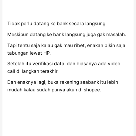
Tidak perlu datang ke bank secara langsung.
Meskipun datang ke bank langsung juga gak masalah.
Tapi tentu saja kalau gak mau ribet, enakan bikin saja
tabungan lewat HP.
Setelah itu verifikasi data, dan biasanya ada video
call di langkah terakhir.
Dan enaknya lagi, buka rekening seabank itu lebih
mudah kalau sudah punya akun di shopee.