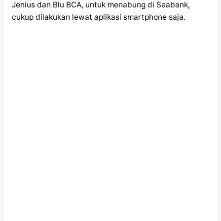
Jenius dan Blu BCA, untuk menabung di Seabank,
cukup dilakukan lewat aplikasi smartphone saja.