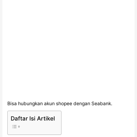
Bisa hubungkan akun shopee dengan Seabank.
Daftar Isi Artikel