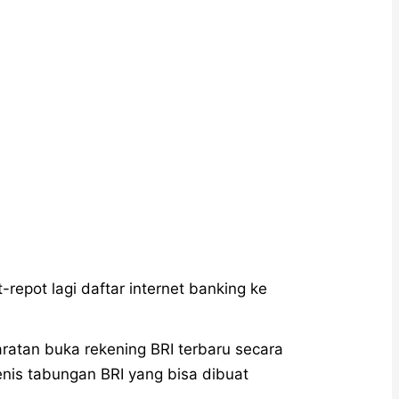
repot lagi daftar internet banking ke
atan buka rekening BRI terbaru secara
 jenis tabungan BRI yang bisa dibuat