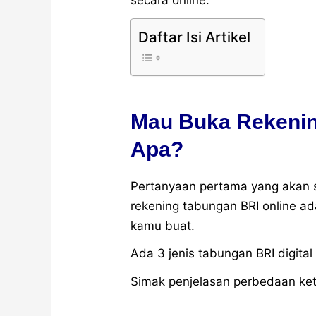
Daftar Isi Artikel
Mau Buka Rekenin
Apa?
Pertanyaan pertama yang akan
rekening tabungan BRI online ad
kamu buat.
Ada 3 jenis tabungan BRI digital
Simak penjelasan perbedaan keti