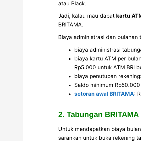
atau Black.
Jadi, kalau mau dapat
kartu AT
BRITAMA.
Biaya administrasi dan bulanan 
biaya administrasi tabung
biaya kartu ATM per bulan
Rp5.000 untuk ATM BRI b
biaya penutupan rekening
Saldo minimum Rp50.000
setoran awal BRITAMA
: 
2. Tabungan BRITAMA
Untuk mendapatkan biaya bulan
sarankan untuk buka rekening ta