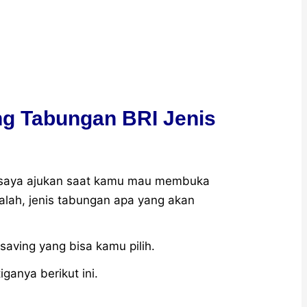
g Tabungan BRI Jenis
 saya ajukan saat kamu mau membuka
alah, jenis tabungan apa yang akan
 saving yang bisa kamu pilih.
ganya berikut ini.