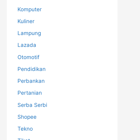
Komputer
Kuliner
Lampung
Lazada
Otomotif
Pendidikan
Perbankan
Pertanian
Serba Serbi
Shopee
Tekno