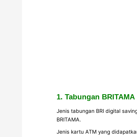
1. Tabungan BRITAMA
Jenis tabungan BRI digital savi
BRITAMA.
Jenis kartu ATM yang didapatka