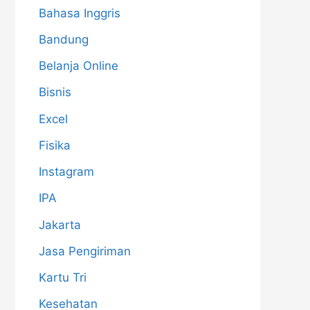
Bahasa Inggris
Bandung
Belanja Online
Bisnis
Excel
Fisika
Instagram
IPA
Jakarta
Jasa Pengiriman
Kartu Tri
Kesehatan