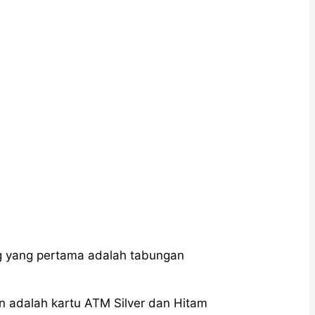
ng yang pertama adalah tabungan
n adalah kartu ATM Silver dan Hitam