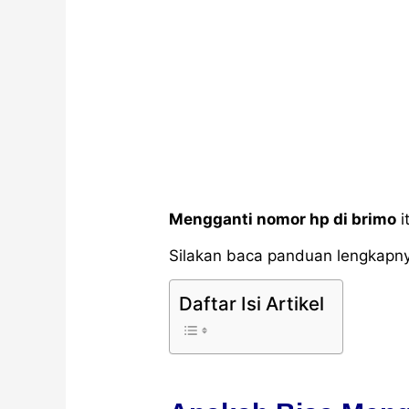
Mengganti nomor hp di brimo
i
Silakan baca panduan lengkapny
Daftar Isi Artikel