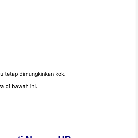
tu tetap dimungkinkan kok.
a di bawah ini.