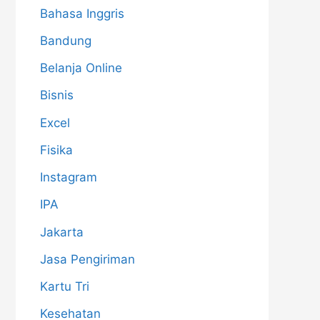
Bahasa Inggris
Bandung
Belanja Online
Bisnis
Excel
Fisika
Instagram
IPA
Jakarta
Jasa Pengiriman
Kartu Tri
Kesehatan