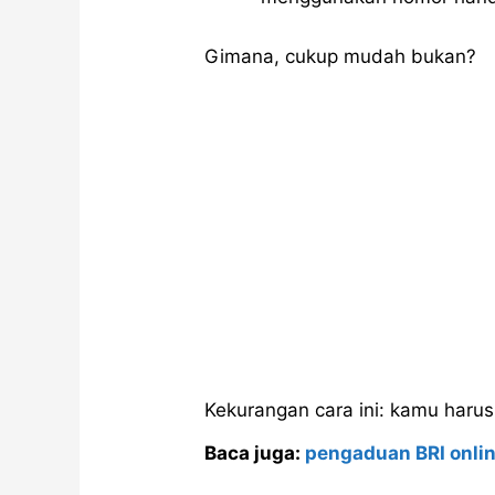
Gimana, cukup mudah bukan?
Kekurangan cara ini: kamu harus
Baca juga:
pengaduan BRI onli