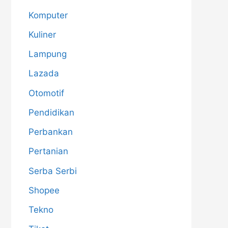
Komputer
Kuliner
Lampung
Lazada
Otomotif
Pendidikan
Perbankan
Pertanian
Serba Serbi
Shopee
Tekno