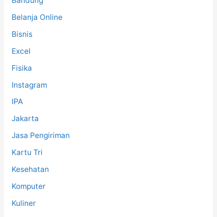
Bandung
Belanja Online
Bisnis
Excel
Fisika
Instagram
IPA
Jakarta
Jasa Pengiriman
Kartu Tri
Kesehatan
Komputer
Kuliner