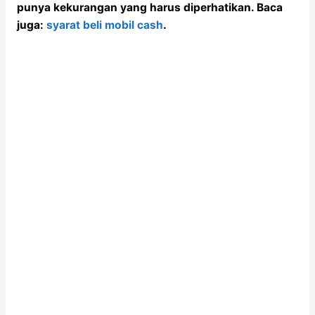
punya kekurangan yang harus diperhatikan. Baca
juga:
syarat beli mobil cash
.