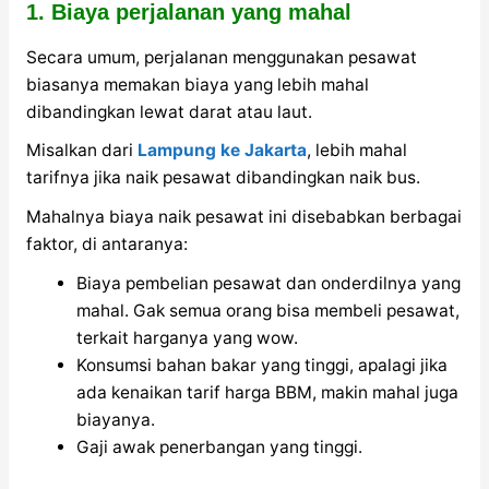
1. Biaya perjalanan yang mahal
Secara umum, perjalanan menggunakan pesawat
biasanya memakan biaya yang lebih mahal
dibandingkan lewat darat atau laut.
Misalkan dari
Lampung ke Jakarta
, lebih mahal
tarifnya jika naik pesawat dibandingkan naik bus.
Mahalnya biaya naik pesawat ini disebabkan berbagai
faktor, di antaranya:
Biaya pembelian pesawat dan onderdilnya yang
mahal. Gak semua orang bisa membeli pesawat,
terkait harganya yang wow.
Konsumsi bahan bakar yang tinggi, apalagi jika
ada kenaikan tarif harga BBM, makin mahal juga
biayanya.
Gaji awak penerbangan yang tinggi.