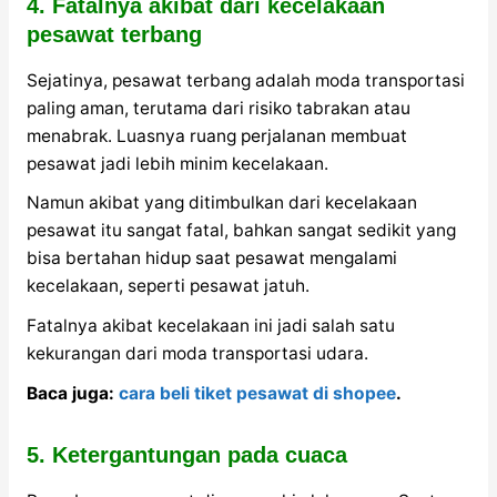
4. Fatalnya akibat dari kecelakaan
pesawat terbang
Sejatinya, pesawat terbang adalah moda transportasi
paling aman, terutama dari risiko tabrakan atau
menabrak. Luasnya ruang perjalanan membuat
pesawat jadi lebih minim kecelakaan.
Namun akibat yang ditimbulkan dari kecelakaan
pesawat itu sangat fatal, bahkan sangat sedikit yang
bisa bertahan hidup saat pesawat mengalami
kecelakaan, seperti pesawat jatuh.
Fatalnya akibat kecelakaan ini jadi salah satu
kekurangan dari moda transportasi udara.
Baca juga:
cara beli tiket pesawat di shopee
.
5. Ketergantungan pada cuaca