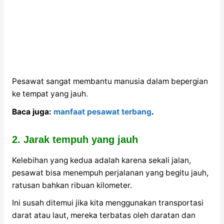
Pesawat sangat membantu manusia dalam bepergian
ke tempat yang jauh.
Baca juga:
manfaat pesawat terbang
.
2. Jarak tempuh yang jauh
Kelebihan yang kedua adalah karena sekali jalan,
pesawat bisa menempuh perjalanan yang begitu jauh,
ratusan bahkan ribuan kilometer.
Ini susah ditemui jika kita menggunakan transportasi
darat atau laut, mereka terbatas oleh daratan dan