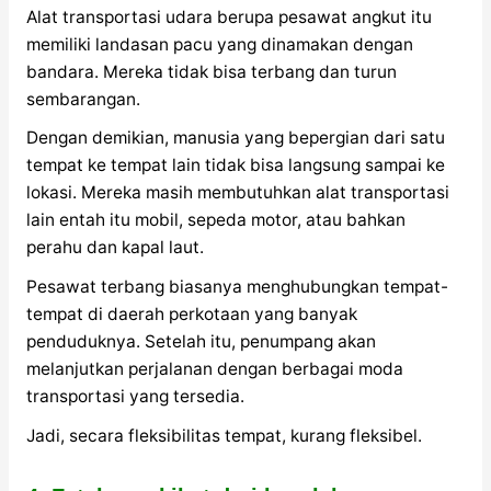
Alat transportasi udara berupa pesawat angkut itu
memiliki landasan pacu yang dinamakan dengan
bandara. Mereka tidak bisa terbang dan turun
sembarangan.
Dengan demikian, manusia yang bepergian dari satu
tempat ke tempat lain tidak bisa langsung sampai ke
lokasi. Mereka masih membutuhkan alat transportasi
lain entah itu mobil, sepeda motor, atau bahkan
perahu dan kapal laut.
Pesawat terbang biasanya menghubungkan tempat-
tempat di daerah perkotaan yang banyak
penduduknya. Setelah itu, penumpang akan
melanjutkan perjalanan dengan berbagai moda
transportasi yang tersedia.
Jadi, secara fleksibilitas tempat, kurang fleksibel.