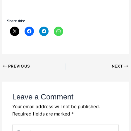
Share this:
Post
PREVIOUS
NEXT
navigation
Leave a Comment
Your email address will not be published.
Required fields are marked
*
Type