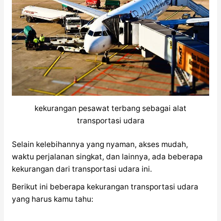
kekurangan pesawat terbang sebagai alat
transportasi udara
Selain kelebihannya yang nyaman, akses mudah,
waktu perjalanan singkat, dan lainnya, ada beberapa
kekurangan dari transportasi udara ini.
Berikut ini beberapa kekurangan transportasi udara
yang harus kamu tahu: