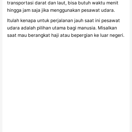
transportasi darat dan laut, bisa butuh waktu menit
hingga jam saja jika menggunakan pesawat udara.
Itulah kenapa untuk perjalanan jauh saat ini pesawat
udara adalah pilihan utama bagi manusia. Misalkan
saat mau berangkat haji atau bepergian ke luar negeri.