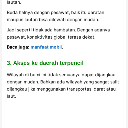
lautan.
Beda halnya dengan pesawat, baik itu daratan
maupun lautan bisa dilewati dengan mudah.
Jadi seperti tidak ada hambatan. Dengan adanya
pesawat, konektivitas global terasa dekat.
Baca juga:
manfaat mobil
.
3. Akses ke daerah terpencil
Wilayah di bumi ini tidak semuanya dapat dijangkau
dengan mudah. Bahkan ada wilayah yang sangat sulit
dijangkau jika menggunakan transportasi darat atau
laut.