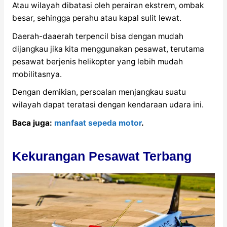
Atau wilayah dibatasi oleh perairan ekstrem, ombak
besar, sehingga perahu atau kapal sulit lewat.
Daerah-daaerah terpencil bisa dengan mudah
dijangkau jika kita menggunakan pesawat, terutama
pesawat berjenis helikopter yang lebih mudah
mobilitasnya.
Dengan demikian, persoalan menjangkau suatu
wilayah dapat teratasi dengan kendaraan udara ini.
Baca juga:
manfaat sepeda motor
.
Kekurangan Pesawat Terbang