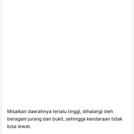
Misalkan daerahnya terlalu tinggi, dihalangi oleh
beragam jurang dan bukit, sehingga kendaraan tidak
bisa lewat.