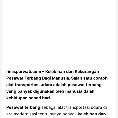
riniisparwati.com – Kelebihan dan Kekurangan
Pesawat Terbang Bagi Manusia. Salah satu contoh
alat transportasi udara adalah pesawat terbang
yang banyak digunakan oleh manusia dalah
kehidupan sehari hari.
Pesawat terbang
sebagai alat transportasi udara di
era modernisasi tentu punya banyak
kelebihan dan