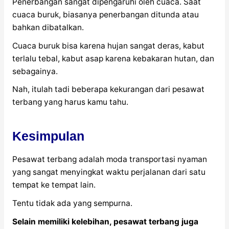
Penerbangan sangat dipengaruhi oleh cuaca. Saat
cuaca buruk, biasanya penerbangan ditunda atau
bahkan dibatalkan.
Cuaca buruk bisa karena hujan sangat deras, kabut
terlalu tebal, kabut asap karena kebakaran hutan, dan
sebagainya.
Nah, itulah tadi beberapa kekurangan dari pesawat
terbang yang harus kamu tahu.
Kesimpulan
Pesawat terbang adalah moda transportasi nyaman
yang sangat menyingkat waktu perjalanan dari satu
tempat ke tempat lain.
Tentu tidak ada yang sempurna.
Selain memiliki kelebihan, pesawat terbang juga