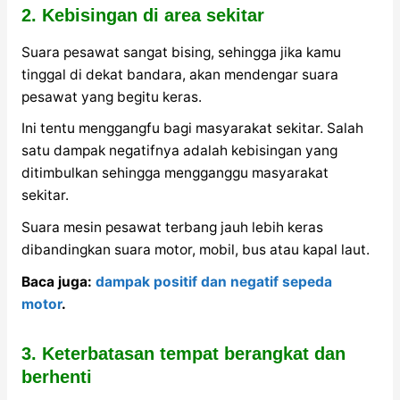
2. Kebisingan di area sekitar
Suara pesawat sangat bising, sehingga jika kamu
tinggal di dekat bandara, akan mendengar suara
pesawat yang begitu keras.
Ini tentu menggangfu bagi masyarakat sekitar. Salah
satu dampak negatifnya adalah kebisingan yang
ditimbulkan sehingga mengganggu masyarakat
sekitar.
Suara mesin pesawat terbang jauh lebih keras
dibandingkan suara motor, mobil, bus atau kapal laut.
Baca juga:
dampak positif dan negatif sepeda
motor
.
3. Keterbatasan tempat berangkat dan
berhenti