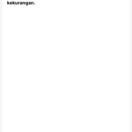
kekurangan.