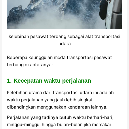
kelebihan pesawat terbang sebagai alat transportasi
udara
Beberapa keunggulan moda transportasi pesawat
terbang di antaranya:
1. Kecepatan waktu perjalanan
Kelebihan utama dari transportasi udara ini adalah
waktu perjalanan yang jauh lebih singkat
dibandingkan menggunakan kendaraan lainnya.
Perjalanan yang tadinya butuh waktu berhari-hari,
minggu-minggu, hingga bulan-bulan jika memakai