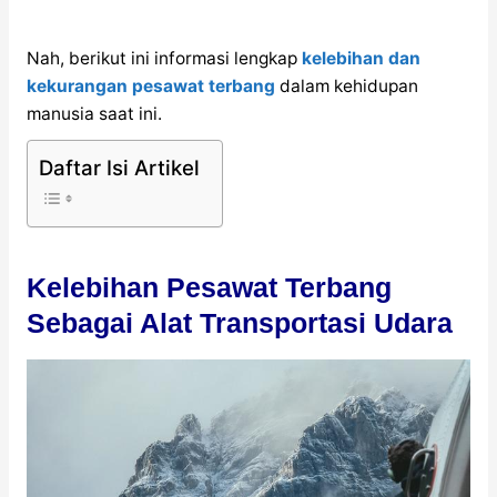
Nah, berikut ini informasi lengkap
kelebihan dan
kekurangan pesawat terbang
dalam kehidupan
manusia saat ini.
Daftar Isi Artikel
Kelebihan Pesawat Terbang
Sebagai Alat Transportasi Udara