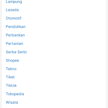
Lampung
Lazada
Otomotif
Pendidikan
Perbankan
Pertanian
Serba Serbi
Shopee
Tekno
Tiket
Tiktok
Tokopedia
Wisata