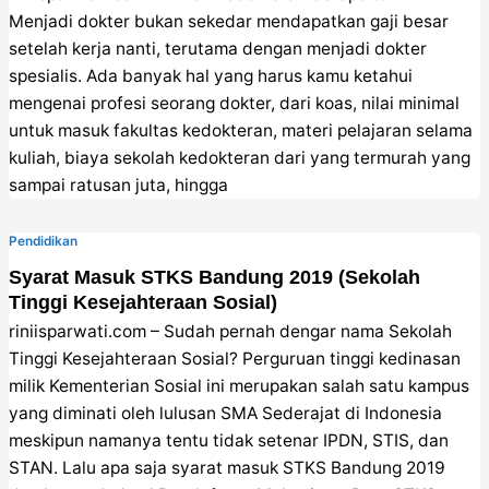
Menjadi dokter bukan sekedar mendapatkan gaji besar
setelah kerja nanti, terutama dengan menjadi dokter
spesialis. Ada banyak hal yang harus kamu ketahui
mengenai profesi seorang dokter, dari koas, nilai minimal
untuk masuk fakultas kedokteran, materi pelajaran selama
kuliah, biaya sekolah kedokteran dari yang termurah yang
sampai ratusan juta, hingga
Pendidikan
Syarat Masuk STKS Bandung 2019 (Sekolah
Tinggi Kesejahteraan Sosial)
riniisparwati.com – Sudah pernah dengar nama Sekolah
Tinggi Kesejahteraan Sosial? Perguruan tinggi kedinasan
milik Kementerian Sosial ini merupakan salah satu kampus
yang diminati oleh lulusan SMA Sederajat di Indonesia
meskipun namanya tentu tidak setenar IPDN, STIS, dan
STAN. Lalu apa saja syarat masuk STKS Bandung 2019