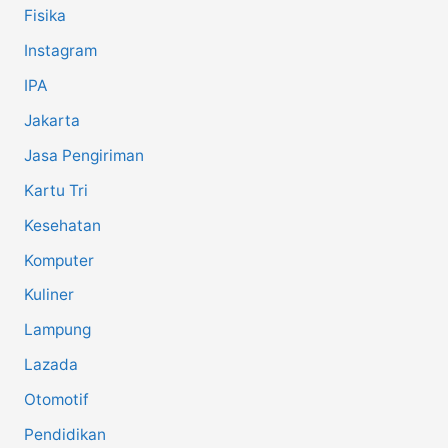
Fisika
Instagram
IPA
Jakarta
Jasa Pengiriman
Kartu Tri
Kesehatan
Komputer
Kuliner
Lampung
Lazada
Otomotif
Pendidikan