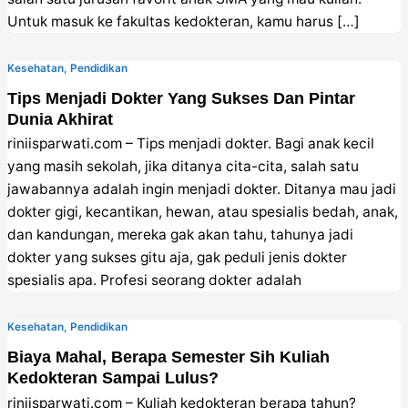
Untuk masuk ke fakultas kedokteran, kamu harus […]
Kesehatan
,
Pendidikan
Tips Menjadi Dokter Yang Sukses Dan Pintar
Dunia Akhirat
riniisparwati.com – Tips menjadi dokter. Bagi anak kecil
yang masih sekolah, jika ditanya cita-cita, salah satu
jawabannya adalah ingin menjadi dokter. Ditanya mau jadi
dokter gigi, kecantikan, hewan, atau spesialis bedah, anak,
dan kandungan, mereka gak akan tahu, tahunya jadi
dokter yang sukses gitu aja, gak peduli jenis dokter
spesialis apa. Profesi seorang dokter adalah
Kesehatan
,
Pendidikan
Biaya Mahal, Berapa Semester Sih Kuliah
Kedokteran Sampai Lulus?
riniisparwati.com – Kuliah kedokteran berapa tahun?