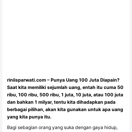
riniisparwati.com – Punya Uang 100 Juta Diapain?
Saat kita memiliki sejumlah uang, entah itu cuma 50
ribu, 100 ribu, 500 ribu, 1 juta, 10 juta, atau 100 juta
dan bahkan 1 milyar, tentu kita dihadapkan pada
berbagai pilihan, akan kita gunakan untuk apa uang
yang kita punya itu.
Bagi sebagian orang yang suka dengan gaya hidup,