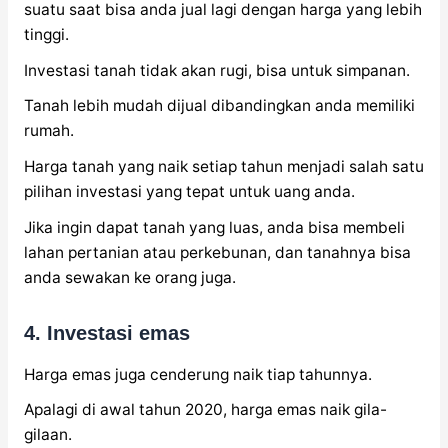
suatu saat bisa anda jual lagi dengan harga yang lebih
tinggi.
Investasi tanah tidak akan rugi, bisa untuk simpanan.
Tanah lebih mudah dijual dibandingkan anda memiliki
rumah.
Harga tanah yang naik setiap tahun menjadi salah satu
pilihan investasi yang tepat untuk uang anda.
Jika ingin dapat tanah yang luas, anda bisa membeli
lahan pertanian atau perkebunan, dan tanahnya bisa
anda sewakan ke orang juga.
4. Investasi emas
Harga emas juga cenderung naik tiap tahunnya.
Apalagi di awal tahun 2020, harga emas naik gila-
gilaan.