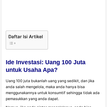
Daftar Isi Artikel
Ide Investasi: Uang 100 Juta
untuk Usaha Apa?
Uang 100 juta bukanlah uang yang sedikit, dan jika
anda salah mengelola, maka anda hanya bisa
menggunakannya untuk konsumtif sehingga tidak ada
pemasukkan yang anda dapat.