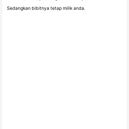
Sedangkan bibitnya tetap milik anda.