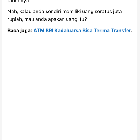
tahunnya.
Nah, kalau anda sendiri memiliki uang seratus juta
rupiah, mau anda apakan uang itu?
Baca juga:
ATM BRI Kadaluarsa Bisa Terima Transfer
.