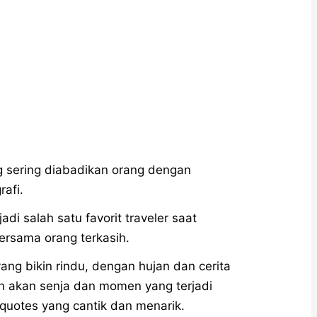
 sering diabadikan orang dengan
rafi.
di salah satu favorit traveler saat
rsama orang terkasih.
ang bikin rindu, dengan hujan dan cerita
n akan senja dan momen yang terjadi
quotes yang cantik dan menarik.