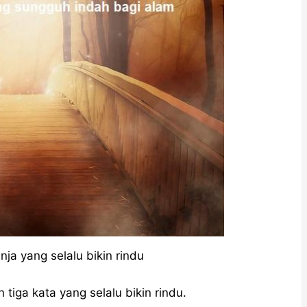
ja yang selalu bikin rindu
 tiga kata yang selalu bikin rindu.