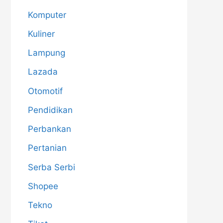
Komputer
Kuliner
Lampung
Lazada
Otomotif
Pendidikan
Perbankan
Pertanian
Serba Serbi
Shopee
Tekno