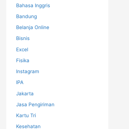
Bahasa Inggris
Bandung
Belanja Online
Bisnis
Excel
Fisika
Instagram
IPA
Jakarta
Jasa Pengiriman
Kartu Tri
Kesehatan