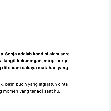
ja. Senja adalah kondisi alam sore
 langit kekuningan, mirip-mirip
g ditemani cahaya matahari yang
ik, bikin bucin yang lagi jatuh cinta
momen yang terjadi saat itu.