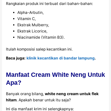
Rangkaian produk ini terbuat dari bahan-bahan:
Alpha-Arbutin,
Vitamin C,
Ekstrak Mulberry,
Ekstrak Licorice,
Niacinamide (Vitamin B3).
Itulah komposisi salep kecantikan ini.
Baca juga:
klinik kecantikan di bandar lampung
.
Manfaat Cream White Neng Untuk
Apa?
Banyak orang bilang,
white neng cream untuk flek
hitam
. Apakah benar untuk itu saja?
Ini dia manfaat krim ini selengkapnya: