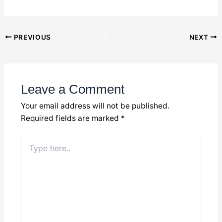
Post
PREVIOUS
NEXT
navigation
Leave a Comment
Your email address will not be published.
Required fields are marked
*
Type
here..