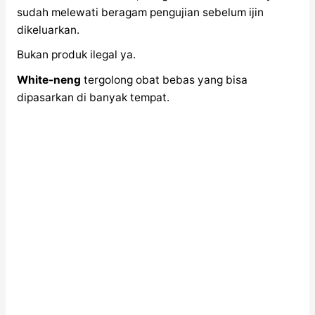
sudah melewati beragam pengujian sebelum ijin
dikeluarkan.
Bukan produk ilegal ya.
White-neng
tergolong obat bebas yang bisa
dipasarkan di banyak tempat.