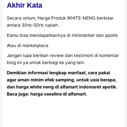
Akhir Kata
Secara umum, Harga Produk WHITE-NENG berkisar
antara 30rb-50rb rupiah.
Kamu bisa mendapatkannya di minimarket dan apotik.
Atau di marketplace.
Jangan lupa berikan review dan testimoni di komentar
blog ini ya untuk berbagi ke yang lain.
Demikian informasi lengkap manfaat, cara pakai
agar aman minim efek samping, untuk usia berapa,
dan harga white neng di alfamart indomaret apotik.
Baca juga: harga vaseline di alfamart.