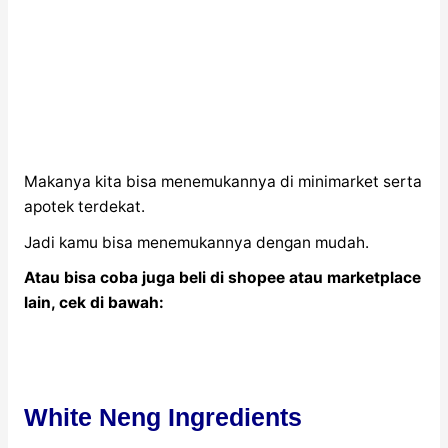
Makanya kita bisa menemukannya di minimarket serta
apotek terdekat.
Jadi kamu bisa menemukannya dengan mudah.
Atau bisa coba juga beli di shopee atau marketplace
lain, cek di bawah:
White Neng Ingredients