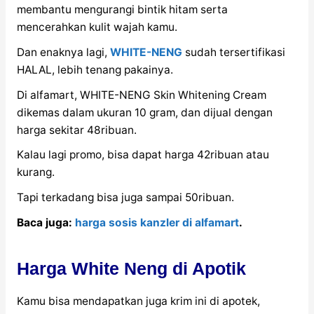
membantu mengurangi bintik hitam serta
mencerahkan kulit wajah kamu.
Dan enaknya lagi,
WHITE-NENG
sudah tersertifikasi
HALAL, lebih tenang pakainya.
Di alfamart, WHITE-NENG Skin Whitening Cream
dikemas dalam ukuran 10 gram, dan dijual dengan
harga sekitar 48ribuan.
Kalau lagi promo, bisa dapat harga 42ribuan atau
kurang.
Tapi terkadang bisa juga sampai 50ribuan.
Baca juga:
harga sosis kanzler di alfamart
.
Harga White Neng di Apotik
Kamu bisa mendapatkan juga krim ini di apotek,