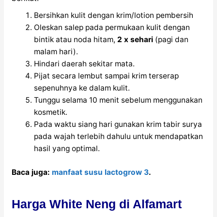
Bersihkan kulit dengan krim/lotion pembersih
Oleskan salep pada permukaan kulit dengan
bintik atau noda hitam,
2 x sehari
(pagi dan
malam hari).
Hindari daerah sekitar mata.
Pijat secara lembut sampai krim terserap
sepenuhnya ke dalam kulit.
Tunggu selama 10 menit sebelum menggunakan
kosmetik.
Pada waktu siang hari gunakan krim tabir surya
pada wajah terlebih dahulu untuk mendapatkan
hasil yang optimal.
Baca juga:
manfaat susu lactogrow 3
.
Harga White Neng di Alfamart