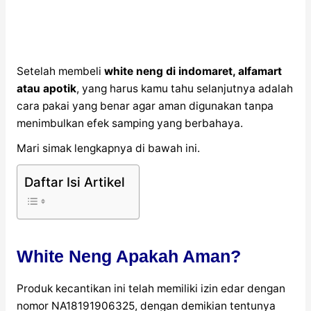
Setelah membeli
white neng di indomaret, alfamart
atau apotik
, yang harus kamu tahu selanjutnya adalah
cara pakai yang benar agar aman digunakan tanpa
menimbulkan efek samping yang berbahaya.
Mari simak lengkapnya di bawah ini.
Daftar Isi Artikel
White Neng Apakah Aman?
Produk kecantikan ini telah memiliki izin edar dengan
nomor NA18191906325, dengan demikian tentunya