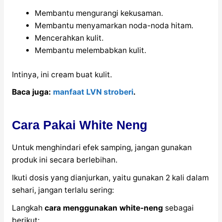
Membantu mengurangi kekusaman.
Membantu menyamarkan noda-noda hitam.
Mencerahkan kulit.
Membantu melembabkan kulit.
Intinya, ini cream buat kulit.
Baca juga:
manfaat LVN stroberi
.
Cara Pakai White Neng
Untuk menghindari efek samping, jangan gunakan
produk ini secara berlebihan.
Ikuti dosis yang dianjurkan, yaitu gunakan 2 kali dalam
sehari, jangan terlalu sering:
Langkah
cara menggunakan white-neng
sebagai
berikut: