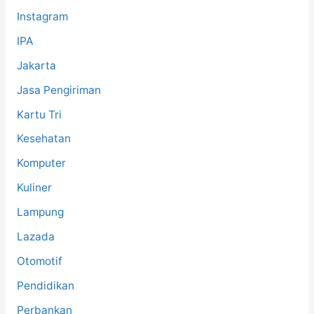
Instagram
IPA
Jakarta
Jasa Pengiriman
Kartu Tri
Kesehatan
Komputer
Kuliner
Lampung
Lazada
Otomotif
Pendidikan
Perbankan