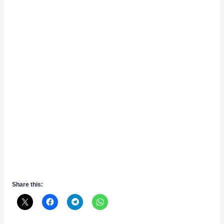
Share this: