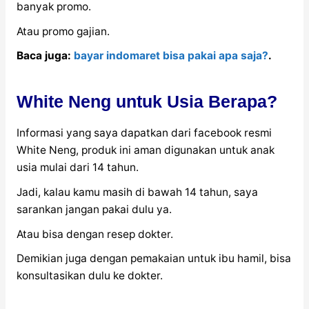
banyak promo.
Atau promo gajian.
Baca juga:
bayar indomaret bisa pakai apa saja?
.
White Neng untuk Usia Berapa?
Informasi yang saya dapatkan dari facebook resmi
White Neng, produk ini aman digunakan untuk anak
usia mulai dari 14 tahun.
Jadi, kalau kamu masih di bawah 14 tahun, saya
sarankan jangan pakai dulu ya.
Atau bisa dengan resep dokter.
Demikian juga dengan pemakaian untuk ibu hamil, bisa
konsultasikan dulu ke dokter.