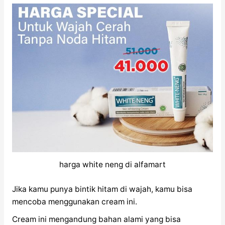
harga white neng di alfamart
Jika kamu punya bintik hitam di wajah, kamu bisa
mencoba menggunakan cream ini.
Cream ini mengandung bahan alami yang bisa