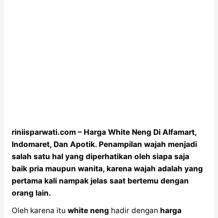
riniisparwati.com – Harga White Neng Di Alfamart,
Indomaret, Dan Apotik. Penampilan wajah menjadi
salah satu hal yang diperhatikan oleh siapa saja
baik pria maupun wanita, karena wajah adalah yang
pertama kali nampak jelas saat bertemu dengan
orang lain.
Oleh karena itu
white neng
hadir dengan
harga