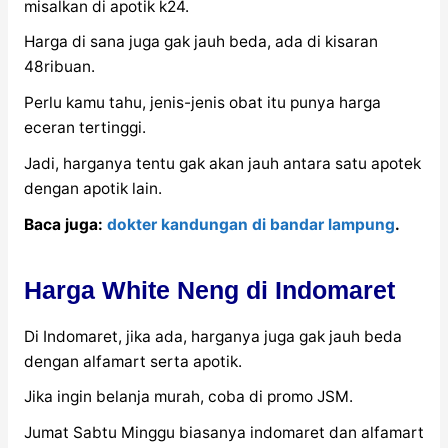
misalkan di apotik k24.
Harga di sana juga gak jauh beda, ada di kisaran
48ribuan.
Perlu kamu tahu, jenis-jenis obat itu punya harga
eceran tertinggi.
Jadi, harganya tentu gak akan jauh antara satu apotek
dengan apotik lain.
Baca juga:
dokter kandungan di bandar lampung
.
Harga White Neng di Indomaret
Di Indomaret, jika ada, harganya juga gak jauh beda
dengan alfamart serta apotik.
Jika ingin belanja murah, coba di promo JSM.
Jumat Sabtu Minggu biasanya indomaret dan alfamart