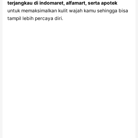
terjangkau di indomaret, alfamart, serta apotek
untuk memaksimalkan kulit wajah kamu sehingga bisa
tampil lebih percaya diri.