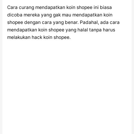
Cara curang mendapatkan koin shopee ini biasa
dicoba mereka yang gak mau mendapatkan koin
shopee dengan cara yang benar. Padahal, ada cara
mendapatkan koin shopee yang halal tanpa harus
melakukan hack koin shopee.