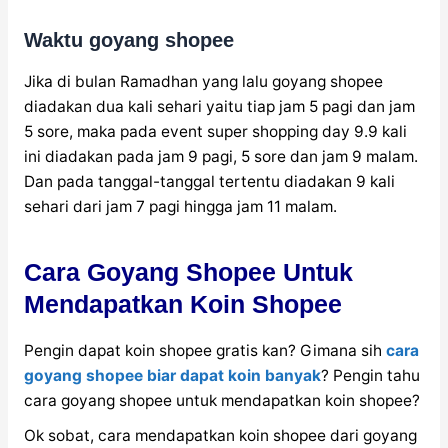
Waktu goyang shopee
Jika di bulan Ramadhan yang lalu goyang shopee
diadakan dua kali sehari yaitu tiap jam 5 pagi dan jam
5 sore, maka pada event super shopping day 9.9 kali
ini diadakan pada jam 9 pagi, 5 sore dan jam 9 malam.
Dan pada tanggal-tanggal tertentu diadakan 9 kali
sehari dari jam 7 pagi hingga jam 11 malam.
Cara Goyang Shopee Untuk
Mendapatkan Koin Shopee
Pengin dapat koin shopee gratis kan? Gimana sih
cara
goyang shopee biar dapat koin banyak
? Pengin tahu
cara goyang shopee untuk mendapatkan koin shopee?
Ok sobat, cara mendapatkan koin shopee dari goyang