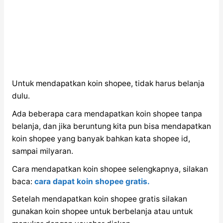
Untuk mendapatkan koin shopee, tidak harus belanja
dulu.
Ada beberapa cara mendapatkan koin shopee tanpa
belanja, dan jika beruntung kita pun bisa mendapatkan
koin shopee yang banyak bahkan kata shopee id,
sampai milyaran.
Cara mendapatkan koin shopee selengkapnya, silakan
baca:
cara dapat koin shopee gratis.
Setelah mendapatkan koin shopee gratis silakan
gunakan koin shopee untuk berbelanja atau untuk