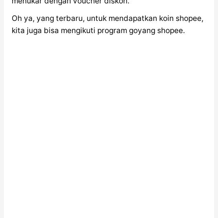
menukar dengan voucher diskon.
Oh ya, yang terbaru, untuk mendapatkan koin shopee,
kita juga bisa mengikuti program goyang shopee.