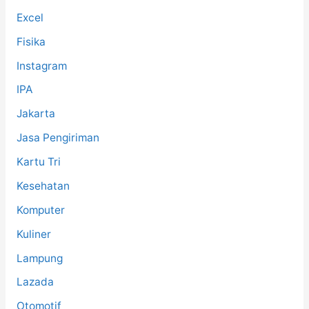
Excel
Fisika
Instagram
IPA
Jakarta
Jasa Pengiriman
Kartu Tri
Kesehatan
Komputer
Kuliner
Lampung
Lazada
Otomotif