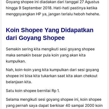
Goyang shopee ini diadakan dari tanggal 27 Agustus
hingga 9 September 2018. Hati-hati pastinya ketika
menggoyangkan HP ya, jangan terlalu heboh hehehe.
Koin Shopee Yang Didapatkan
dari Goyang Shopee
Semakin sering kita mengikuti sesi goyang shopee
maka semakin besar pula koin yang akan kita
kumpulkan.
Nah, koin-koin yang kita kumpulkan dari sesi goyang
shopee ini bisa kita tukarkan saat kita akan chekout
belanjaan kita.
Satu koin shopee bernilai Rp 1.
Selama mengikuti sesi goyang shopee ini, koin shopee
yang pernah saya dapat berkisar 40 sampai 2000 koin