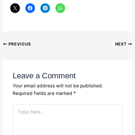
Post
PREVIOUS
NEXT
navigation
Leave a Comment
Your email address will not be published.
Required fields are marked
*
Type
here..