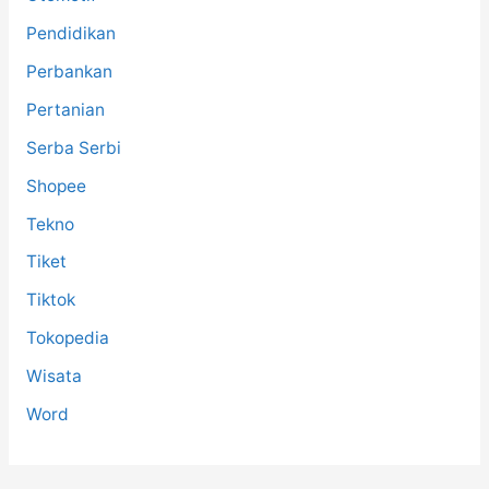
Pendidikan
Perbankan
Pertanian
Serba Serbi
Shopee
Tekno
Tiket
Tiktok
Tokopedia
Wisata
Word