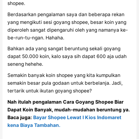
shopee.
Berdasarkan pengalaman saya dan beberapa rekan
yang mengikuti sesi goyang shopee, besar koin yang
diperoleh sangat dipengaruhi oleh yang namanya ke-
be-run-tu-ngan. Hahaha.
Bahkan ada yang sangat beruntung sekali goyang
dapat 50.000 koin, kalo saya sih dapat 600 aja udah
seneng hehehe.
Semakin banyak koin shopee yang kita kumpulkan
semakin besar pula godaan untuk berbelanja. Jadi,
tertarik untuk ikutan goyang shopee?
Nah itulah pengalaman Cara Goyang Shopee Biar
Dapat Koin Banyak, mudah-mudahan beruntung ya.
Baca juga:
Bayar Shopee Lewat I Kios Indomaret
kena Biaya Tambahan.