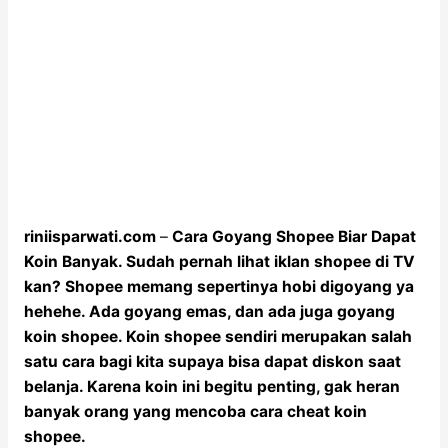
riniisparwati.com
–
Cara Goyang Shopee Biar Dapat
Koin Banyak. Sudah pernah lihat iklan shopee di TV
kan? Shopee memang sepertinya hobi digoyang ya
hehehe. Ada goyang emas, dan ada juga goyang
koin shopee. Koin shopee sendiri merupakan salah
satu cara bagi kita supaya bisa dapat diskon saat
belanja. Karena koin ini begitu penting, gak heran
banyak orang yang mencoba cara cheat koin
shopee.