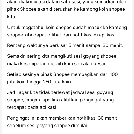
akan diakumulasi dalam satu sesi, yang kemudian oleh
pihak Shopee akan diteruskan ke kantong koin shopee
kita.
Untuk megetahui koin shopee sudah masuk ke kantong
shopee kita dapat dilihat dari notifikasi di aplikasi.
Rentang waktunya berkisar 5 menit sampai 30 menit.
Semakin sering kita mengikuti sesi goyang shopee
maka kesempatan meraih koin semakin besar.
Setiap sesinya pihak Shopee membagikan dari 100
juta koin hingga 250 juta koin.
Jadi, agar kita tidak terlewat jadwal sesi goyang
shopee, jangan lupa kita aktifkan pengingat yang
terdapat pada apilkasi.
Pengingat ini akan memberikan notifikasi 30 menit
sebelum sesi goyang shopee dimulai.