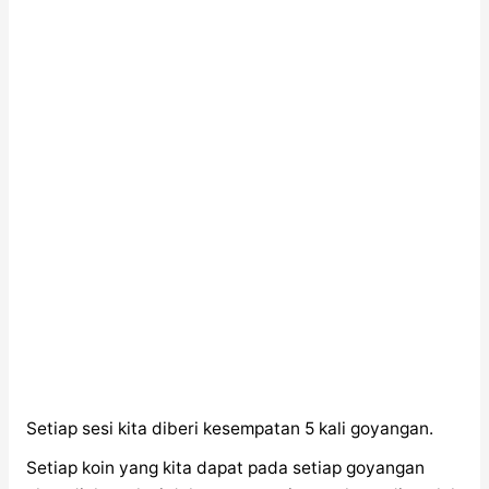
Setiap sesi kita diberi kesempatan 5 kali goyangan.
Setiap koin yang kita dapat pada setiap goyangan