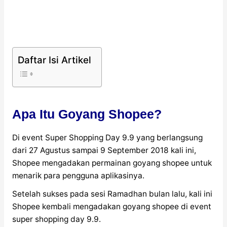
Daftar Isi Artikel
Apa Itu Goyang Shopee?
Di event Super Shopping Day 9.9 yang berlangsung
dari 27 Agustus sampai 9 September 2018 kali ini,
Shopee mengadakan permainan goyang shopee untuk
menarik para pengguna aplikasinya.
Setelah sukses pada sesi Ramadhan bulan lalu, kali ini
Shopee kembali mengadakan goyang shopee di event
super shopping day 9.9.