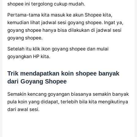
shopee ini tergolong cukup mudah.
Pertama-tama kita masuk ke akun Shopee kita,
kemudian lihat jadwal sesi goyang shopee. Ingat ya,
goyang shopee hanya bisa dilakukan di jadwal sesi
goyang shopee.
Setelah itu klik ikon goyang shopee dan mulai
goyangkan HP kita.
Trik mendapatkan koin shopee banyak
dari Goyang Shopee
Semakin kencang goyangan biasanya semakin banyak
pula koin yang didapat, terlebih bila kita mengikutinya
dari awal sesi.