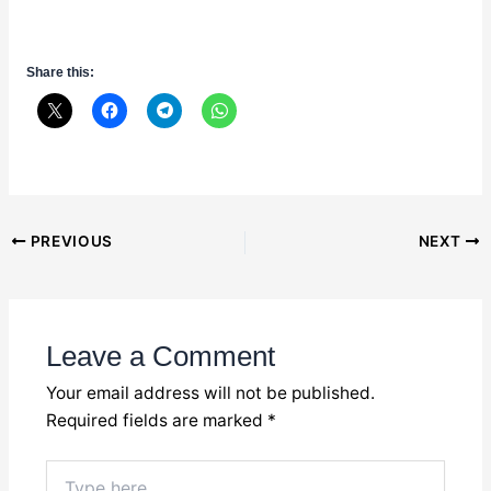
Share this:
Post
PREVIOUS
NEXT
navigation
Leave a Comment
Your email address will not be published.
Required fields are marked
*
Type