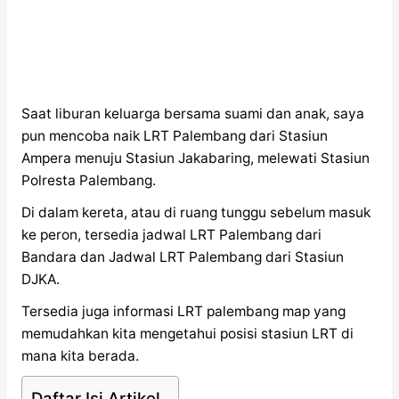
Saat liburan keluarga bersama suami dan anak, saya
pun mencoba naik LRT Palembang dari Stasiun
Ampera menuju Stasiun Jakabaring, melewati Stasiun
Polresta Palembang.
Di dalam kereta, atau di ruang tunggu sebelum masuk
ke peron, tersedia jadwal LRT Palembang dari
Bandara dan Jadwal LRT Palembang dari Stasiun
DJKA.
Tersedia juga informasi LRT palembang map yang
memudahkan kita mengetahui posisi stasiun LRT di
mana kita berada.
Daftar Isi Artikel