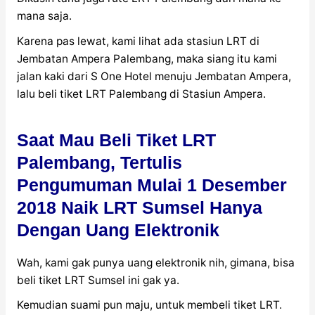
mana saja.
Karena pas lewat, kami lihat ada stasiun LRT di
Jembatan Ampera Palembang, maka siang itu kami
jalan kaki dari S One Hotel menuju Jembatan Ampera,
lalu beli tiket LRT Palembang di Stasiun Ampera.
Saat Mau Beli Tiket LRT
Palembang, Tertulis
Pengumuman Mulai 1 Desember
2018 Naik LRT Sumsel Hanya
Dengan Uang Elektronik
Wah, kami gak punya uang elektronik nih, gimana, bisa
beli tiket LRT Sumsel ini gak ya.
Kemudian suami pun maju, untuk membeli tiket LRT.