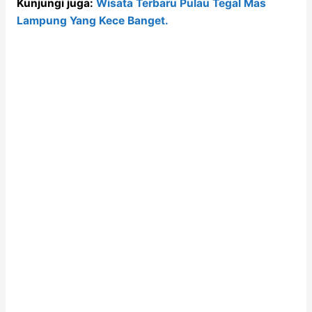
Kunjungi juga:
Wisata Terbaru Pulau Tegal Mas
Lampung Yang Kece Banget.