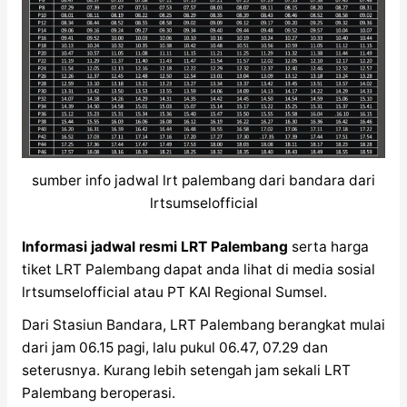
sumber info jadwal lrt palembang dari bandara dari
lrtsumselofficial
Informasi jadwal resmi LRT Palembang
serta harga
tiket LRT Palembang dapat anda lihat di media sosial
lrtsumselofficial atau PT KAI Regional Sumsel.
Dari Stasiun Bandara, LRT Palembang berangkat mulai
dari jam 06.15 pagi, lalu pukul 06.47, 07.29 dan
seterusnya. Kurang lebih setengah jam sekali LRT
Palembang beroperasi.