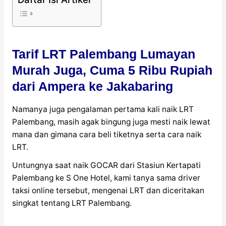
Tarif LRT Palembang Lumayan
Murah Juga, Cuma 5 Ribu Rupiah
dari Ampera ke Jakabaring
Namanya juga pengalaman pertama kali naik LRT
Palembang, masih agak bingung juga mesti naik lewat
mana dan gimana cara beli tiketnya serta cara naik
LRT.
Untungnya saat naik GOCAR dari Stasiun Kertapati
Palembang ke S One Hotel, kami tanya sama driver
taksi online tersebut, mengenai LRT dan diceritakan
singkat tentang LRT Palembang.