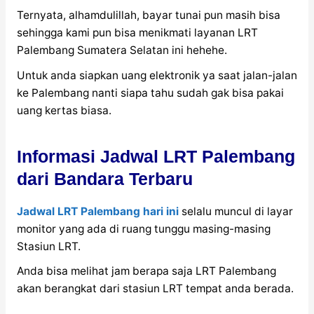
Ternyata, alhamdulillah, bayar tunai pun masih bisa
sehingga kami pun bisa menikmati layanan LRT
Palembang Sumatera Selatan ini hehehe.
Untuk anda siapkan uang elektronik ya saat jalan-jalan
ke Palembang nanti siapa tahu sudah gak bisa pakai
uang kertas biasa.
Informasi Jadwal LRT Palembang
dari Bandara Terbaru
Jadwal LRT Palembang hari ini
selalu muncul di layar
monitor yang ada di ruang tunggu masing-masing
Stasiun LRT.
Anda bisa melihat jam berapa saja LRT Palembang
akan berangkat dari stasiun LRT tempat anda berada.