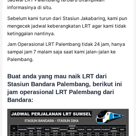
informasinya di situ.
Sebelum kami turun dari Stasiun Jakabaring, kami pun
mengecek jadwal keberangkatan LRT agar kami tidak
ketinggalan nantinya.
Jam Operasional LRT Palembang tidak 24 jam, hanya
sampai jam 7 malam saja saat kami jalan-jalan ke
Palembang.
Buat anda yang mau naik LRT dari
Stasiun Bandara Palembang, berikut ini
jam operasional LRT Palembang dari
Bandara: