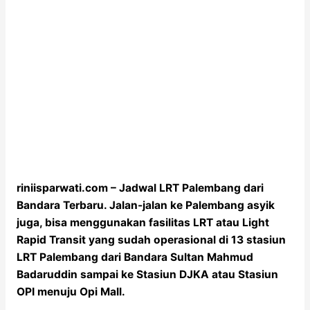
riniisparwati.com – Jadwal LRT Palembang dari
Bandara Terbaru. Jalan-jalan ke Palembang asyik
juga, bisa menggunakan fasilitas LRT atau Light
Rapid Transit yang sudah operasional di 13 stasiun
LRT Palembang dari Bandara Sultan Mahmud
Badaruddin sampai ke Stasiun DJKA atau Stasiun
OPI menuju Opi Mall.