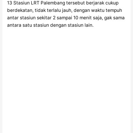
13 Stasiun LRT Palembang tersebut berjarak cukup
berdekatan, tidak terlalu jauh, dengan waktu tempuh
antar stasiun sekitar 2 sampai 10 menit saja, gak sama
antara satu stasiun dengan stasiun lain.