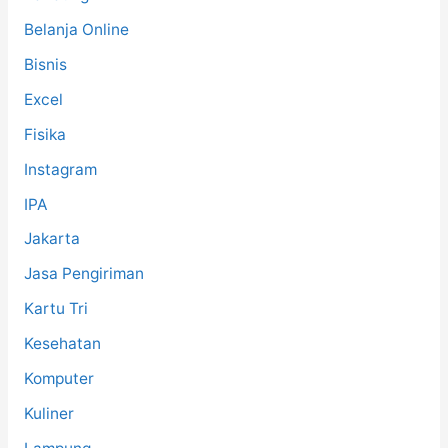
Belanja Online
Bisnis
Excel
Fisika
Instagram
IPA
Jakarta
Jasa Pengiriman
Kartu Tri
Kesehatan
Komputer
Kuliner