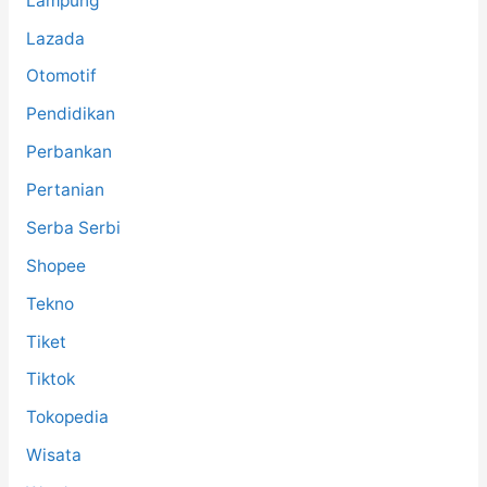
Lampung
Lazada
Otomotif
Pendidikan
Perbankan
Pertanian
Serba Serbi
Shopee
Tekno
Tiket
Tiktok
Tokopedia
Wisata