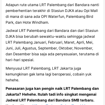
Adapun rute utama LRT Palembang dari Bandara nanti
pemberhentian terakhir di Stasiun DJKA atau Opi Mall
di mana di sana ada OPI Waterfun, Palembang Bird
Park, dan Hote Windham.
Jadwal LRT Palembang dari Bandara dan dari Stasiun
DJKA bisa berubah sewaktu-waktu sehingga jadwal
LRT Palembang Januari, Februari, Maret, Aprli, Mei,
Juni, Juli, Agustus, September, Oktober, November,
dan Desember bisa saja ada penyesuaian, terutama di
hari-hari spesial.
Menyusul LRT Palembang, LRT Jakarta juga
kemungkinan gak lama lagi beroperasi, cobain yuk
hehehe.
Penasaran juga kan pengin naik LRT Palembang dan
Jakarta? Hehehe. Itulah tadi info singkat mengenai
Jadwal LRT Palembang dari Bandara SMB terbaru.