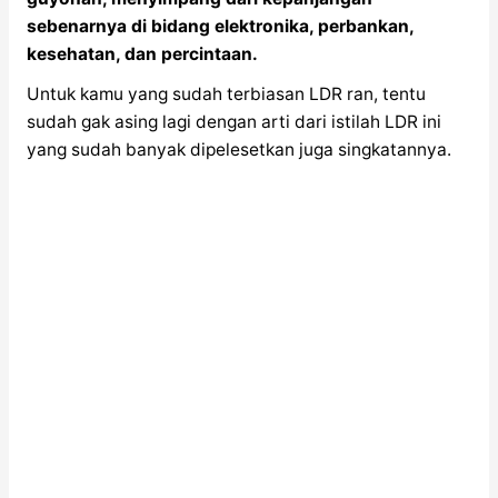
sebenarnya di bidang elektronika, perbankan,
kesehatan, dan percintaan.
Untuk kamu yang sudah terbiasan LDR ran, tentu
sudah gak asing lagi dengan arti dari istilah LDR ini
yang sudah banyak dipelesetkan juga singkatannya.