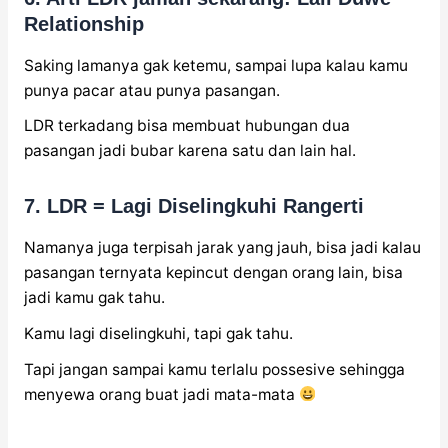
Relationship
Saking lamanya gak ketemu, sampai lupa kalau kamu
punya pacar atau punya pasangan.
LDR terkadang bisa membuat hubungan dua
pasangan jadi bubar karena satu dan lain hal.
7. LDR = Lagi Diselingkuhi Rangerti
Namanya juga terpisah jarak yang jauh, bisa jadi kalau
pasangan ternyata kepincut dengan orang lain, bisa
jadi kamu gak tahu.
Kamu lagi diselingkuhi, tapi gak tahu.
Tapi jangan sampai kamu terlalu possesive sehingga
menyewa orang buat jadi mata-mata