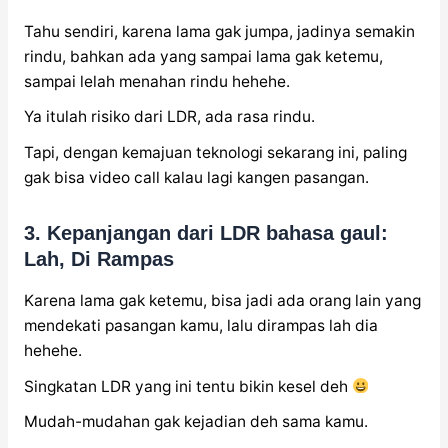
Tahu sendiri, karena lama gak jumpa, jadinya semakin
rindu, bahkan ada yang sampai lama gak ketemu,
sampai lelah menahan rindu hehehe.
Ya itulah risiko dari LDR, ada rasa rindu.
Tapi, dengan kemajuan teknologi sekarang ini, paling
gak bisa video call kalau lagi kangen pasangan.
3. Kepanjangan dari LDR bahasa gaul:
Lah, Di Rampas
Karena lama gak ketemu, bisa jadi ada orang lain yang
mendekati pasangan kamu, lalu dirampas lah dia
hehehe.
Singkatan LDR yang ini tentu bikin kesel deh
Mudah-mudahan gak kejadian deh sama kamu.