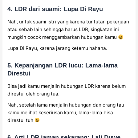
4. LDR dari suami: Lupa Di Rayu
Nah, untuk suami istri yang karena tuntutan pekerjaan
atau sebab lain sehingga harus LDR, singkatan ini
mungkin cocok menggambarkan hubungan kamu
Lupa Di Rayu, karena jarang ketemu hahaha.
5. Kepanjangan LDR lucu: Lama-lama
Direstui
Bisa jadi kamu menjalin hubungan LDR karena belum
direstui oleh orang tua.
Nah, setelah lama menjalin hubungan dan orang tau
kamu melihat keseriusan kamu, lama-lama bisa
direstui tuh
6. Arti LDR jaman sekarang: Lali Duwe