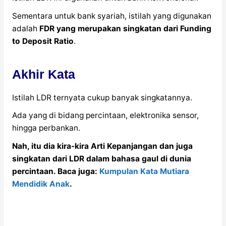
Sementara untuk bank syariah, istilah yang digunakan
adalah
FDR yang merupakan singkatan dari Funding
to Deposit Ratio
.
Akhir Kata
Istilah LDR ternyata cukup banyak singkatannya.
Ada yang di bidang percintaan, elektronika sensor,
hingga perbankan.
Nah, itu dia kira-kira Arti Kepanjangan dan juga
singkatan dari LDR dalam bahasa gaul di dunia
percintaan. Baca juga:
Kumpulan Kata Mutiara
Mendidik Anak
.