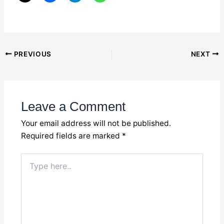
Post
PREVIOUS
NEXT
navigation
Leave a Comment
Your email address will not be published.
Required fields are marked
*
Type
here..