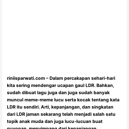
riniisparwati.com – Dalam percakapan sehari-hari
kita sering mendengar ucapan gaul LDR. Bahkan,
sudah dibuat lagu juga dan juga sudah banyak
muncul meme-meme lucu serta kocak tentang kata
LDR itu sendiri. Arti, kepanjangan, dan singkatan
dari LDR jaman sekarang telah menjadi salah satu
topik anak muda dan juga lucu-lucuan buat
guyonan, menyimpang dari kepanjangan