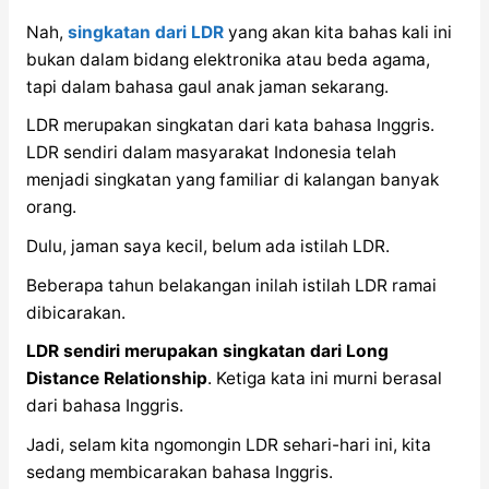
Nah,
singkatan dari LDR
yang akan kita bahas kali ini
bukan dalam bidang elektronika atau beda agama,
tapi dalam bahasa gaul anak jaman sekarang.
LDR merupakan singkatan dari kata bahasa Inggris.
LDR sendiri dalam masyarakat Indonesia telah
menjadi singkatan yang familiar di kalangan banyak
orang.
Dulu, jaman saya kecil, belum ada istilah LDR.
Beberapa tahun belakangan inilah istilah LDR ramai
dibicarakan.
LDR sendiri merupakan singkatan dari Long
Distance Relationship
. Ketiga kata ini murni berasal
dari bahasa Inggris.
Jadi, selam kita ngomongin LDR sehari-hari ini, kita
sedang membicarakan bahasa Inggris.