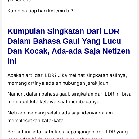
Kan bisa tiap hari ketemu tu?
Kumpulan Singkatan Dari LDR
Dalam Bahasa Gaul Yang Lucu
Dan Kocak, Ada-ada Saja Netizen
Ini
Apakah arti dari LDR? Jika melihat singkatan aslinya,
memang artinya adalah hubungan jarak jauh.
Namun, dalam bahasa gaul, singkatan dari LDR ini bisa
membuat kita ketawa saat membacanya.
Netizen memang selalu ada saja idenya dalam
memplesetkan kata-kata.
Berikut ini kata-kata lucu kepanjangan dari LDR yang