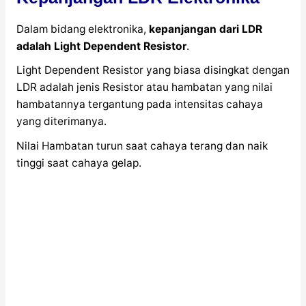
Dalam bidang elektronika,
kepanjangan dari LDR
adalah Light Dependent Resistor
.
Light Dependent Resistor yang biasa disingkat dengan
LDR adalah jenis Resistor atau hambatan yang nilai
hambatannya tergantung pada intensitas cahaya
yang diterimanya.
Nilai Hambatan turun saat cahaya terang dan naik
tinggi saat cahaya gelap.