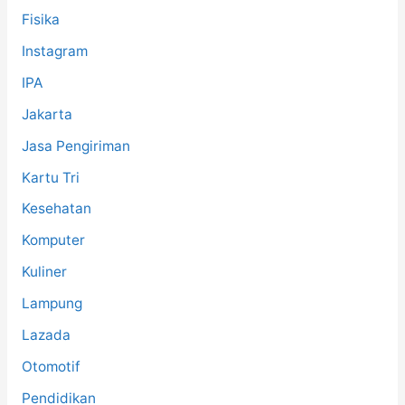
Fisika
Instagram
IPA
Jakarta
Jasa Pengiriman
Kartu Tri
Kesehatan
Komputer
Kuliner
Lampung
Lazada
Otomotif
Pendidikan