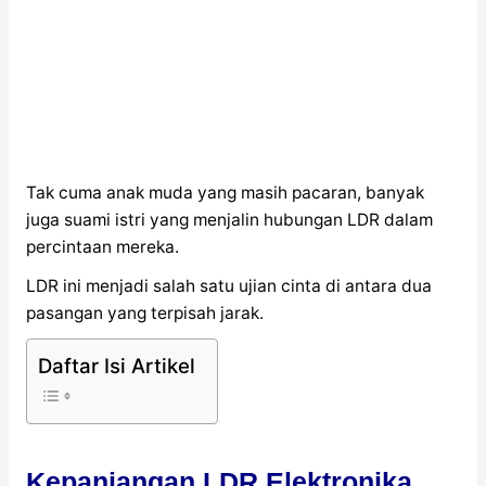
Tak cuma anak muda yang masih pacaran, banyak
juga suami istri yang menjalin hubungan LDR dalam
percintaan mereka.
LDR ini menjadi salah satu ujian cinta di antara dua
pasangan yang terpisah jarak.
Daftar Isi Artikel
Kepanjangan LDR Elektronika