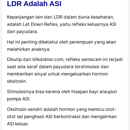
LDR Adalah ASI
Kepanjangan lain dari LDR dalam dunia kesehatan,
adalah Let Down Reflex, yaitu refleks keluarnya ASI
dari payudara.
Hal ini penting diketahui oleh perempuan yang akan
melahirkan anaknya.
Dikutip dari klikdokter.com, refleks semacam ini terjadi
saat ada saraf dalam payudara terstimulasi dan
memberikan sinyal untuk mengeluarkan hormon
oksitosin.
Stimulasinya bisa karena oleh hisapan bayi ataupun
pompa ASI.
Oksitosin sendiri adalah hormon yang memicu otot-
otot sel penghasil ASI berkontraksi dan mengalirkan
ASI keluar.