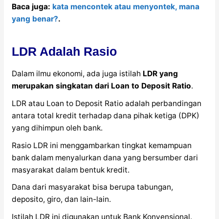
Baca juga:
kata mencontek atau menyontek, mana
yang benar?
.
LDR Adalah Rasio
Dalam ilmu ekonomi, ada juga istilah
LDR yang
merupakan singkatan dari Loan to Deposit Ratio
.
LDR atau Loan to Deposit Ratio adalah perbandingan
antara total kredit terhadap dana pihak ketiga (DPK)
yang dihimpun oleh bank.
Rasio LDR ini menggambarkan tingkat kemampuan
bank dalam menyalurkan dana yang bersumber dari
masyarakat dalam bentuk kredit.
Dana dari masyarakat bisa berupa tabungan,
deposito, giro, dan lain-lain.
Istilah LDR ini digunakan untuk Bank Konvensional.