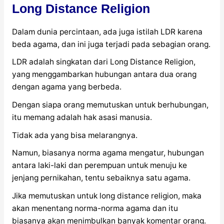
Long Distance Religion
Dalam dunia percintaan, ada juga istilah LDR karena
beda agama, dan ini juga terjadi pada sebagian orang.
LDR adalah singkatan dari Long Distance Religion,
yang menggambarkan hubungan antara dua orang
dengan agama yang berbeda.
Dengan siapa orang memutuskan untuk berhubungan,
itu memang adalah hak asasi manusia.
Tidak ada yang bisa melarangnya.
Namun, biasanya norma agama mengatur, hubungan
antara laki-laki dan perempuan untuk menuju ke
jenjang pernikahan, tentu sebaiknya satu agama.
Jika memutuskan untuk long distance religion, maka
akan menentang norma-norma agama dan itu
biasanya akan menimbulkan banyak komentar orang.