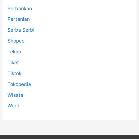
Perbankan
Pertanian
Serba Serbi
Shopee
Tekno
Tiket
Tiktok
Tokopedia
Wisata
Word