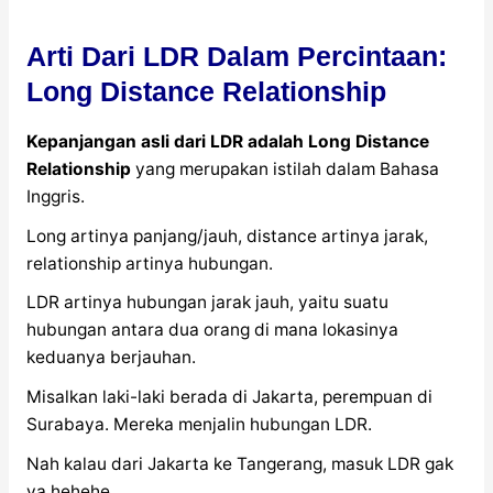
Arti Dari LDR Dalam Percintaan:
Long Distance Relationship
Kepanjangan asli dari LDR adalah Long Distance
Relationship
yang merupakan istilah dalam Bahasa
Inggris.
Long artinya panjang/jauh, distance artinya jarak,
relationship artinya hubungan.
LDR artinya hubungan jarak jauh, yaitu suatu
hubungan antara dua orang di mana lokasinya
keduanya berjauhan.
Misalkan laki-laki berada di Jakarta, perempuan di
Surabaya. Mereka menjalin hubungan LDR.
Nah kalau dari Jakarta ke Tangerang, masuk LDR gak
ya hehehe.