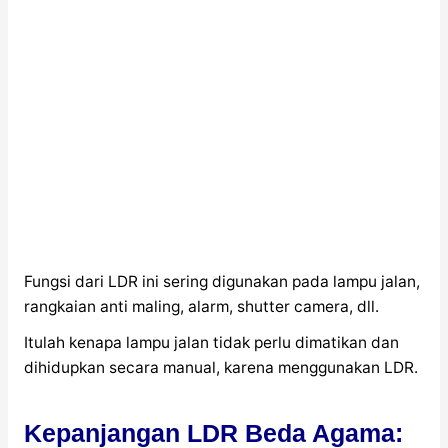
Fungsi dari LDR ini sering digunakan pada lampu jalan,
rangkaian anti maling, alarm, shutter camera, dll.
Itulah kenapa lampu jalan tidak perlu dimatikan dan
dihidupkan secara manual, karena menggunakan LDR.
Kepanjangan LDR Beda Agama: