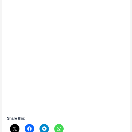
Share this: