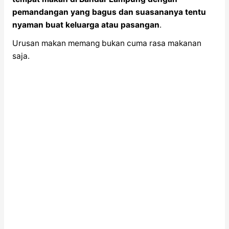
pemandangan yang bagus dan suasananya tentu
nyaman buat keluarga atau pasangan
.
Urusan makan memang bukan cuma rasa makanan
saja.