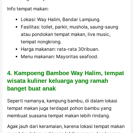
Info tempat makan:
Lokasi: Way Halim, Bandar Lampung.
Fasilitas: toilet, parkir, mushola, saung-saung
atau pondokan tempat makan, live music,
tempat nongkrong.
Harga makanan: rata-rata 30ribuan.
Menu makanan: Mayoritas seafood.
4. Kampoeng Bamboe Way Halim, tempat
wisata kuliner keluarga yang ramah
banget buat anak
Seperti namanya, kampung bambu, di dalam lokasi
tempat makan juga terdapat pohon bambu yang
membuat suasana tempat makan lebih rindang.
Agak jauh dari keramaian, karena lokasi tempat makan