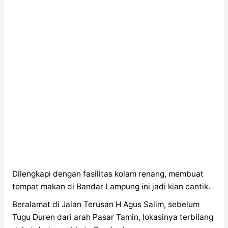
Dilengkapi dengan fasilitas kolam renang, membuat
tempat makan di Bandar Lampung ini jadi kian cantik.
Beralamat di Jalan Terusan H Agus Salim, sebelum
Tugu Duren dari arah Pasar Tamin, lokasinya terbilang