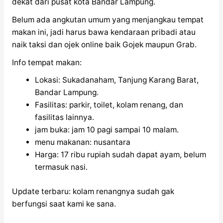
dekat dari pusat kota Bandar Lampung.
Belum ada angkutan umum yang menjangkau tempat
makan ini, jadi harus bawa kendaraan pribadi atau
naik taksi dan ojek online baik Gojek maupun Grab.
Info tempat makan:
Lokasi: Sukadanaham, Tanjung Karang Barat,
Bandar Lampung.
Fasilitas: parkir, toilet, kolam renang, dan
fasilitas lainnya.
jam buka: jam 10 pagi sampai 10 malam.
menu makanan: nusantara
Harga: 17 ribu rupiah sudah dapat ayam, belum
termasuk nasi.
Update terbaru: kolam renangnya sudah gak
berfungsi saat kami ke sana.