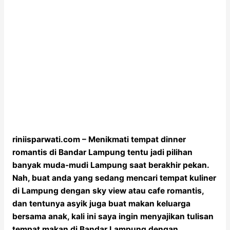
riniisparwati.com – Menikmati tempat dinner
romantis di Bandar Lampung tentu jadi pilihan
banyak muda-mudi Lampung saat berakhir pekan.
Nah, buat anda yang sedang mencari tempat kuliner
di Lampung dengan sky view atau cafe romantis,
dan tentunya asyik juga buat makan keluarga
bersama anak, kali ini saya ingin menyajikan tulisan
tempat makan di Bandar Lampung dengan