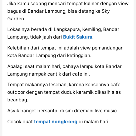
Jika kamu sedang mencari tempat kuliner dengan view
bagus di Bandar Lampung, bisa datang ke Sky
Garden.
Lokasinya berada di Langkapura, Kemiling, Bandar
Lampung, tidak jauh dari
Bukit Sakura
.
Kelebihan dari tempat ini adalah view pemandangan
kota Bandar Lampung dari ketinggian.
Apalagi saat malam hari, cahaya lampu kota Bandar
Lampung nampak cantik dari cafe ini.
Tempat makannya lesehan, karena konsepnya cafe
outdoor dengan tempat duduk keramik dikasih alas
beanbag.
Asyik banget bersantai di sini ditemani live music.
Cocok buat
tempat nongkrong
di malam hari.