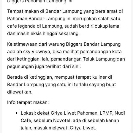
Diggers Pahoman Lampung ini.
Tempat makan di Bandar Lampung yang beralamat di
Pahoman Bandar Lampung ini merupakan salah satu
cafe legenda di Lampung, sudah berdiri cukup lama
dan masih eksis hingga sekarang.
Keistimewaan dari warung Diggers Bandar Lampung
adalah sky viewnya, bisa melihat pemandangan kota
dari ketinggian, lalu pemandangan Teluk Lampung dan
pegunungan juga terlihat dari sini.
Berada di ketinggian, mempuat tempat kuliner di
Bandar Lampung yang satu ini terlalu sayang buat
dilewatkan.
Info tempat makan:
Lokasi: dekat Griya Liwet Pahoman, LPMP, Nudi
Cafe, sebelum Novotel, ada di sebelah kanan
jalan, masuk melewati Griya Liwet.