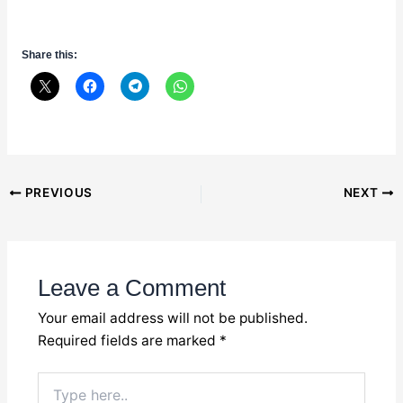
Share this:
Post
PREVIOUS
NEXT
navigation
Leave a Comment
Your email address will not be published.
Required fields are marked
*
Type
here..