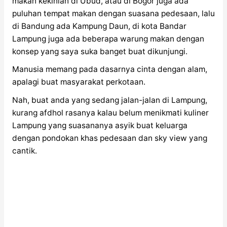
makan kekinian di Ubud, atau di Bogor juga ada
puluhan tempat makan dengan suasana pedesaan, lalu
di Bandung ada Kampung Daun, di kota Bandar
Lampung juga ada beberapa warung makan dengan
konsep yang saya suka banget buat dikunjungi.
Manusia memang pada dasarnya cinta dengan alam,
apalagi buat masyarakat perkotaan.
Nah, buat anda yang sedang jalan-jalan di Lampung,
kurang afdhol rasanya kalau belum menikmati kuliner
Lampung yang suasananya asyik buat keluarga
dengan pondokan khas pedesaan dan sky view yang
cantik.