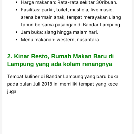
Harga makanan: Rata-rata sekitar 30ribuan.
Fasilitas: parkir, toilet, mushola, live music,
arena bermain anak, tempat merayakan ulang
tahun bersama pasangan di Bandar Lampung.
Jam buka: siang hingga malam hari.
Menu makanan: western, nusantara
2. Kinar Resto, Rumah Makan Baru di
Lampung yang ada kolam renangnya
Tempat kuliner di Bandar Lampung yang baru buka
pada bulan Juli 2018 ini memiliki tempat yang kece
juga.