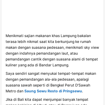
Menikmati sajian makanan khas Lampung bakalan
terasa lebih nikmat saat kita berkunjung ke rumah
makan dengan suasana pedesaan, menikmati sky view
dengan indahnya pemandangan laut, atau
pemandangan cantik dengan suasana alami di tempat
kuliner yang ada di Bandar Lampung.
Saya sendiri sangat menyukai tempat-tempat makan
dengan pemandangan ala-ala pedesaan, apalagi
suasana sawah seperti di Bengkel Perut D’Sawah
Metro dan
Saung Sewu Resto di Pringsewu
.
Jika di Bali kita dapat menjumpai banyak tempat