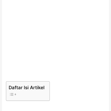
Daftar Isi Artikel