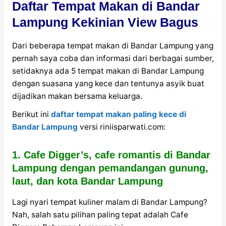
Daftar Tempat Makan di Bandar
Lampung Kekinian View Bagus
Dari beberapa tempat makan di Bandar Lampung yang
pernah saya coba dan informasi dari berbagai sumber,
setidaknya ada 5 tempat makan di Bandar Lampung
dengan suasana yang kece dan tentunya asyik buat
dijadikan makan bersama keluarga.
Berikut ini
daftar tempat makan paling kece di
Bandar Lampung
versi riniisparwati.com:
1. Cafe Digger’s, cafe romantis di Bandar
Lampung dengan pemandangan gunung,
laut, dan kota Bandar Lampung
Lagi nyari tempat kuliner malam di Bandar Lampung?
Nah, salah satu pilihan paling tepat adalah Cafe