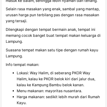
masuk ke dalam, sehingga lebih nyaman dan tenang.
Selain rasa masakan yang enak, sambal yang mantap,
urusan harga pun terbilang pas dengan rasa masakan
yang tersaji.
Dilengkapi dengan tempat bermain anak, tempat ini
memang cocok banget buat tempat makan keluarga di
Lampung.
Suasana tempat makan satu tipe dengan rumah kayu
Lampung.
Info tempat makan:
Lokasi: Way Halim, di seberang PKOR Way
Halim, kalau ke PKOR belok kiri dari jalur dua,
kalau ke Kampung Bambu belok kanan.
Menu makanan: mayoritas nusantara.
Harga makanan: sedikit lebih murah dari Rumah
Kayu.