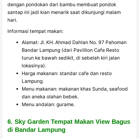
dengan pondokan dari bambu membuat pondok
santap ini jadi kian menarik saat dikunjungi malam
hari.
Informasi tempat makan:
Alamat: Jl. KH. Ahmad Dahlan No. 97 Pahoman
Bandar Lampung (dari Pavillion Cafe Resto
turun ke bawah sedikit, di sebelah kiri jalan
lokasinya).
Harga makanan: standar cafe dan resto
Lampung.
Menu makanan: makanan khas Sunda, seafood
dan aneka olahan bebek.
Menu andalan: gurame.
6. Sky Garden Tempat Makan View Bagus
di Bandar Lampung