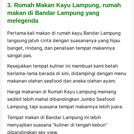
3. Rumah Makan Kayu Lampung, rumah
makan di Bandar Lampung yang
melegenda
Pertama kali makan di rumah kayu Bandar Lampung
langsung jatuh cinta dengan suasananya yang hijau
banget, rindang, dan penataan tempat makannya
sangat pas.
Kesejukkan tempat kuliner ini membuat kami betah
berlama-lama berada di sini, didampingi dengan menu
makanan olahan seafood dan aneka olahan ayam.
Harga makanan di Rumah Kayu Lampung memang
sedikit lebih mahal dibandingkan Jumbo Seafood
Lampung, tapi suasana tempat makannya lebih juara.
Tempat makan di Bandar Lampung ini lebih
menyajikan suasana “kuliner di tengah kebun”
dibandingkan sky view.