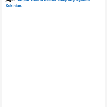
Kekinian.