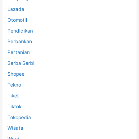
Lazada
Otomotif
Pendidikan
Perbankan
Pertanian
Serba Serbi
Shopee
Tekno
Tiket
Tiktok
Tokopedia
Wisata
Word