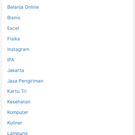
Belanja Online
Bisnis
Excel
Fisika
Instagram
IPA
Jakarta
Jasa Pengiriman
Kartu Tri
Kesehatan
Komputer
Kuliner
Lampung