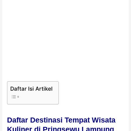
Daftar Isi Artikel
Daftar Destinasi Tempat Wisata
Kuliner di Pringsewu Lampung