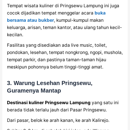
Tempat wisata kuliner di Pringsewu Lampung ini juga
cocok dijadikan tempat menggelar acara
buka
bersama atau bukber
, kumpul-kumpul makan
keluarga, arisan, teman kantor, atau ulang tahun kecil-
kecilan.
Fasilitas yang disediakan ada live music, toilet,
pondokan, lesehan, tempat nongkrong, ngopi, mushola,
tempat parkir, dan pastinya taman-taman hijau
meskipun pohonnya belum tinggi-tinggi amat.
3. Warung Lesehan Pringsewu,
Guramenya Mantap
Destinasi kuliner Pringsewu Lampung
yang satu ini
berada tidak terlalu jauh dari Pasar Pringsewu.
Dari pasar, belok ke arah kanan, ke arah Kalirejo.