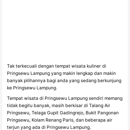
Tak terkecuali dengan tempat wisata kuliner di
Pringsewu Lampung yang makin lengkap dan makin
banyak pilihannya bagi anda yang sedang berkunjung
ke Pringsewu Lampung.
Tempat wisata di Pringsewu Lampung sendiri memang
tidak begitu banyak, masih berkisar di Talang Air
Pringsewu, Telaga Gupit Gadingrejo, Bukit Pangonan
Pringsewu, Kolam Renang Paris, dan beberapa air
terjun yang ada di Pringsewu Lampung.