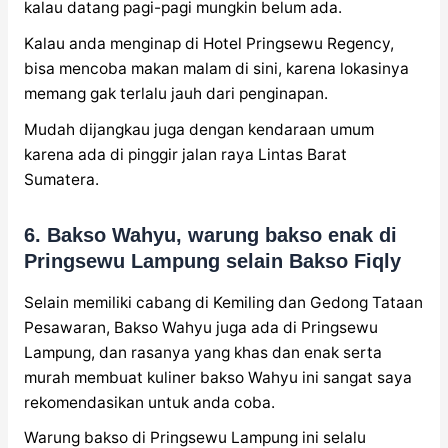
kalau datang pagi-pagi mungkin belum ada.
Kalau anda menginap di Hotel Pringsewu Regency,
bisa mencoba makan malam di sini, karena lokasinya
memang gak terlalu jauh dari penginapan.
Mudah dijangkau juga dengan kendaraan umum
karena ada di pinggir jalan raya Lintas Barat
Sumatera.
6. Bakso Wahyu, warung bakso enak di
Pringsewu Lampung selain Bakso Fiqly
Selain memiliki cabang di Kemiling dan Gedong Tataan
Pesawaran, Bakso Wahyu juga ada di Pringsewu
Lampung, dan rasanya yang khas dan enak serta
murah membuat kuliner bakso Wahyu ini sangat saya
rekomendasikan untuk anda coba.
Warung bakso di Pringsewu Lampung ini selalu