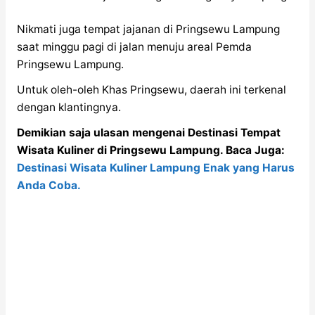
Nikmati juga tempat jajanan di Pringsewu Lampung
saat minggu pagi di jalan menuju areal Pemda
Pringsewu Lampung.
Untuk oleh-oleh Khas Pringsewu, daerah ini terkenal
dengan klantingnya.
Demikian saja ulasan mengenai Destinasi Tempat
Wisata Kuliner di Pringsewu Lampung. Baca Juga:
Destinasi Wisata Kuliner Lampung Enak yang Harus
Anda Coba.