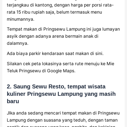
terjangkau di kantong, dengan harga per porsi rata-
rata 15 ribu rupiah saja, belum termasuk menu
minumannya.
Tempat makan di Pringsewu Lampung ini juga lumayan
asyik dengan adanya arena bermain anak di
dalamnya.
Ada biaya parkir kendaraan saat makan di sini.
Silakan cek peta lokasinya serta rute menuju ke Mie
Teluk Pringsewu di Google Maps.
2. Saung Sewu Resto, tempat wisata
kuliner Pringsewu Lampung yang masih
baru
JIka anda sedang mencari tempat makan di Pringsewu
Lampung dengan suasana yang teduh, dengan taman