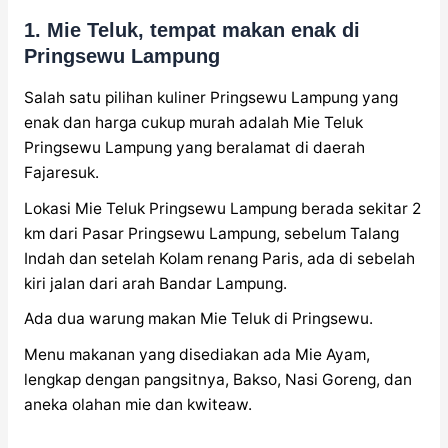
1. Mie Teluk, tempat makan enak di
Pringsewu Lampung
Salah satu pilihan kuliner Pringsewu Lampung yang
enak dan harga cukup murah adalah Mie Teluk
Pringsewu Lampung yang beralamat di daerah
Fajaresuk.
Lokasi Mie Teluk Pringsewu Lampung berada sekitar 2
km dari Pasar Pringsewu Lampung, sebelum Talang
Indah dan setelah Kolam renang Paris, ada di sebelah
kiri jalan dari arah Bandar Lampung.
Ada dua warung makan Mie Teluk di Pringsewu.
Menu makanan yang disediakan ada Mie Ayam,
lengkap dengan pangsitnya, Bakso, Nasi Goreng, dan
aneka olahan mie dan kwiteaw.