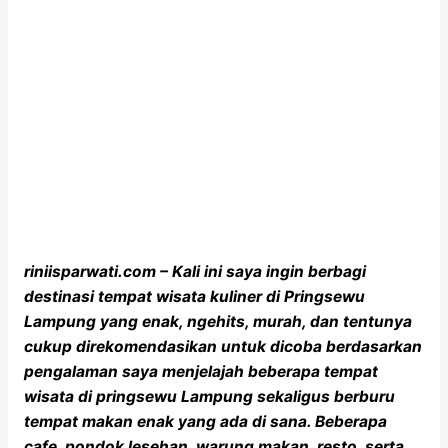
riniisparwati.com – Kali ini saya ingin berbagi
destinasi tempat wisata kuliner di Pringsewu
Lampung yang enak, ngehits, murah, dan tentunya
cukup direkomendasikan untuk dicoba berdasarkan
pengalaman saya menjelajah beberapa tempat
wisata di pringsewu Lampung sekaligus berburu
tempat makan enak yang ada di sana. Beberapa
cafe, pondok lesehan, warung makan, resto, serta