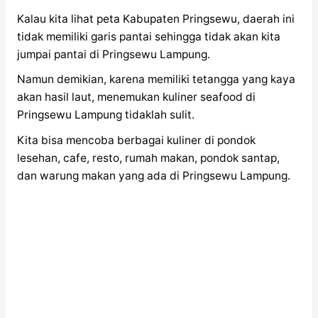
Kalau kita lihat peta Kabupaten Pringsewu, daerah ini
tidak memiliki garis pantai sehingga tidak akan kita
jumpai pantai di Pringsewu Lampung.
Namun demikian, karena memiliki tetangga yang kaya
akan hasil laut, menemukan kuliner seafood di
Pringsewu Lampung tidaklah sulit.
Kita bisa mencoba berbagai kuliner di pondok
lesehan, cafe, resto, rumah makan, pondok santap,
dan warung makan yang ada di Pringsewu Lampung.