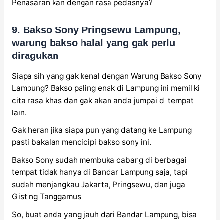
Penasaran kan dengan rasa pedasnya?
9. Bakso Sony Pringsewu Lampung,
warung bakso halal yang gak perlu
diragukan
Siapa sih yang gak kenal dengan Warung Bakso Sony
Lampung? Bakso paling enak di Lampung ini memiliki
cita rasa khas dan gak akan anda jumpai di tempat
lain.
Gak heran jika siapa pun yang datang ke Lampung
pasti bakalan mencicipi bakso sony ini.
Bakso Sony sudah membuka cabang di berbagai
tempat tidak hanya di Bandar Lampung saja, tapi
sudah menjangkau Jakarta, Pringsewu, dan juga
Gisting Tanggamus.
So, buat anda yang jauh dari Bandar Lampung, bisa