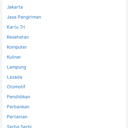
Jakarta
Jasa Pengiriman
Kartu Tri
Kesehatan
Komputer
Kuliner
Lampung
Lazada
Otomotif
Pendidikan
Perbankan
Pertanian
Serba Serbi