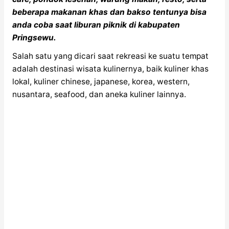
beberapa makanan khas dan bakso tentunya bisa
anda coba saat liburan piknik di kabupaten
Pringsewu.
Salah satu yang dicari saat rekreasi ke suatu tempat
adalah destinasi wisata kulinernya, baik kuliner khas
lokal, kuliner chinese, japanese, korea, western,
nusantara, seafood, dan aneka kuliner lainnya.