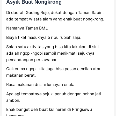
Asyik Buat Nongkrong
Di daerah Gading Rejo, dekat dengan Taman Sabin,
ada tempat wisata alam yang enak buat nongkrong.
Namanya Taman BMJ.
Biaya tiket masuknya 5 ribu rupiah saja.
Salah satu aktivitas yang bisa kita lakukan di sini
adalah ngopi-ngopi sambil menikmati sejuknya
pemandangan persawahan.
Gak cuma ngopi, kita juga bisa pesan cemilan atau
makanan berat.
Rasa makanan di sini lumayan enak.
Apalagi tempatnya sejuk, penuh dengan pohon jati
ambon.
Enak banget deh buat kulineran di Pringsewu
Lampung.