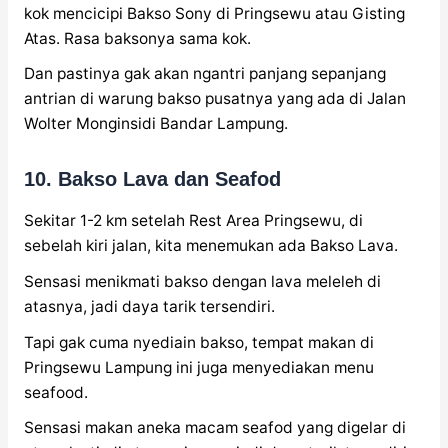
kok mencicipi Bakso Sony di Pringsewu atau Gisting
Atas. Rasa baksonya sama kok.
Dan pastinya gak akan ngantri panjang sepanjang
antrian di warung bakso pusatnya yang ada di Jalan
Wolter Monginsidi Bandar Lampung.
10. Bakso Lava dan Seafod
Sekitar 1-2 km setelah Rest Area Pringsewu, di
sebelah kiri jalan, kita menemukan ada Bakso Lava.
Sensasi menikmati bakso dengan lava meleleh di
atasnya, jadi daya tarik tersendiri.
Tapi gak cuma nyediain bakso, tempat makan di
Pringsewu Lampung ini juga menyediakan menu
seafood.
Sensasi makan aneka macam seafod yang digelar di