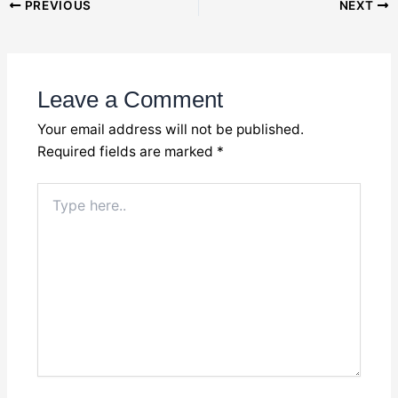
PREVIOUS
NEXT
navigation
Leave a Comment
Your email address will not be published.
Required fields are marked
*
Type
here..