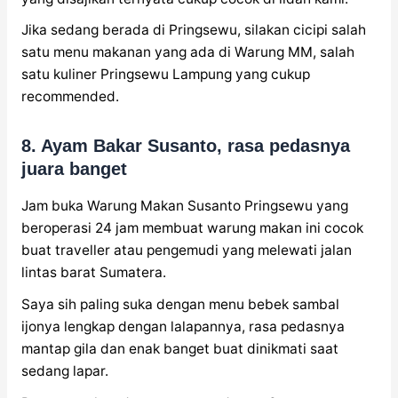
Jika sedang berada di Pringsewu, silakan cicipi salah
satu menu makanan yang ada di Warung MM, salah
satu kuliner Pringsewu Lampung yang cukup
recommended.
8. Ayam Bakar Susanto, rasa pedasnya
juara banget
Jam buka Warung Makan Susanto Pringsewu yang
beroperasi 24 jam membuat warung makan ini cocok
buat traveller atau pengemudi yang melewati jalan
lintas barat Sumatera.
Saya sih paling suka dengan menu bebek sambal
ijonya lengkap dengan lalapannya, rasa pedasnya
mantap gila dan enak banget buat dinikmati saat
sedang lapar.