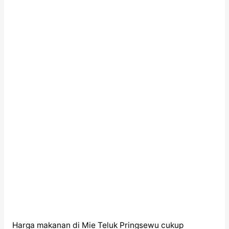
Harga makanan di Mie Teluk Pringsewu cukup