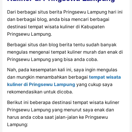
Dari berbagai situs berita Pringsewu Lampung hari ini
dan berbagai blog, anda bisa mencari berbagai
destinasi tempat wisata kuliner di Kabupaten
Pringsewu Lampung.
Berbagai situs dan blog berita tentu sudah banyak
mengulas mengenai tempat kuliner murah dan enak di
Pringsewu Lampung yang bisa anda coba.
Nah, pada kesempatan kali ini, saya ingin mengulas
dan mungkin menambahkan berbagai
tempat wisata
kuliner di Pringsewu Lampung
yang cukup saya
rekomendasikan untuk dicoba.
Berikut ini beberapa destinasi tempat wisata kuliner
Pringsewu Lampung yang menurut saya enak dan
harus anda coba saat jalan-jalan ke Pringsewu
Lampung: