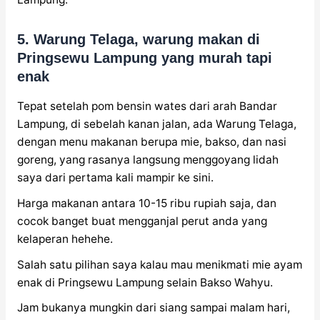
5. Warung Telaga, warung makan di
Pringsewu Lampung yang murah tapi
enak
Tepat setelah pom bensin wates dari arah Bandar
Lampung, di sebelah kanan jalan, ada Warung Telaga,
dengan menu makanan berupa mie, bakso, dan nasi
goreng, yang rasanya langsung menggoyang lidah
saya dari pertama kali mampir ke sini.
Harga makanan antara 10-15 ribu rupiah saja, dan
cocok banget buat mengganjal perut anda yang
kelaperan hehehe.
Salah satu pilihan saya kalau mau menikmati mie ayam
enak di Pringsewu Lampung selain Bakso Wahyu.
Jam bukanya mungkin dari siang sampai malam hari,