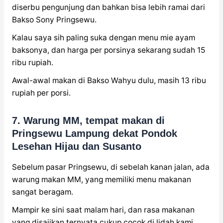
diserbu pengunjung dan bahkan bisa lebih ramai dari
Bakso Sony Pringsewu.
Kalau saya sih paling suka dengan menu mie ayam
baksonya, dan harga per porsinya sekarang sudah 15
ribu rupiah.
Awal-awal makan di Bakso Wahyu dulu, masih 13 ribu
rupiah per porsi.
7. Warung MM, tempat makan di
Pringsewu Lampung dekat Pondok
Lesehan Hijau dan Susanto
Sebelum pasar Pringsewu, di sebelah kanan jalan, ada
warung makan MM, yang memiliki menu makanan
sangat beragam.
Mampir ke sini saat malam hari, dan rasa makanan
yang disajikan ternyata cukup cocok di lidah kami.