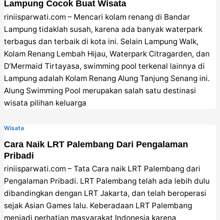
Lampung Cocok Buat Wisata
riniisparwati.com – Mencari kolam renang di Bandar
Lampung tidaklah susah, karena ada banyak waterpark
terbagus dan terbaik di kota ini. Selain Lampung Walk,
Kolam Renang Lembah Hijau, Waterpark Citragarden, dan
D’Mermaid Tirtayasa, swimming pool terkenal lainnya di
Lampung adalah Kolam Renang Alung Tanjung Senang ini.
Alung Swimming Pool merupakan salah satu destinasi
wisata pilihan keluarga
Wisata
Cara Naik LRT Palembang Dari Pengalaman
Pribadi
riniisparwati.com – Tata Cara naik LRT Palembang dari
Pengalaman Pribadi. LRT Palembang telah ada lebih dulu
dibandingkan dengan LRT Jakarta, dan telah beroperasi
sejak Asian Games lalu. Keberadaan LRT Palembang
menjadi perhatian masyarakat Indonesia karena