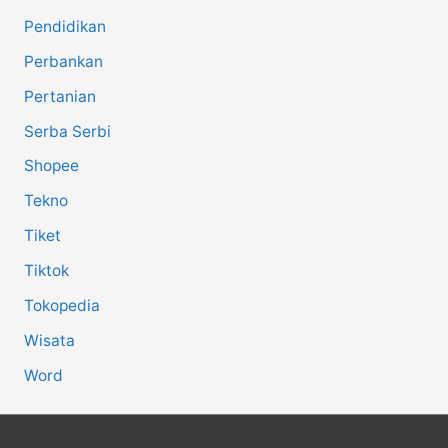
Pendidikan
Perbankan
Pertanian
Serba Serbi
Shopee
Tekno
Tiket
Tiktok
Tokopedia
Wisata
Word