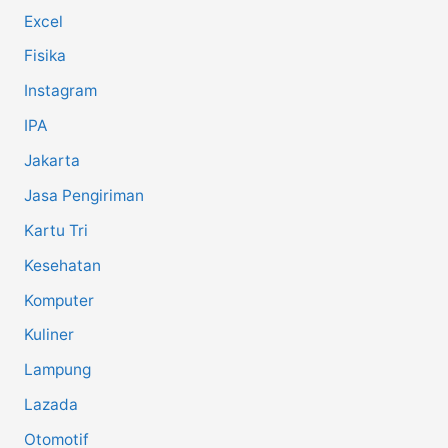
Excel
Fisika
Instagram
IPA
Jakarta
Jasa Pengiriman
Kartu Tri
Kesehatan
Komputer
Kuliner
Lampung
Lazada
Otomotif