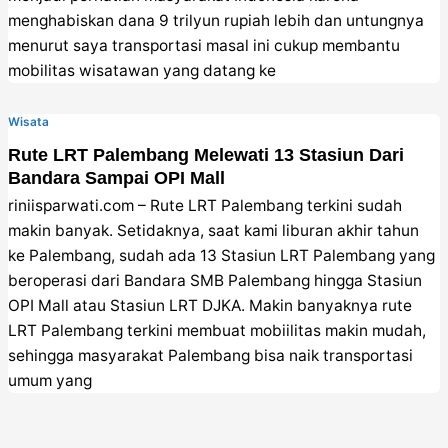
menghabiskan dana 9 trilyun rupiah lebih dan untungnya
menurut saya transportasi masal ini cukup membantu
mobilitas wisatawan yang datang ke
Wisata
Rute LRT Palembang Melewati 13 Stasiun Dari
Bandara Sampai OPI Mall
riniisparwati.com – Rute LRT Palembang terkini sudah
makin banyak. Setidaknya, saat kami liburan akhir tahun
ke Palembang, sudah ada 13 Stasiun LRT Palembang yang
beroperasi dari Bandara SMB Palembang hingga Stasiun
OPI Mall atau Stasiun LRT DJKA. Makin banyaknya rute
LRT Palembang terkini membuat mobiilitas makin mudah,
sehingga masyarakat Palembang bisa naik transportasi
umum yang