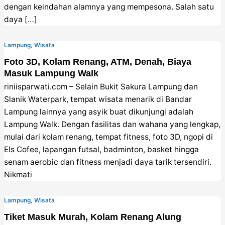
dengan keindahan alamnya yang mempesona. Salah satu
daya […]
Lampung
,
Wisata
Foto 3D, Kolam Renang, ATM, Denah, Biaya
Masuk Lampung Walk
riniisparwati.com – Selain Bukit Sakura Lampung dan
Slanik Waterpark, tempat wisata menarik di Bandar
Lampung lainnya yang asyik buat dikunjungi adalah
Lampung Walk. Dengan fasilitas dan wahana yang lengkap,
mulai dari kolam renang, tempat fitness, foto 3D, ngopi di
Els Cofee, lapangan futsal, badminton, basket hingga
senam aerobic dan fitness menjadi daya tarik tersendiri.
Nikmati
Lampung
,
Wisata
Tiket Masuk Murah, Kolam Renang Alung