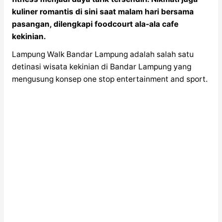
kuliner romantis di sini saat malam hari bersama
pasangan, dilengkapi foodcourt ala-ala cafe
kekinian.
Lampung Walk Bandar Lampung adalah salah satu
detinasi wisata kekinian di Bandar Lampung yang
mengusung konsep one stop entertainment and sport.