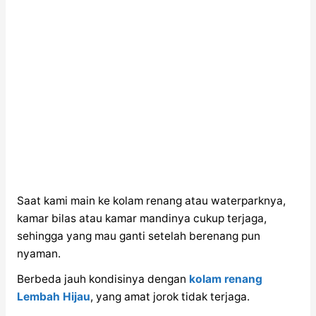
Saat kami main ke kolam renang atau waterparknya,
kamar bilas atau kamar mandinya cukup terjaga,
sehingga yang mau ganti setelah berenang pun
nyaman.
Berbeda jauh kondisinya dengan
kolam renang
Lembah Hijau
, yang amat jorok tidak terjaga.