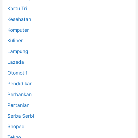
Kartu Tri
Kesehatan
Komputer
Kuliner
Lampung
Lazada
Otomotif
Pendidikan
Perbankan
Pertanian
Serba Serbi
Shopee
Tekno