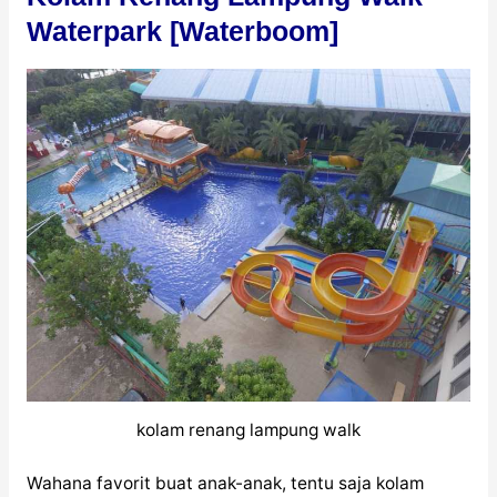
Waterpark [Waterboom]
kolam renang lampung walk
Wahana favorit buat anak-anak, tentu saja kolam