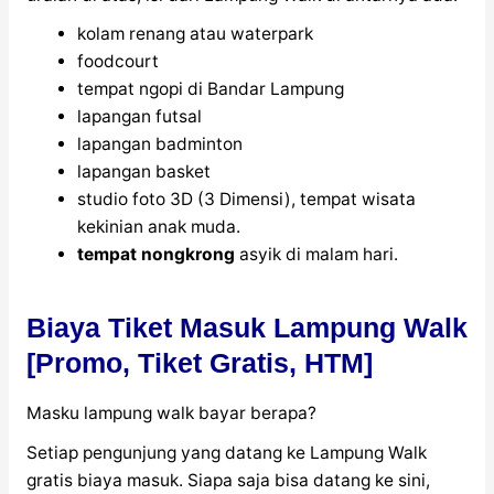
kolam renang atau waterpark
foodcourt
tempat ngopi di Bandar Lampung
lapangan futsal
lapangan badminton
lapangan basket
studio foto 3D (3 Dimensi), tempat wisata
kekinian anak muda.
tempat nongkrong
asyik di malam hari.
Biaya Tiket Masuk Lampung Walk
[Promo, Tiket Gratis, HTM]
Masku lampung walk bayar berapa?
Setiap pengunjung yang datang ke Lampung Walk
gratis biaya masuk. Siapa saja bisa datang ke sini,