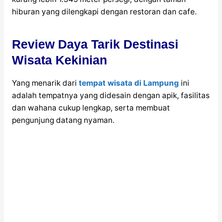
hiburan yang dilengkapi dengan restoran dan cafe.
Review Daya Tarik Destinasi
Wisata Kekinian
Yang menarik dari
tempat wisata di Lampung
ini
adalah tempatnya yang didesain dengan apik, fasilitas
dan wahana cukup lengkap, serta membuat
pengunjung datang nyaman.