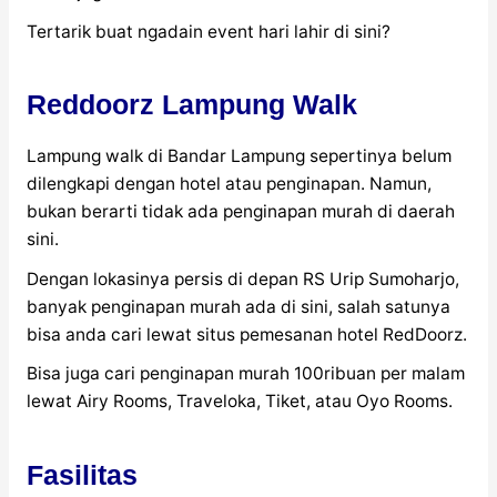
Tertarik buat ngadain event hari lahir di sini?
Reddoorz Lampung Walk
Lampung walk di Bandar Lampung sepertinya belum
dilengkapi dengan hotel atau penginapan. Namun,
bukan berarti tidak ada penginapan murah di daerah
sini.
Dengan lokasinya persis di depan RS Urip Sumoharjo,
banyak penginapan murah ada di sini, salah satunya
bisa anda cari lewat situs pemesanan hotel RedDoorz.
Bisa juga cari penginapan murah 100ribuan per malam
lewat Airy Rooms, Traveloka, Tiket, atau Oyo Rooms.
Fasilitas