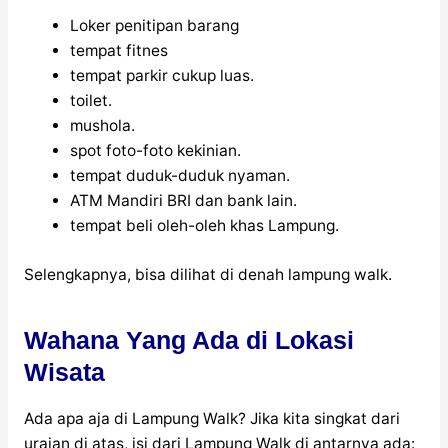
Loker penitipan barang
tempat fitnes
tempat parkir cukup luas.
toilet.
mushola.
spot foto-foto kekinian.
tempat duduk-duduk nyaman.
ATM Mandiri BRI dan bank lain.
tempat beli oleh-oleh khas Lampung.
Selengkapnya, bisa dilihat di denah lampung walk.
Wahana Yang Ada di Lokasi
Wisata
Ada apa aja di Lampung Walk? Jika kita singkat dari
uraian di atas, isi dari Lampung Walk di antarnya ada: