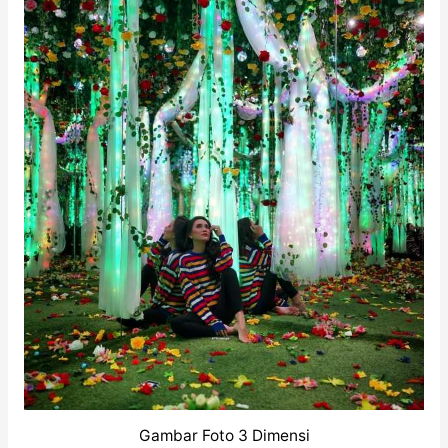
Gambar Foto 3 Dimensi