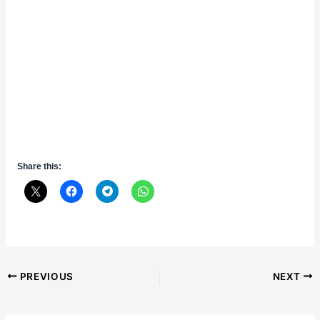
Share this:
Post
PREVIOUS
NEXT
navigation