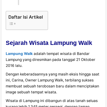
Daftar Isi Artikel
Sejarah Wisata Lampung Walk
Lampung Walk
adalah tempat wisata di Bandar
Lampung yang diresmikan pada tanggal 21 Oktober
2016 lalu.
Dengan keberadaannya yang masih eksis hingga saat
ini, Carina, Owner Lampung Walk, terbilang sukses
membuat sebuah terobosan baru dalam menciptakan
image sebuah tempat wisata.
Wisata di Lampung ini dibangun di atas tanah seluas
kurang lebih 1.345 meter persegi, dengan taman