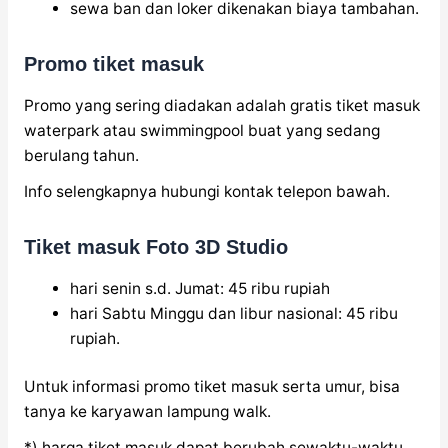
sewa ban dan loker dikenakan biaya tambahan.
Promo tiket masuk
Promo yang sering diadakan adalah gratis tiket masuk
waterpark atau swimmingpool buat yang sedang
berulang tahun.
Info selengkapnya hubungi kontak telepon bawah.
Tiket masuk Foto 3D Studio
hari senin s.d. Jumat: 45 ribu rupiah
hari Sabtu Minggu dan libur nasional: 45 ribu
rupiah.
Untuk informasi promo tiket masuk serta umur, bisa
tanya ke karyawan lampung walk.
*) harga tiket masuk dapat berubah sewaktu-waktu.