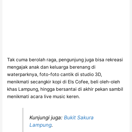
Tak cuma berolah raga, pengunjung juga bisa rekreasi
mengajak anak dan keluarga berenang di
waterparknya, foto-foto cantik di studio 3D,
menikmati secangkir kopi di Els Cofee, beli oleh-oleh
khas Lampung, hingga bersantai di akhir pekan sambil
menikmati acara live music keren.
Kunjungi juga:
Bukit Sakura
Lampung
.