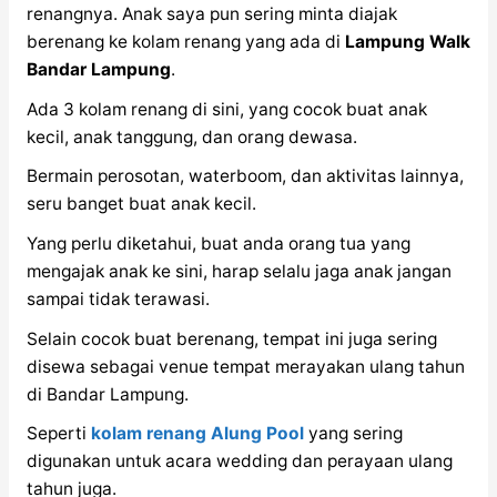
renangnya. Anak saya pun sering minta diajak
berenang ke kolam renang yang ada di
Lampung Walk
Bandar Lampung
.
Ada 3 kolam renang di sini, yang cocok buat anak
kecil, anak tanggung, dan orang dewasa.
Bermain perosotan, waterboom, dan aktivitas lainnya,
seru banget buat anak kecil.
Yang perlu diketahui, buat anda orang tua yang
mengajak anak ke sini, harap selalu jaga anak jangan
sampai tidak terawasi.
Selain cocok buat berenang, tempat ini juga sering
disewa sebagai venue tempat merayakan ulang tahun
di Bandar Lampung.
Seperti
kolam renang Alung Pool
yang sering
digunakan untuk acara wedding dan perayaan ulang
tahun juga.