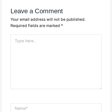
Leave a Comment
Your email address will not be published.
Required fields are marked
*
Type
here..
Name*