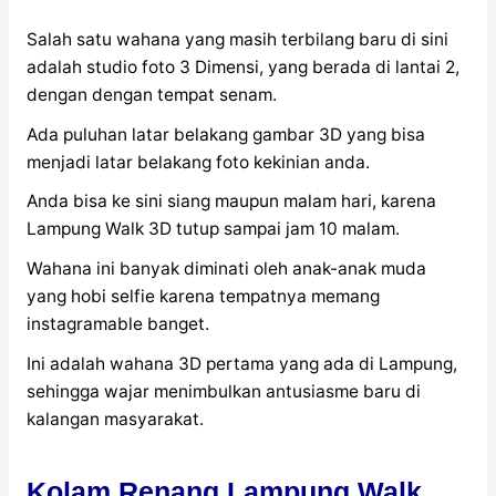
Salah satu wahana yang masih terbilang baru di sini
adalah studio foto 3 Dimensi, yang berada di lantai 2,
dengan dengan tempat senam.
Ada puluhan latar belakang gambar 3D yang bisa
menjadi latar belakang foto kekinian anda.
Anda bisa ke sini siang maupun malam hari, karena
Lampung Walk 3D tutup sampai jam 10 malam.
Wahana ini banyak diminati oleh anak-anak muda
yang hobi selfie karena tempatnya memang
instagramable banget.
Ini adalah wahana 3D pertama yang ada di Lampung,
sehingga wajar menimbulkan antusiasme baru di
kalangan masyarakat.
Kolam Renang Lampung Walk