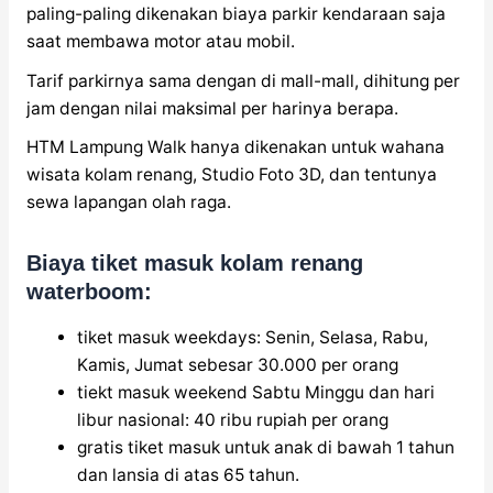
paling-paling dikenakan biaya parkir kendaraan saja
saat membawa motor atau mobil.
Tarif parkirnya sama dengan di mall-mall, dihitung per
jam dengan nilai maksimal per harinya berapa.
HTM Lampung Walk hanya dikenakan untuk wahana
wisata kolam renang, Studio Foto 3D, dan tentunya
sewa lapangan olah raga.
Biaya tiket masuk kolam renang
waterboom:
tiket masuk weekdays: Senin, Selasa, Rabu,
Kamis, Jumat sebesar 30.000 per orang
tiekt masuk weekend Sabtu Minggu dan hari
libur nasional: 40 ribu rupiah per orang
gratis tiket masuk untuk anak di bawah 1 tahun
dan lansia di atas 65 tahun.