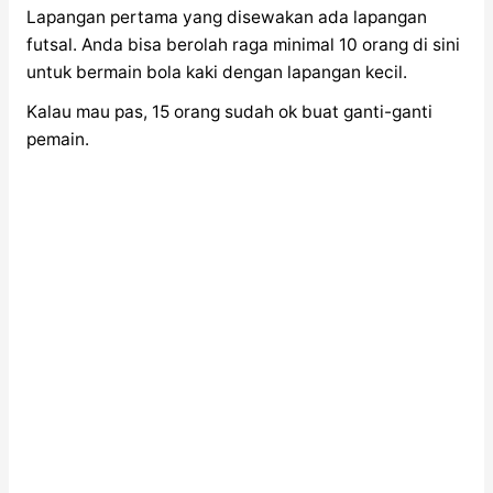
Lapangan pertama yang disewakan ada lapangan
futsal. Anda bisa berolah raga minimal 10 orang di sini
untuk bermain bola kaki dengan lapangan kecil.
Kalau mau pas, 15 orang sudah ok buat ganti-ganti
pemain.