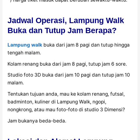
Jadwal Operasi, Lampung Walk
Buka dan Tutup Jam Berapa?
Lampung walk
buka dari jam 8 pagi dan tutup hingga
tengah malam.
Kolam renang buka dari jam 8 pagi, tutup jam 6 sore.
Studio foto 3D buka dari jam 10 pagi dan tutup jam 10
malam.
Tentukan tujuan anda, mau ke kolam renang, futsal,
badminton, kuliner di Lampung Walk, ngopi,
nongkrong, atau mau foto-foto di studio 3 Dimensi?
Jam bukanya beda-beda.