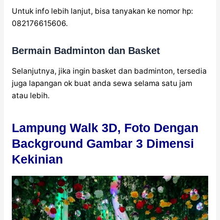
Untuk info lebih lanjut, bisa tanyakan ke nomor hp:
082176615606.
Bermain Badminton dan Basket
Selanjutnya, jika ingin basket dan badminton, tersedia
juga lapangan ok buat anda sewa selama satu jam
atau lebih.
Lampung Walk 3D, Foto Dengan
Background Gambar 3 Dimensi
Kekinian