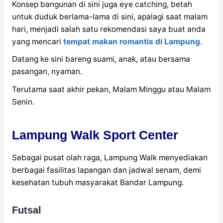
Konsep bangunan di sini juga eye catching, betah
untuk duduk berlama-lama di sini, apalagi saat malam
hari, menjadi salah satu rekomendasi saya buat anda
yang mencari
tempat makan romantis di Lampung
.
Datang ke sini bareng suami, anak, atau bersama
pasangan, nyaman.
Terutama saat akhir pekan, Malam Minggu atau Malam
Senin.
Lampung Walk Sport Center
Sebagai pusat olah raga, Lampung Walk menyediakan
berbagai fasilitas lapangan dan jadwal senam, demi
kesehatan tubuh masyarakat Bandar Lampung.
Futsal