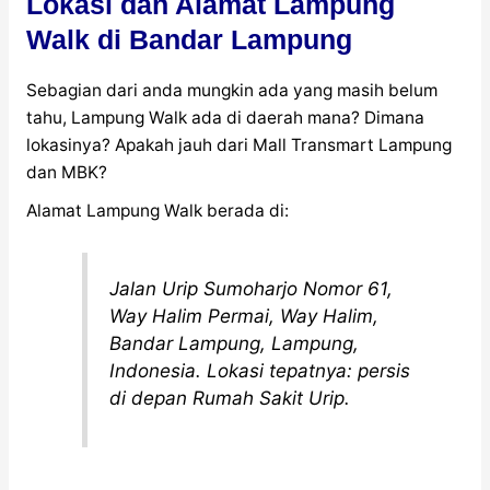
Lokasi dan Alamat Lampung
Walk di Bandar Lampung
Sebagian dari anda mungkin ada yang masih belum
tahu, Lampung Walk ada di daerah mana? Dimana
lokasinya? Apakah jauh dari Mall Transmart Lampung
dan MBK?
Alamat Lampung Walk berada di:
Jalan Urip Sumoharjo Nomor 61,
Way Halim Permai, Way Halim,
Bandar Lampung, Lampung,
Indonesia. Lokasi tepatnya: persis
di depan Rumah Sakit Urip.