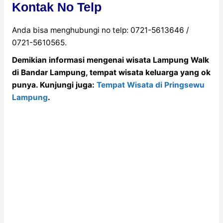
Kontak No Telp
Anda bisa menghubungi no telp: 0721-5613646 /
0721-5610565.
Demikian informasi mengenai wisata Lampung Walk
di Bandar Lampung, tempat wisata keluarga yang ok
punya. Kunjungi juga:
Tempat Wisata di Pringsewu
Lampung
.