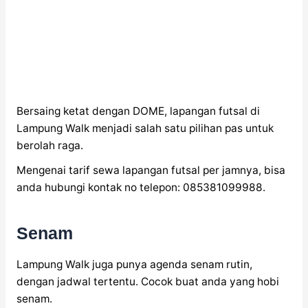
Bersaing ketat dengan DOME, lapangan futsal di
Lampung Walk menjadi salah satu pilihan pas untuk
berolah raga.
Mengenai tarif sewa lapangan futsal per jamnya, bisa
anda hubungi kontak no telepon: 085381099988.
Senam
Lampung Walk juga punya agenda senam rutin,
dengan jadwal tertentu. Cocok buat anda yang hobi
senam.