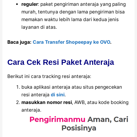
reguler
: paket pengiriman anteraja yang paling
murah, tentunya dengan lama pengiriman bisa
memakan waktu lebih lama dari kedua jenis
layanan di atas.
Baca juga:
Cara Transfer Shopeepay ke OVO
.
Cara Cek Resi Paket Anteraja
Berikut ini cara tracking resi anteraja:
buka aplikasi anteraja atau situs pengecekan
resi anteraja
di sini
.
masukkan nomor resi
, AWB, atau kode booking
anteraja.