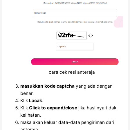
cara cek resi anteraja
masukkan kode captcha
yang ada dengan
benar.
Klik
Lacak
.
Klik
Click to expand/close
jika hasilnya tidak
kelihatan.
maka akan keluar data-data pengiriman dari
anteraja.