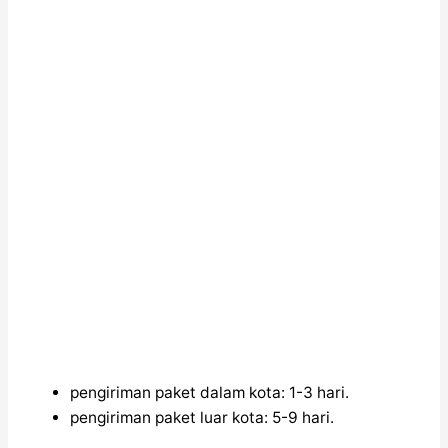
pengiriman paket dalam kota: 1-3 hari.
pengiriman paket luar kota: 5-9 hari.