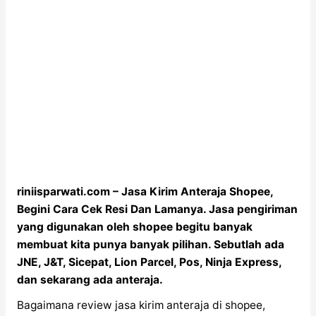
riniisparwati.com – Jasa Kirim Anteraja Shopee,
Begini Cara Cek Resi Dan Lamanya. Jasa pengiriman
yang digunakan oleh shopee begitu banyak
membuat kita punya banyak pilihan. Sebutlah ada
JNE, J&T, Sicepat, Lion Parcel, Pos, Ninja Express,
dan sekarang ada anteraja.
Bagaimana review jasa kirim anteraja di shopee,