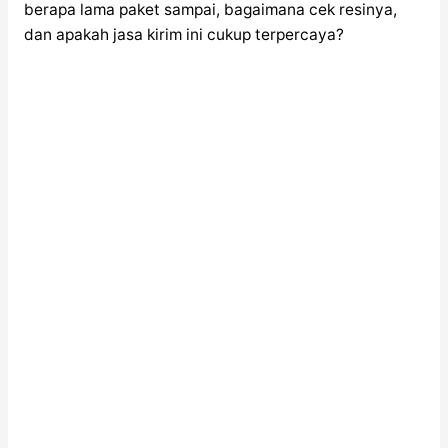
berapa lama paket sampai, bagaimana cek resinya,
dan apakah jasa kirim ini cukup terpercaya?