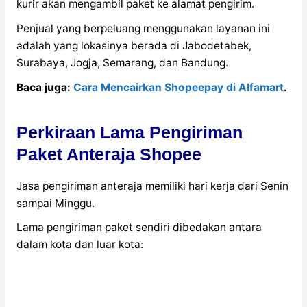
kurir akan mengambil paket ke alamat pengirim.
Penjual yang berpeluang menggunakan layanan ini
adalah yang lokasinya berada di Jabodetabek,
Surabaya, Jogja, Semarang, dan Bandung.
Baca juga:
Cara Mencairkan Shopeepay di Alfamart
.
Perkiraan Lama Pengiriman
Paket Anteraja Shopee
Jasa pengiriman anteraja memiliki hari kerja dari Senin
sampai Minggu.
Lama pengiriman paket sendiri dibedakan antara
dalam kota dan luar kota: