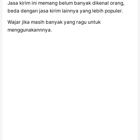
Jasa kirim ini memang belum banyak dikenal orang,
beda dengan jasa kirim lainnya yang lebih populer.
Wajar jika masih banyak yang ragu untuk
menggunakannnya.