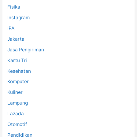
Fisika
Instagram
IPA
Jakarta
Jasa Pengiriman
Kartu Tri
Kesehatan
Komputer
Kuliner
Lampung
Lazada
Otomotif
Pendidikan