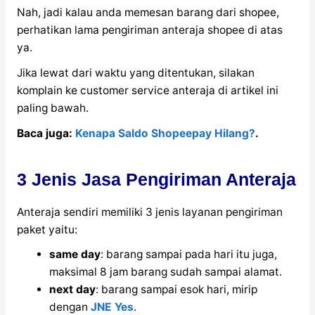
Nah, jadi kalau anda memesan barang dari shopee,
perhatikan lama pengiriman anteraja shopee di atas
ya.
Jika lewat dari waktu yang ditentukan, silakan
komplain ke customer service anteraja di artikel ini
paling bawah.
Baca juga:
Kenapa Saldo Shopeepay Hilang?
.
3 Jenis Jasa Pengiriman Anteraja
Anteraja sendiri memiliki 3 jenis layanan pengiriman
paket yaitu:
same day
: barang sampai pada hari itu juga,
maksimal 8 jam barang sudah sampai alamat.
next day
: barang sampai esok hari, mirip
dengan
JNE Yes
.