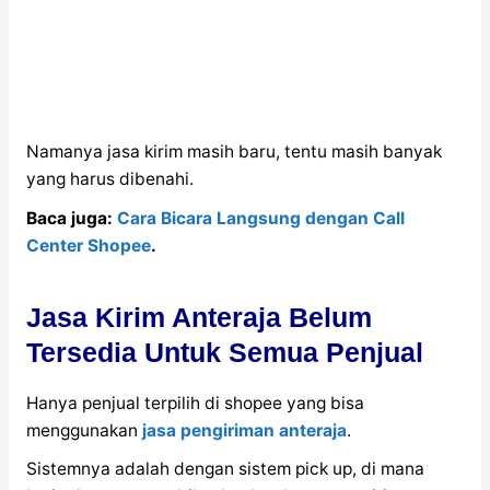
Namanya jasa kirim masih baru, tentu masih banyak
yang harus dibenahi.
Baca juga:
Cara Bicara Langsung dengan Call
Center Shopee
.
Jasa Kirim Anteraja Belum
Tersedia Untuk Semua Penjual
Hanya penjual terpilih di shopee yang bisa
menggunakan
jasa pengiriman anteraja
.
Sistemnya adalah dengan sistem pick up, di mana