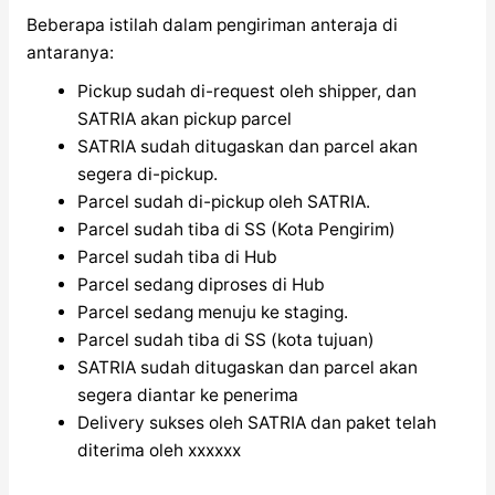
Beberapa istilah dalam pengiriman anteraja di
antaranya:
Pickup sudah di-request oleh shipper, dan
SATRIA akan pickup parcel
SATRIA sudah ditugaskan dan parcel akan
segera di-pickup.
Parcel sudah di-pickup oleh SATRIA.
Parcel sudah tiba di SS (Kota Pengirim)
Parcel sudah tiba di Hub
Parcel sedang diproses di Hub
Parcel sedang menuju ke staging.
Parcel sudah tiba di SS (kota tujuan)
SATRIA sudah ditugaskan dan parcel akan
segera diantar ke penerima
Delivery sukses oleh SATRIA dan paket telah
diterima oleh xxxxxx