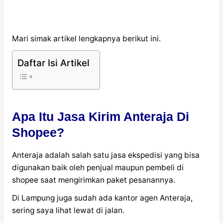
Mari simak artikel lengkapnya berikut ini.
Daftar Isi Artikel
Apa Itu Jasa Kirim Anteraja Di
Shopee?
Anteraja adalah salah satu jasa ekspedisi yang bisa
digunakan baik oleh penjual maupun pembeli di
shopee saat mengirimkan paket pesanannya.
Di Lampung juga sudah ada kantor agen Anteraja,
sering saya lihat lewat di jalan.