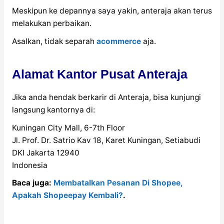
Meskipun ke depannya saya yakin, anteraja akan terus
melakukan perbaikan.
Asalkan, tidak separah
acommerce
aja.
Alamat Kantor Pusat Anteraja
Jika anda hendak berkarir di Anteraja, bisa kunjungi
langsung kantornya di:
Kuningan City Mall, 6-7th Floor
Jl. Prof. Dr. Satrio Kav 18, Karet Kuningan, Setiabudi
DKI Jakarta 12940
Indonesia
Baca juga:
Membatalkan Pesanan Di Shopee,
Apakah Shopeepay Kembali?
.