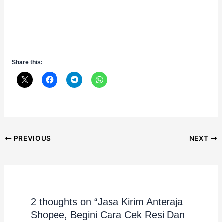
Share this:
Post
PREVIOUS
NEXT
navigation
2 thoughts on “Jasa Kirim Anteraja
Shopee, Begini Cara Cek Resi Dan