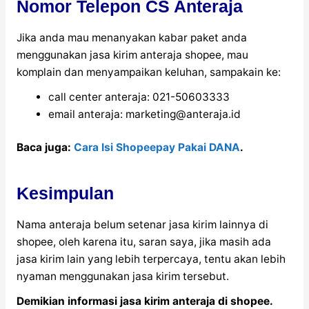
Nomor Telepon CS Anteraja
Jika anda mau menanyakan kabar paket anda
menggunakan jasa kirim anteraja shopee, mau
komplain dan menyampaikan keluhan, sampakain ke:
call center anteraja: 021-50603333
email anteraja:
marketing@anteraja.id
Baca juga:
Cara Isi Shopeepay Pakai DANA
.
Kesimpulan
Nama anteraja belum setenar jasa kirim lainnya di
shopee, oleh karena itu, saran saya, jika masih ada
jasa kirim lain yang lebih terpercaya, tentu akan lebih
nyaman menggunakan jasa kirim tersebut.
Demikian informasi jasa kirim anteraja di shopee.