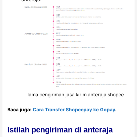
lama pengiriman jasa kirim anteraja shopee
Baca juga:
Cara Transfer Shopeepay ke Gopay
.
Istilah pengiriman di anteraja