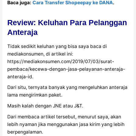
Baca juga:
Cara Transfer Shopeepay ke DANA
.
Review: Keluhan Para Pelanggan
Anteraja
Tidak sedikit keluhan yang bisa saya baca di
mediakonsumen, di artikel ini:
https://mediakonsumen.com/2019/07/03/surat-
pembaca/kecewa-dengan-jasa-pelayanan-anteraja-
anteraja-id.
Dari situ, ternyata banyak yang mengeluhkan anteraja
lama mengirimkan paket.
Masih kalah dengan JNE atau J&T.
Dari membaca artikel tersebut, menurut saya, akan
lebih nyaman jika menggunakan jasa kirim yang lebih
berpengalaman.