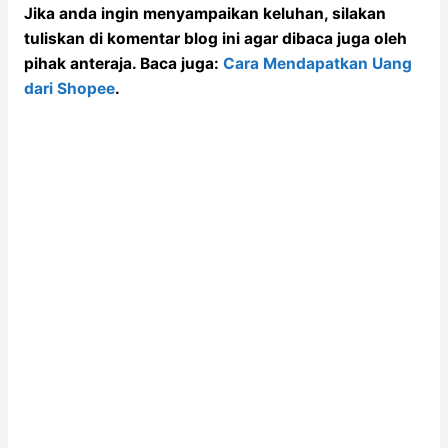
Jika anda ingin menyampaikan keluhan, silakan
tuliskan di komentar blog ini agar dibaca juga oleh
pihak anteraja. Baca juga:
Cara Mendapatkan Uang
dari Shopee
.