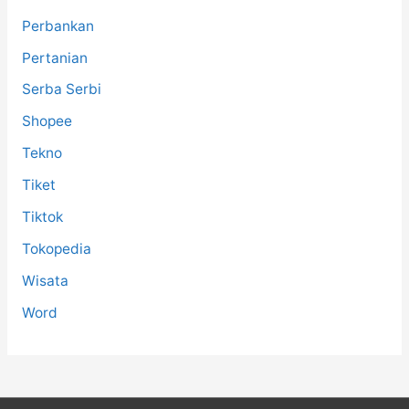
Perbankan
Pertanian
Serba Serbi
Shopee
Tekno
Tiket
Tiktok
Tokopedia
Wisata
Word