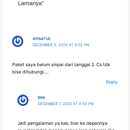
Lamanya”
AFISATUL
DECEMBER 5, 2020 AT 9:02 PM
Paket saya belum smpai dari tanggal 2. Cs tdk
bisa dihubungi….
Reply
RINI
DECEMBER 7, 2020 AT 6:50 PM
Jadi pengalaman ya kak, biar ke depannya