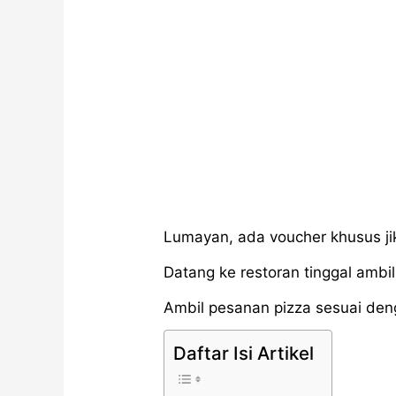
Lumayan, ada voucher khusus jika
Datang ke restoran tinggal ambil 
Ambil pesanan pizza sesuai de
Daftar Isi Artikel