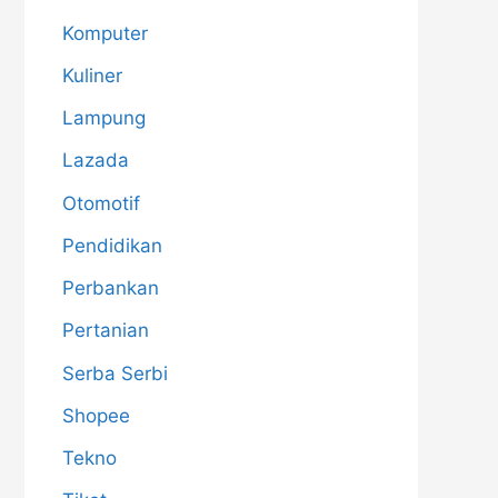
Komputer
Kuliner
Lampung
Lazada
Otomotif
Pendidikan
Perbankan
Pertanian
Serba Serbi
Shopee
Tekno