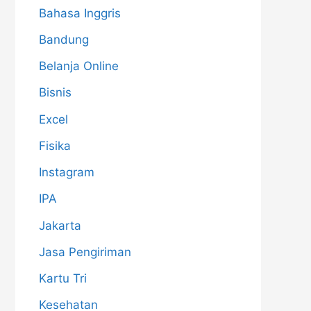
Bahasa Inggris
Bandung
Belanja Online
Bisnis
Excel
Fisika
Instagram
IPA
Jakarta
Jasa Pengiriman
Kartu Tri
Kesehatan