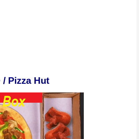
/ Pizza Hut