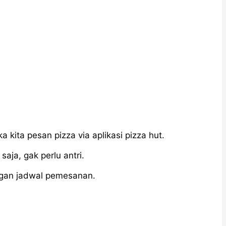
 kita pesan pizza via aplikasi pizza hut.
saja, gak perlu antri.
ngan jadwal pemesanan.