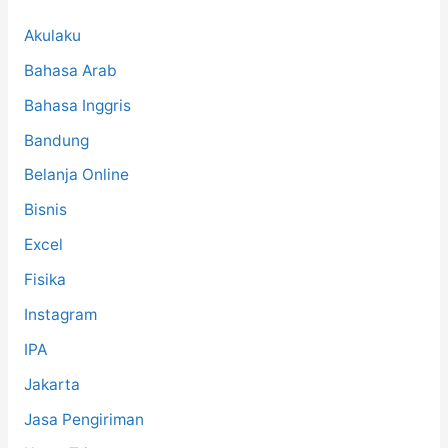
r
:
Akulaku
Bahasa Arab
Bahasa Inggris
Bandung
Belanja Online
Bisnis
Excel
Fisika
Instagram
IPA
Jakarta
Jasa Pengiriman