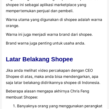
shopee ini sebagai aplikasi marketplace yang
mempertemukan penjual dan pembeli.
Warna utama yang digunakan di shopee adalah warna
orange.
Warna ini juga menjadi warna brand dari shopee.
Brand warna juga penting untuk usaha anda.
Latar Belakang Shopee
Jika anda melihat video percakapan dengan CEO
Shopee di atas, maka anda bisa mendengarkan, apa
saja latar belakang didirikannya shopee di Indonesia.
Beberapa alasan mengapa akhirnya Chris Feng
membuat Shopee:
Banyaknya orang yang menggunakan perangkat