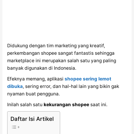
Didukung dengan tim marketing yang kreatif,
perkembangan shopee sangat fantastis sehingga
marketplace ini merupakan salah satu yang paling
banyak digunakan di Indonesia.
Efeknya memang, aplikasi
shopee sering lemot
dibuka
, sering error, dan hal-hal lain yang bikin gak
nyaman buat pengguna.
Inilah salah satu
kekurangan shopee
saat ini.
Daftar Isi Artikel