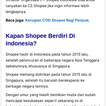
tanyakan ke CS Shopee jika ingin informasi lebih
lengkapnya.
Baca juga:
Kerugian COD Shopee Bagi Penjual
.
Kapan Shopee Berdiri Di
Indonesia?
Shopee hadir di Indonesia pada tahun 2015 lalu,
setelah peluncuran di beberapa negara Asia Tenggara
sebelumnya, khususnya di Singapura.
Shopee memang didirikan pada tahun 2015 lalu di
Singapura, setelah itu barulah berekspansi ke
berbagai negara lainnya.
Dengan umur yang masih demikian muda dan sudah
mencapai kesuksesan seperti sekarang ini di