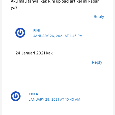
Aku mau tanya, kak Rini upload artikel ini kapan
ya?
Reply
RINI
JANUARY 26, 2021 AT 1:46 PM
24 Januari 2021 kak
Reply
ECKA
JANUARY 29, 2021 AT 10:43 AM