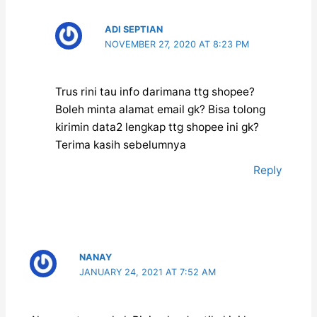
ADI SEPTIAN
NOVEMBER 27, 2020 AT 8:23 PM
Trus rini tau info darimana ttg shopee?
Boleh minta alamat email gk? Bisa tolong
kirimin data2 lengkap ttg shopee ini gk?
Terima kasih sebelumnya
Reply
NANAY
JANUARY 24, 2021 AT 7:52 AM