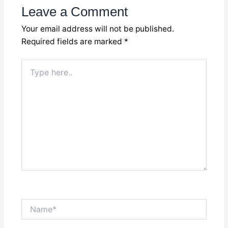
Leave a Comment
Your email address will not be published.
Required fields are marked
*
Type
here..
Name*