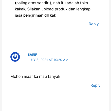
(paling atas sendiri), nah itu adalah toko
kakak, Silakan upload produk dan lengkapi
jasa pengiriman dll kak
Reply
SARIF
JULY 8, 2021 AT 10:20 AM
Mohon maaf ka mau tanyak
Reply