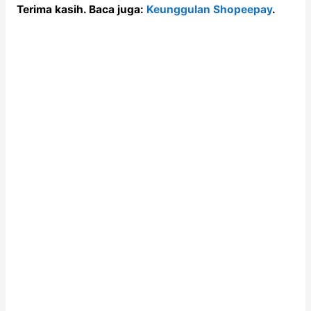
Terima kasih. Baca juga:
Keunggulan Shopeepay
.