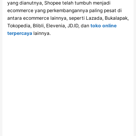
yang dianutnya, Shopee telah tumbuh menjadi
ecommerce yang perkembangannya paling pesat di
antara ecommerce lainnya, seperti Lazada, Bukalapak,
Tokopedia, Blibli, Elevenia, JD.ID, dan
toko online
terpercaya
lainnya.