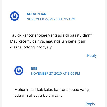
ADI SEPTIAN
NOVEMBER 27, 2020 AT 7:59 PM
Tau gk kantor shopee yang ada di bali itu dmn?
Mau ketemu cs nya, mau ngajuin penelitian
disana, tolong infonya y
Reply
RINI
NOVEMBER 27, 2020 AT 8:06 PM
Mohon maaf kak kalau kantor shopee yang
ada di Bali saya belum tahu
Reply