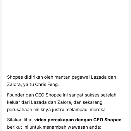
Shopee didirikan oleh mantan pegawai Lazada dan
Zalora, yaitu Chris Feng.
Founder dan CEO Shopee ini sangat sukses setelah
keluar dari Lazada dan Zalora, dan sekarang
perusahaan miliknya justru melampaui mereka.
Silakan lihat
video percakapan dengan CEO Shopee
berikut ini untuk menambah wawasan anda: