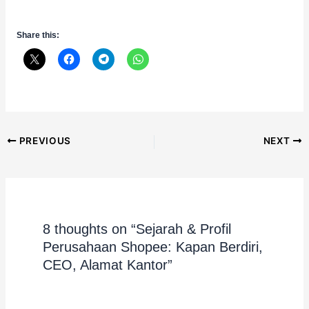
Share this:
Post
PREVIOUS
NEXT
navigation
8 thoughts on “Sejarah & Profil
Perusahaan Shopee: Kapan Berdiri,
CEO, Alamat Kantor”