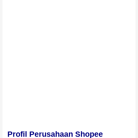
Profil Perusahaan Shopee