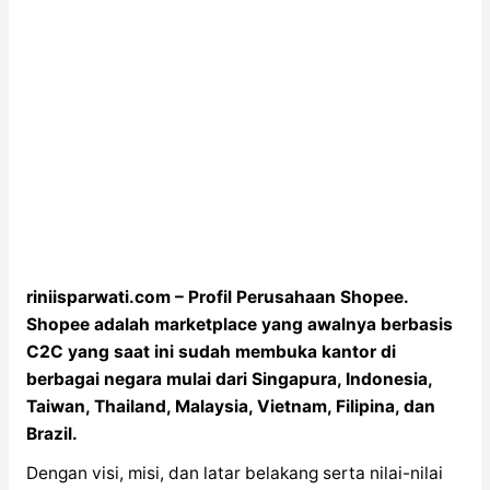
riniisparwati.com – Profil Perusahaan Shopee.
Shopee adalah marketplace yang awalnya berbasis
C2C yang saat ini sudah membuka kantor di
berbagai negara mulai dari Singapura, Indonesia,
Taiwan, Thailand, Malaysia, Vietnam, Filipina, dan
Brazil.
Dengan visi, misi, dan latar belakang serta nilai-nilai