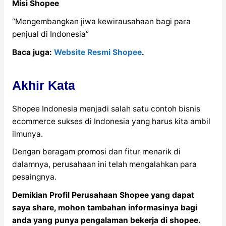
Misi Shopee
“Mengembangkan jiwa kewirausahaan bagi para
penjual di Indonesia”
Baca juga:
Website Resmi Shopee
.
Akhir Kata
Shopee Indonesia menjadi salah satu contoh bisnis
ecommerce sukses di Indonesia yang harus kita ambil
ilmunya.
Dengan beragam promosi dan fitur menarik di
dalamnya, perusahaan ini telah mengalahkan para
pesaingnya.
Demikian Profil Perusahaan Shopee yang dapat
saya share, mohon tambahan informasinya bagi
anda yang punya pengalaman bekerja di shopee.