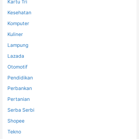
Kartu Tri
Kesehatan
Komputer
Kuliner
Lampung
Lazada
Otomotif
Pendidikan
Perbankan
Pertanian
Serba Serbi
Shopee
Tekno