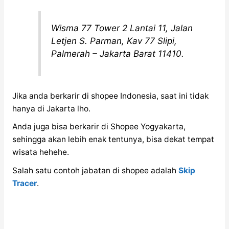
Wisma 77 Tower 2 Lantai 11, Jalan
Letjen S. Parman, Kav 77 Slipi,
Palmerah – Jakarta Barat 11410.
Jika anda berkarir di shopee Indonesia, saat ini tidak
hanya di Jakarta lho.
Anda juga bisa berkarir di Shopee Yogyakarta,
sehingga akan lebih enak tentunya, bisa dekat tempat
wisata hehehe.
Salah satu contoh jabatan di shopee adalah
Skip
Tracer
.