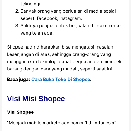
teknologi.
Banyak orang yang berjualan di media sosial
seperti facebook, instagram.
Sulitnya penjual untuk berjualan di ecommerce
yang telah ada.
Shopee hadir diharapkan bisa mengatasi masalah
kesenjangan di atas, sehingga orang-orang yang
menggunakan teknologi dapat berjualan dan membeli
barang dengan cara yang mudah, seperti saat ini.
Baca juga:
Cara Buka Toko Di Shopee
.
Visi Misi Shopee
Visi Shopee
“Menjadi mobile marketplace nomor 1 di indonesia”