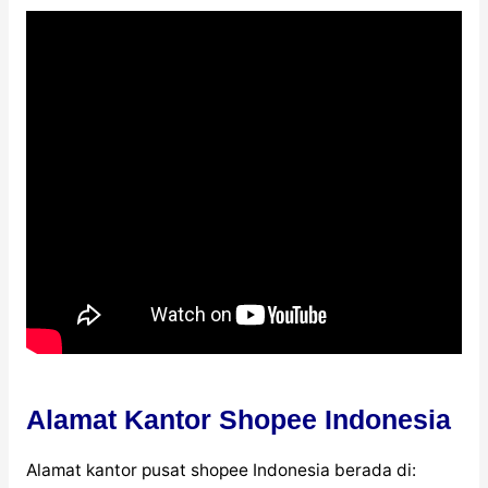
Alamat Kantor Shopee Indonesia
Alamat kantor pusat shopee Indonesia berada di: