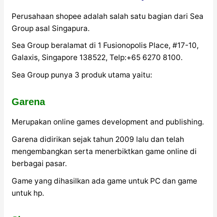
Perusahaan shopee adalah salah satu bagian dari Sea
Group asal Singapura.
Sea Group beralamat di 1 Fusionopolis Place, #17-10,
Galaxis, Singapore 138522, Telp:+65 6270 8100.
Sea Group punya 3 produk utama yaitu:
Garena
Merupakan online games development and publishing.
Garena didirikan sejak tahun 2009 lalu dan telah
mengembangkan serta menerbiktkan game online di
berbagai pasar.
Game yang dihasilkan ada game untuk PC dan game
untuk hp.