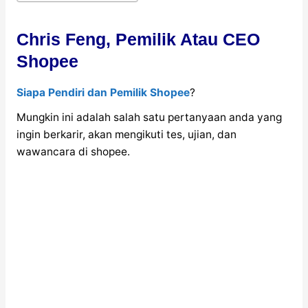
Chris Feng, Pemilik Atau CEO
Shopee
Siapa Pendiri dan Pemilik Shopee
?
Mungkin ini adalah salah satu pertanyaan anda yang
ingin berkarir, akan mengikuti tes, ujian, dan
wawancara di shopee.