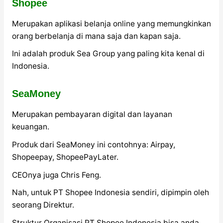
Shopee
Merupakan aplikasi belanja online yang memungkinkan
orang berbelanja di mana saja dan kapan saja.
Ini adalah produk Sea Group yang paling kita kenal di
Indonesia.
SeaMoney
Merupakan pembayaran digital dan layanan
keuangan.
Produk dari SeaMoney ini contohnya: Airpay,
Shopeepay, ShopeePayLater.
CEOnya juga Chris Feng.
Nah, untuk PT Shopee Indonesia sendiri, dipimpin oleh
seorang Direktur.
Struktur Organisasi PT Shopee Indonesia bisa anda