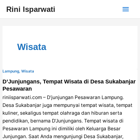
Skip
Main
Rini Isparwati
to
content
Men
Wisata
Lampung
,
Wisata
D’Junjungans, Tempat Wisata di Desa Sukabanjar
Pesawaran
riniisparwati.com – D’junjungan Pesawaran Lampung.
Desa Sukabanjar juga mempunyai tempat wisata, tempat
kuliner, sekaligus tempat olahraga dan hiburan serta
pendidikan, bernama D’Junjungans. Tempat wisata di
Pesawaran Lampung ini dimiliki oleh Keluarga Besar
Junjungan. Saat Anda mengunjungi Desa Sukabanjar,