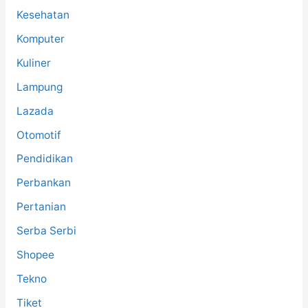
Kesehatan
Komputer
Kuliner
Lampung
Lazada
Otomotif
Pendidikan
Perbankan
Pertanian
Serba Serbi
Shopee
Tekno
Tiket