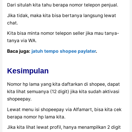
Dari situlah kita tahu berapa nomor telepon penjual.
Jika tidak, maka kita bisa bertanya langsung lewat
chat.
Kita bisa minta nomor telepon seller jika mau tanya-
tanya via WA.
Baca juga:
jatuh tempo shopee paylater
.
Kesimpulan
Nomor hp lama yang kita daftarkan di shopee, dapat
kita lihat semuanya (12 digit) jika kita sudah aktivasi
shopeepay.
Lewat menu isi shopeepay via Alfamart, bisa kita cek
berapa nomor hp lama kita.
Jika kita lihat lewat profil, hanya menampilkan 2 digit