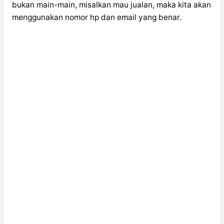
bukan main-main, misalkan mau jualan, maka kita akan
menggunakan nomor hp dan email yang benar.