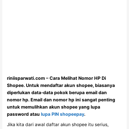
riniisparwati.com – Cara Melihat Nomor HP Di
Shopee. Untuk mendaftar akun shopee, biasanya
diperlukan data-data pokok berupa email dan
nomor hp. Email dan nomor hp ini sangat penting
untuk memulihkan akun shopee yang lupa
password atau
lupa PIN shopeepay
.
Jika kita dari awal daftar akun shopee itu serius,