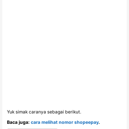
Yuk simak caranya sebagai berikut.
Baca juga:
cara melihat nomor shopeepay
.