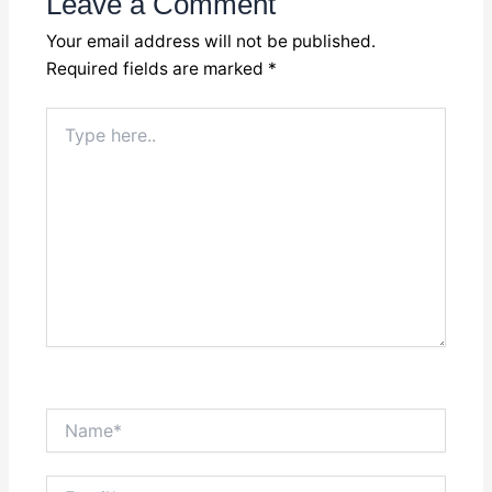
Leave a Comment
Your email address will not be published.
Required fields are marked
*
Type
here..
Name*
Email*