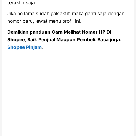
terakhir saja.
Jika no lama sudah gak aktif, maka ganti saja dengan
nomor baru, lewat menu profil ini.
Demikian panduan Cara Melihat Nomor HP Di
Shopee, Baik Penjual Maupun Pembeli. Baca juga:
Shopee Pinjam
.