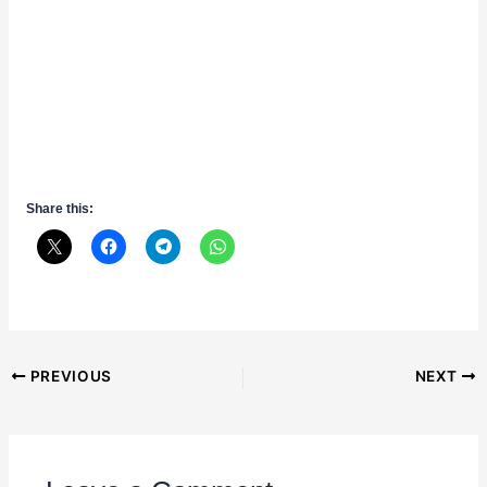
Share this:
Post
PREVIOUS
NEXT
navigation