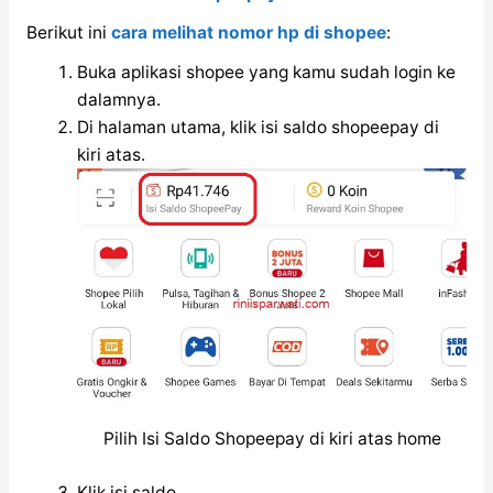
Berikut ini
cara melihat nomor hp di shopee
:
Buka aplikasi shopee yang kamu sudah login ke
dalamnya.
Di halaman utama, klik isi saldo shopeepay di
kiri atas.
Pilih Isi Saldo Shopeepay di kiri atas home
Klik isi saldo.