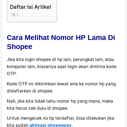
Daftar Isi Artikel
Cara Melihat Nomor HP Lama Di
Shopee
Jika kita login shopee di hp lain, perangkat lain, atau
komputer lain, biasanya saat login akan diminta kode
OTP.
Kode OTP ini dikirimkan lewat sms ke nomor hp yang
didaftarkan di shopee.
Nah, jika kita tidak tahu nomor hp yang mana, maka
kita harus cek dulu di shopee.
Untuk mengecek no hp terdaftar, bisa dilakukan jika
kita sudah
aktivasi shopeepay
.