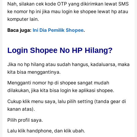
Nah, silakan cek kode OTP yang dikirimkan lewat SMS
ke nomor hp ini jika mau login ke shopee lewat hp atau
komputer lain.
Baca juga:
Ini Dia Pemilik Shopee
.
Login Shopee No HP Hilang?
Jika no hp hilang atau sudah hangus, kadaluarsa, maka
kita bisa menggantinya.
Mengganti nomor hp di shopee sangat mudah
dilakukan, jika kita bisa login ke aplikasi shopee.
Cukup klik menu saya, lalu pilih setting (tanda gear di
kanan atas).
Pilih profil saya.
Lalu klik handphone, dan klik ubah.