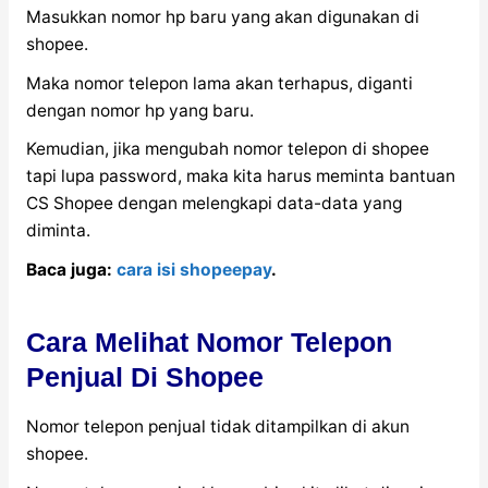
Masukkan nomor hp baru yang akan digunakan di
shopee.
Maka nomor telepon lama akan terhapus, diganti
dengan nomor hp yang baru.
Kemudian, jika mengubah nomor telepon di shopee
tapi lupa password, maka kita harus meminta bantuan
CS Shopee dengan melengkapi data-data yang
diminta.
Baca juga:
cara isi shopeepay
.
Cara Melihat Nomor Telepon
Penjual Di Shopee
Nomor telepon penjual tidak ditampilkan di akun
shopee.