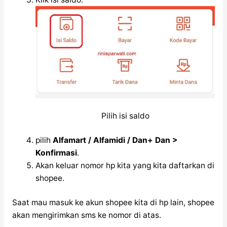
Pilih isi saldo
pilih
Alfamart / Alfamidi / Dan+ Dan >
Konfirmasi
.
Akan keluar nomor hp kita yang kita daftarkan di
shopee.
Saat mau masuk ke akun shopee kita di hp lain, shopee
akan mengirimkan sms ke nomor di atas.