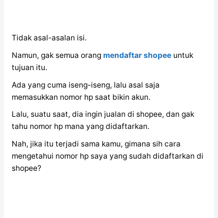
Tidak asal-asalan isi.
Namun, gak semua orang
mendaftar shopee
untuk
tujuan itu.
Ada yang cuma iseng-iseng, lalu asal saja
memasukkan nomor hp saat bikin akun.
Lalu, suatu saat, dia ingin jualan di shopee, dan gak
tahu nomor hp mana yang didaftarkan.
Nah, jika itu terjadi sama kamu, gimana sih cara
mengetahui nomor hp saya yang sudah didaftarkan di
shopee?