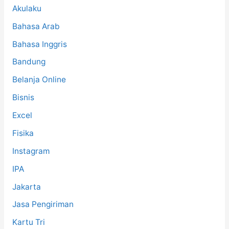
:
Akulaku
Bahasa Arab
Bahasa Inggris
Bandung
Belanja Online
Bisnis
Excel
Fisika
Instagram
IPA
Jakarta
Jasa Pengiriman
Kartu Tri