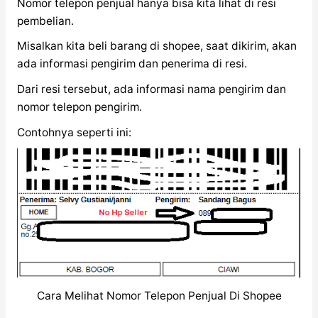
Nomor telepon penjual hanya bisa kita lihat di resi
pembelian.
Misalkan kita beli barang di shopee, saat dikirim, akan
ada informasi pengirim dan penerima di resi.
Dari resi tersebut, ada informasi nama pengirim dan
nomor telepon pengirim.
Contohnya seperti ini:
Cara Melihat Nomor Telepon Penjual Di Shopee