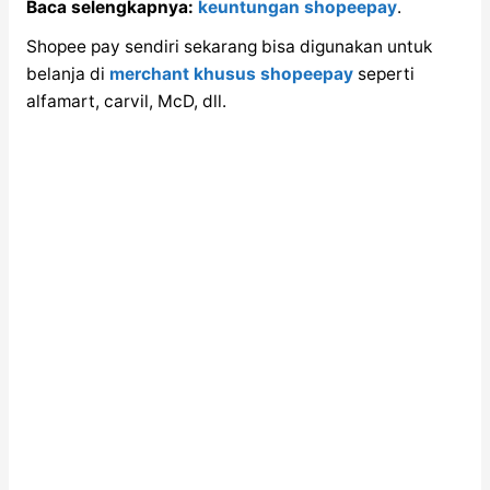
Baca selengkapnya:
keuntungan shopeepay
.
Shopee pay sendiri sekarang bisa digunakan untuk
belanja di
merchant khusus shopeepay
seperti
alfamart, carvil, McD, dll.