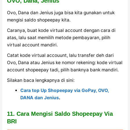
OVO, Dana, Jenius
Ovo, Dana dan Jenius juga bisa kita gunakan untuk
mengisi saldo shopeepay kita.
Caranya, buat kode virtual account dengan cara di
atas, lalu saat memilih metode pembayaran, pilih
virtual account mandiri.
Catat kode virtual accouunt, lalu transfer deh dari
Ovo, Dana atau Jenius ke nomor rekening: kode virtual
account shopeepay tadi, pilih banknya bank mandiri.
Silakan baca lengkapnya di sini:
Cara top Up Shopeepay via GoPay, OVO,
DANA dan Jenius
.
11. Cara Mengisi Saldo Shopeepay Via
BRI