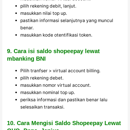
pilih rekening debit, lanjut.
masukkan nilai top up.
pastikan informasi selanjutnya yang muncul
benar.
masukkan kode otentifikasi token.
9. Cara isi saldo shopeepay lewat
mbanking BNI
Pilih tranfser > virtual account billing.
pilih rekening debet.
masukkan nomor virtual account.
masukkan nominal top up.
periksa informasi dan pastikan benar lalu
selesaikan transaksi.
10. Cara Mengisi Saldo Shopeepay Lewat