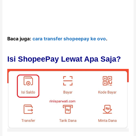
Baca juga:
cara transfer shopeepay ke ovo
.
Isi ShopeePay Lewat Apa Saja?