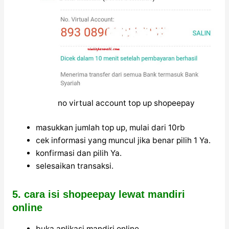
no virtual account top up shopeepay
masukkan jumlah top up, mulai dari 10rb
cek informasi yang muncul jika benar pilih 1 Ya.
konfirmasi dan pilih Ya.
selesaikan transaksi.
5. cara isi shopeepay lewat mandiri
online
buka aplikasi mandiri online.