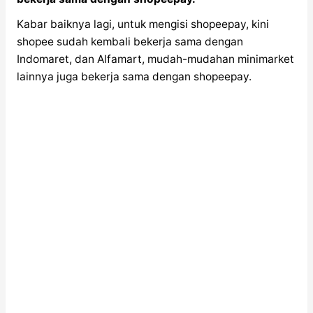
Kabar baiknya lagi, untuk mengisi shopeepay, kini
shopee sudah kembali bekerja sama dengan
Indomaret, dan Alfamart, mudah-mudahan minimarket
lainnya juga bekerja sama dengan shopeepay.