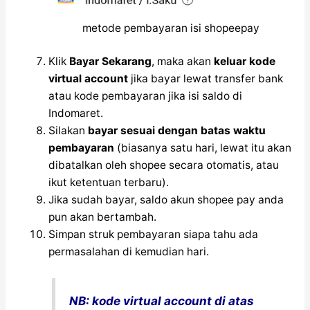
metode pembayaran isi shopeepay
Klik
Bayar Sekarang
, maka akan
keluar kode
virtual account
jika bayar lewat transfer bank
atau kode pembayaran jika isi saldo di
Indomaret.
Silakan
bayar sesuai dengan batas waktu
pembayaran
(biasanya satu hari, lewat itu akan
dibatalkan oleh shopee secara otomatis, atau
ikut ketentuan terbaru).
Jika sudah bayar, saldo akun shopee pay anda
pun akan bertambah.
Simpan struk pembayaran siapa tahu ada
permasalahan di kemudian hari.
NB: kode virtual account di atas