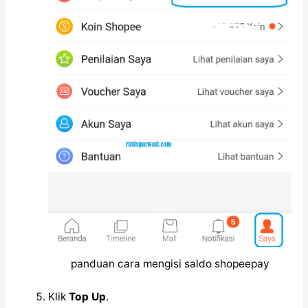
panduan cara mengisi saldo shopeepay
Klik
Top Up
.