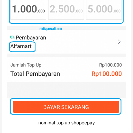
nominal top up shopeepay