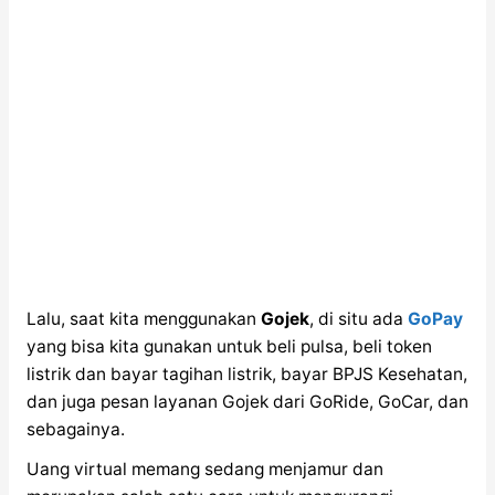
Lalu, saat kita menggunakan
Gojek
, di situ ada
GoPay
yang bisa kita gunakan untuk beli pulsa, beli token
listrik dan bayar tagihan listrik, bayar BPJS Kesehatan,
dan juga pesan layanan Gojek dari GoRide, GoCar, dan
sebagainya.
Uang virtual memang sedang menjamur dan