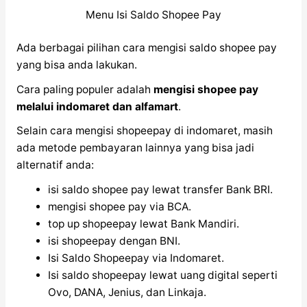
Menu Isi Saldo Shopee Pay
Ada berbagai pilihan cara mengisi saldo shopee pay
yang bisa anda lakukan.
Cara paling populer adalah
mengisi shopee pay
melalui indomaret dan alfamart
.
Selain cara mengisi shopeepay di indomaret, masih
ada metode pembayaran lainnya yang bisa jadi
alternatif anda:
isi saldo shopee pay lewat transfer Bank BRI.
mengisi shopee pay via BCA.
top up shopeepay lewat Bank Mandiri.
isi shopeepay dengan BNI.
Isi Saldo Shopeepay via Indomaret.
Isi saldo shopeepay lewat uang digital seperti
Ovo, DANA, Jenius, dan Linkaja.