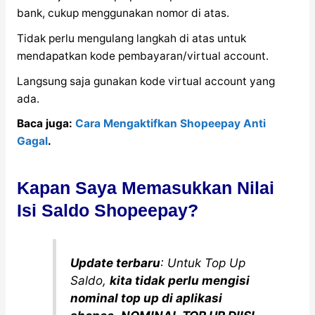
bank, cukup menggunakan nomor di atas.
Tidak perlu mengulang langkah di atas untuk
mendapatkan kode pembayaran/virtual account.
Langsung saja gunakan kode virtual account yang
ada.
Baca juga:
Cara Mengaktifkan Shopeepay Anti
Gagal
.
Kapan Saya Memasukkan Nilai
Isi Saldo Shopeepay?
Update terbaru
: Untuk Top Up
Saldo,
kita tidak perlu mengisi
nominal top up di aplikasi