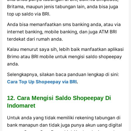
Britama, maupun jenis tabungan lain, anda bisa juga
top up saldo via BRI.
Anda bisa memanfaatkan sms banking anda, atau via
internet banking, mobile banking, dan juga ATM BRI
terdekat dari rumah anda.
Kalau menurut saya sih, lebih baik manfaatkan aplikasi
Brimo atau BRI mobile untuk mengisi saldo shopeepay
anda.
Selengkapnya, silakan baca panduan lengkap di sini:
Cara Top Up Shopeepay via BRI
.
12. Cara Mengisi Saldo Shopeepay Di
Indomaret
Untuk anda yang tidak memiliki rekening tabungan di
bank manapun dan tidak juga punya akun uang digital