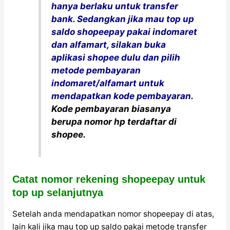
hanya berlaku untuk transfer
bank. Sedangkan jika mau top up
saldo shopeepay pakai indomaret
dan alfamart, silakan buka
aplikasi shopee dulu dan pilih
metode pembayaran
indomaret/alfamart untuk
mendapatkan kode pembayaran
.
Kode pembayaran biasanya
berupa nomor hp terdaftar di
shopee.
Catat nomor rekening shopeepay untuk
top up selanjutnya
Setelah anda mendapatkan nomor shopeepay di atas,
lain kali jika mau top up saldo pakai metode transfer