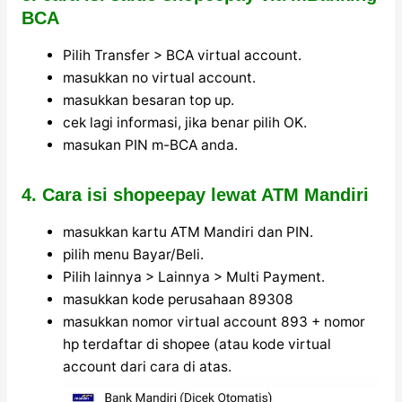
BCA
Pilih Transfer > BCA virtual account.
masukkan no virtual account.
masukkan besaran top up.
cek lagi informasi, jika benar pilih OK.
masukan PIN m-BCA anda.
4. Cara isi shopeepay lewat ATM Mandiri
masukkan kartu ATM Mandiri dan PIN.
pilih menu Bayar/Beli.
Pilih lainnya > Lainnya > Multi Payment.
masukkan kode perusahaan 89308
masukkan nomor virtual account 893 + nomor
hp terdaftar di shopee (atau kode virtual
account dari cara di atas.