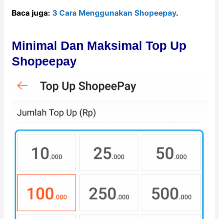
Baca juga:
3 Cara Menggunakan Shopeepay
.
Minimal Dan Maksimal Top Up
Shopeepay