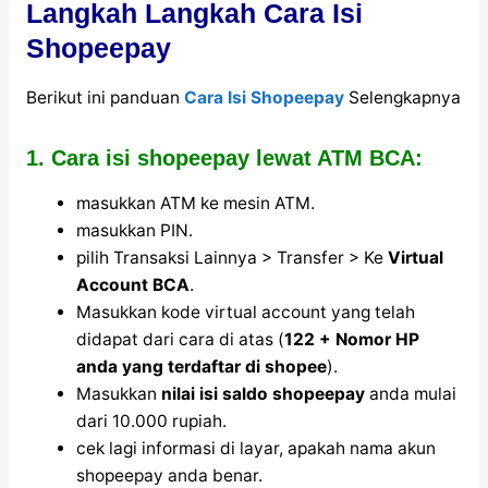
Langkah Langkah Cara Isi
Shopeepay
Berikut ini panduan
Cara Isi Shopeepay
Selengkapnya
1. Cara isi shopeepay lewat ATM BCA:
masukkan ATM ke mesin ATM.
masukkan PIN.
pilih Transaksi Lainnya > Transfer > Ke
Virtual
Account BCA
.
Masukkan kode virtual account yang telah
didapat dari cara di atas (
122 + Nomor HP
anda yang terdaftar di shopee
).
Masukkan
nilai isi saldo shopeepay
anda mulai
dari 10.000 rupiah.
cek lagi informasi di layar, apakah nama akun
shopeepay anda benar.