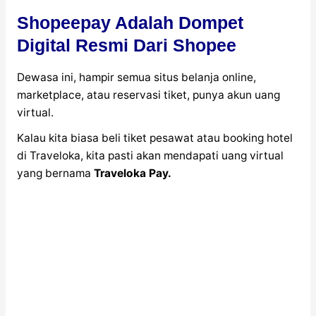
Shopeepay Adalah Dompet
Digital Resmi Dari Shopee
Dewasa ini, hampir semua situs belanja online,
marketplace, atau reservasi tiket, punya akun uang
virtual.
Kalau kita biasa beli tiket pesawat atau booking hotel
di Traveloka, kita pasti akan mendapati uang virtual
yang bernama
Traveloka Pay.