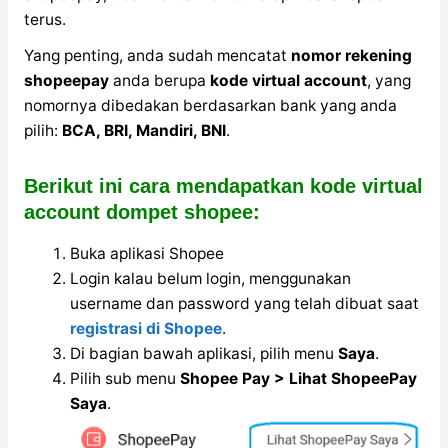
terus.
Yang penting, anda sudah mencatat
nomor rekening
shopeepay
anda berupa
kode virtual account
, yang
nomornya dibedakan berdasarkan bank yang anda
pilih:
BCA, BRI, Mandiri, BNI
.
Berikut ini cara mendapatkan kode virtual
account dompet shopee:
Buka aplikasi Shopee
Login kalau belum login, menggunakan
username dan password yang telah dibuat saat
registrasi di Shopee
.
Di bagian bawah aplikasi, pilih menu
Saya
.
Pilih sub menu
Shopee Pay > Lihat ShopeePay
Saya
.