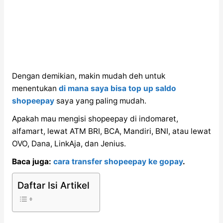
Dengan demikian, makin mudah deh untuk
menentukan
di mana saya bisa top up saldo
shopeepay
saya yang paling mudah.
Apakah mau mengisi shopeepay di indomaret,
alfamart, lewat ATM BRI, BCA, Mandiri, BNI, atau lewat
OVO, Dana, LinkAja, dan Jenius.
Baca juga:
cara transfer shopeepay ke gopay
.
Daftar Isi Artikel