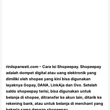
riniisparwati.com – Cara Isi Shopeepay. Shopeepay
adalah dompet digital atau uang elektronik yang
dimiliki oleh shopee yang kini bisa digunakan
layaknya Gopay, DANA, LinkAja dan Ovo. Setelah
saldo shopeepay terisi, bisa digunakan untuk
belanja di shopee, ditransfer ke akun lain, ditarik ke
rekening bank, atau untuk belanja di merchant yang
bekerja sama dengan shopeepay.