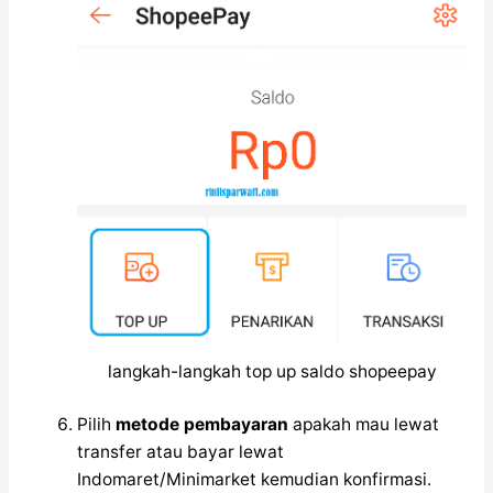
langkah-langkah top up saldo shopeepay
Pilih
metode pembayaran
apakah mau lewat
transfer atau bayar lewat
Indomaret/Minimarket kemudian konfirmasi.