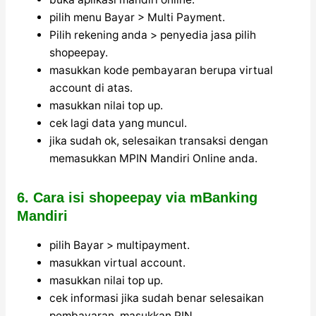
pilih menu Bayar > Multi Payment.
Pilih rekening anda > penyedia jasa pilih
shopeepay.
masukkan kode pembayaran berupa virtual
account di atas.
masukkan nilai top up.
cek lagi data yang muncul.
jika sudah ok, selesaikan transaksi dengan
memasukkan MPIN Mandiri Online anda.
6. Cara isi shopeepay via mBanking
Mandiri
pilih Bayar > multipayment.
masukkan virtual account.
masukkan nilai top up.
cek informasi jika sudah benar selesaikan
pembayaran. masukkan PIN.