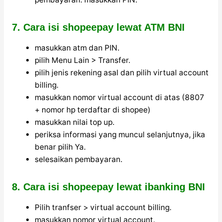
7. Cara isi shopeepay lewat ATM BNI
masukkan atm dan PIN.
pilih Menu Lain > Transfer.
pilih jenis rekening asal dan pilih virtual account
billing.
masukkan nomor virtual account di atas (8807
+ nomor hp terdaftar di shopee)
masukkan nilai top up.
periksa informasi yang muncul selanjutnya, jika
benar pilih Ya.
selesaikan pembayaran.
8. Cara isi shopeepay lewat ibanking BNI
Pilih tranfser > virtual account billing.
masukkan nomor virtual account.