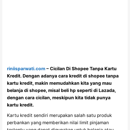
riniisparwati.com
– Cicilan Di Shopee Tanpa Kartu
Kredit. Dengan adanya cara kredit di shopee tanpa
kartu kredit, makin memudahkan kita yang mau
belanja di shopee, misal beli hp seperti di Lazada,
dengan cara cicilan, meskipun kita tidak punya
kartu kredit.
Kartu kredit sendiri merupakan salah satu produk
perbankan yang memberikan nilai limit pinjaman
tertentu yang dapat digunakan untuk belanja atau