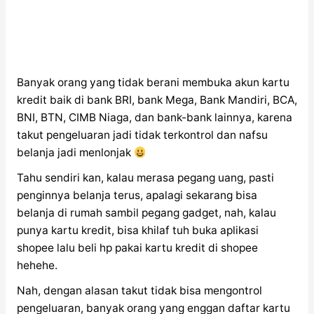
Banyak orang yang tidak berani membuka akun kartu
kredit baik di bank BRI, bank Mega, Bank Mandiri, BCA,
BNI, BTN, CIMB Niaga, dan bank-bank lainnya, karena
takut pengeluaran jadi tidak terkontrol dan nafsu
belanja jadi menlonjak
Tahu sendiri kan, kalau merasa pegang uang, pasti
penginnya belanja terus, apalagi sekarang bisa
belanja di rumah sambil pegang gadget, nah, kalau
punya kartu kredit, bisa khilaf tuh buka aplikasi
shopee lalu beli hp pakai kartu kredit di shopee
hehehe.
Nah, dengan alasan takut tidak bisa mengontrol
pengeluaran, banyak orang yang enggan daftar kartu