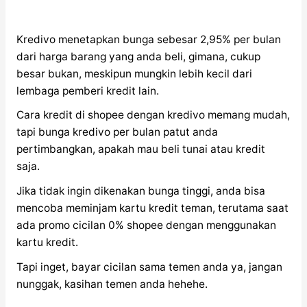
Kredivo menetapkan bunga sebesar 2,95% per bulan
dari harga barang yang anda beli, gimana, cukup
besar bukan, meskipun mungkin lebih kecil dari
lembaga pemberi kredit lain.
Cara kredit di shopee dengan kredivo memang mudah,
tapi bunga kredivo per bulan patut anda
pertimbangkan, apakah mau beli tunai atau kredit
saja.
Jika tidak ingin dikenakan bunga tinggi, anda bisa
mencoba meminjam kartu kredit teman, terutama saat
ada promo cicilan 0% shopee dengan menggunakan
kartu kredit.
Tapi inget, bayar cicilan sama temen anda ya, jangan
nunggak, kasihan temen anda hehehe.