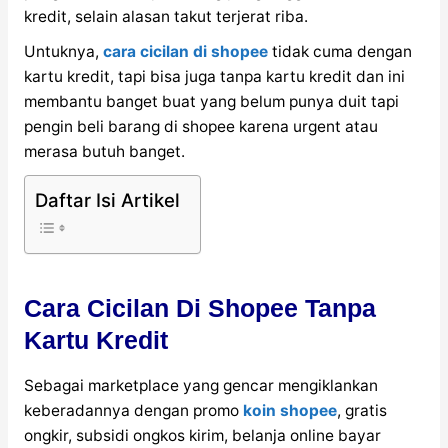
kredit, selain alasan takut terjerat riba.
Untuknya,
cara cicilan di shopee
tidak cuma dengan
kartu kredit, tapi bisa juga tanpa kartu kredit dan ini
membantu banget buat yang belum punya duit tapi
pengin beli barang di shopee karena urgent atau
merasa butuh banget.
Daftar Isi Artikel
Cara Cicilan Di Shopee Tanpa
Kartu Kredit
Sebagai marketplace yang gencar mengiklankan
keberadannya dengan promo
koin shopee
, gratis
ongkir, subsidi ongkos kirim, belanja online bayar