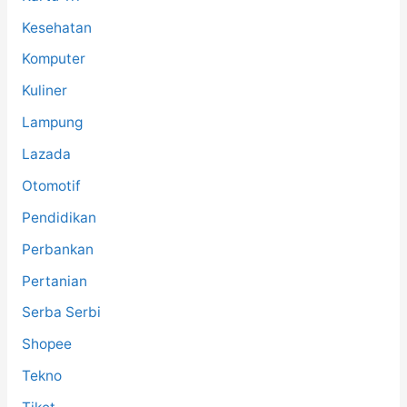
Kesehatan
Komputer
Kuliner
Lampung
Lazada
Otomotif
Pendidikan
Perbankan
Pertanian
Serba Serbi
Shopee
Tekno