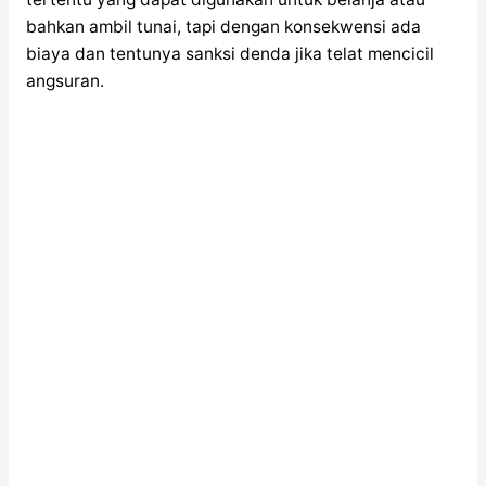
bahkan ambil tunai, tapi dengan konsekwensi ada
biaya dan tentunya sanksi denda jika telat mencicil
angsuran.