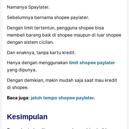
Namanya Spaylater.
Sebelumnya bernama shopee paylater.
Dengan limit tertentun, pengguna shopee bisa
membeli barang baik di shopee maupun di luar shopee
dengan sistem cicilan.
Dan enaknya, tanpa kartu kredit.
Hanya dengan menggunakan
limit shopee paylater
yang dipunya.
Dengan demikian, makin mudah saja saat mau kredit
di shopee.
Baca juga:
jatuh tempo shopee paylater
.
Kesimpulan