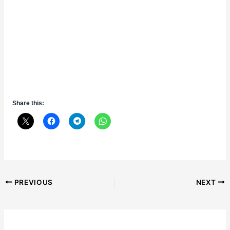
Share this:
Post
PREVIOUS
NEXT
navigation