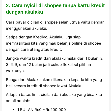
2. Cara nyicil di shopee tanpa kartu kredit
dengan akulaku
Cara bayar cicilan di shopee selanjutnya yaitu dengan
menggunakan akulaku.
Setipe dengan Kredivo, Akulaku juga siap
memfasilitasi kita yang mau belanja online di shopee
dengan cara utang atau kredit.
Jangka waktu kredit dari akulaku mulai dari 1 bulan, 2,
3, 6, 9, dan 12 bulan jadi cukup fleksibel pilihan
waktunya.
Bunga dari Akulaku akan dikenakan kepada kita yang
beli secara kredit di shopee lewat Akulaku.
Adapun batas limit cicilan dari akulaku yang bisa kita
ambil adalah:
1 BULAN Rp0 – Rp200.000