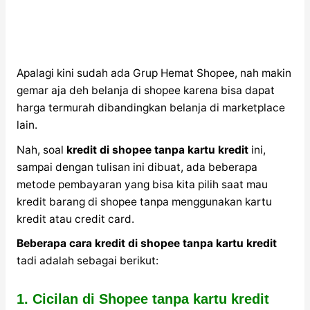
Apalagi kini sudah ada Grup Hemat Shopee, nah makin
gemar aja deh belanja di shopee karena bisa dapat
harga termurah dibandingkan belanja di marketplace
lain.
Nah, soal
kredit di shopee tanpa kartu kredit
ini,
sampai dengan tulisan ini dibuat, ada beberapa
metode pembayaran yang bisa kita pilih saat mau
kredit barang di shopee tanpa menggunakan kartu
kredit atau credit card.
Beberapa
cara kredit di shopee tanpa kartu kredit
tadi adalah sebagai berikut:
1. Cicilan di Shopee tanpa kartu kredit