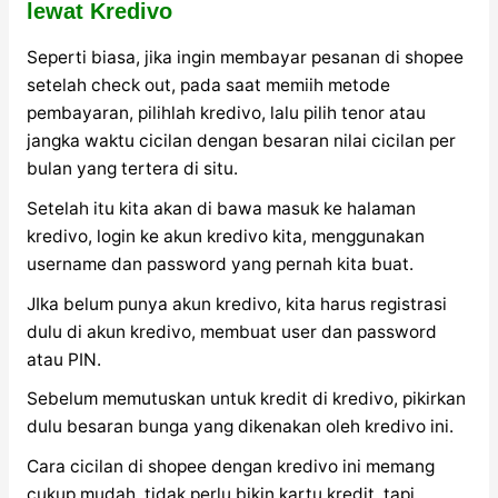
lewat Kredivo
Seperti biasa, jika ingin membayar pesanan di shopee
setelah check out, pada saat memiih metode
pembayaran, pilihlah kredivo, lalu pilih tenor atau
jangka waktu cicilan dengan besaran nilai cicilan per
bulan yang tertera di situ.
Setelah itu kita akan di bawa masuk ke halaman
kredivo, login ke akun kredivo kita, menggunakan
username dan password yang pernah kita buat.
JIka belum punya akun kredivo, kita harus registrasi
dulu di akun kredivo, membuat user dan password
atau PIN.
Sebelum memutuskan untuk kredit di kredivo, pikirkan
dulu besaran bunga yang dikenakan oleh kredivo ini.
Cara cicilan di shopee dengan kredivo ini memang
cukup mudah, tidak perlu bikin kartu kredit, tapi