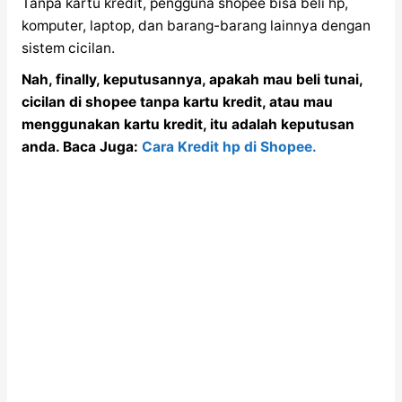
Tanpa kartu kredit, pengguna shopee bisa beli hp,
komputer, laptop, dan barang-barang lainnya dengan
sistem cicilan.
Nah, finally, keputusannya, apakah mau beli tunai,
cicilan di shopee tanpa kartu kredit, atau mau
menggunakan kartu kredit, itu adalah keputusan
anda. Baca Juga:
Cara Kredit hp di Shopee.