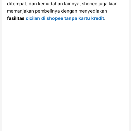
ditempat, dan kemudahan lainnya, shopee juga kian
memanjakan pembelinya dengan menyediakan
fasilitas
cicilan di shopee tanpa kartu kredit
.