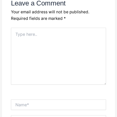
Leave a Comment
Your email address will not be published.
Required fields are marked
*
Type
here..
Name*