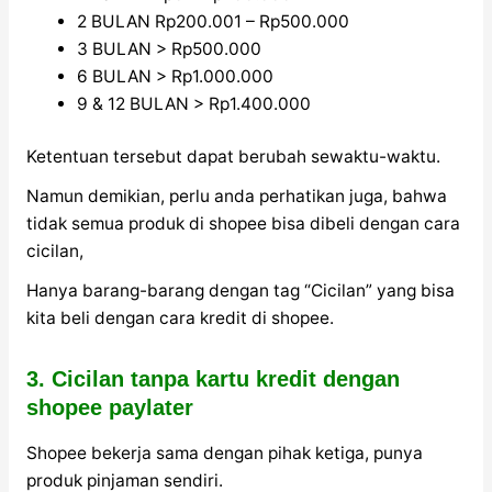
2 BULAN Rp200.001 – Rp500.000
3 BULAN > Rp500.000
6 BULAN > Rp1.000.000
9 & 12 BULAN > Rp1.400.000
Ketentuan tersebut dapat berubah sewaktu-waktu.
Namun demikian, perlu anda perhatikan juga, bahwa
tidak semua produk di shopee bisa dibeli dengan cara
cicilan,
Hanya barang-barang dengan tag “Cicilan” yang bisa
kita beli dengan cara kredit di shopee.
3. Cicilan tanpa kartu kredit dengan
shopee paylater
Shopee bekerja sama dengan pihak ketiga, punya
produk pinjaman sendiri.