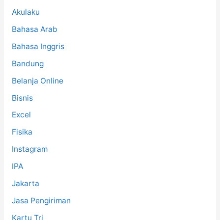
:
Akulaku
Bahasa Arab
Bahasa Inggris
Bandung
Belanja Online
Bisnis
Excel
Fisika
Instagram
IPA
Jakarta
Jasa Pengiriman
Kartu Tri