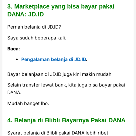
3. Marketplace yang bisa bayar pakai
DANA: JD.ID
Pernah belanja di JD.ID?
Saya sudah beberapa kali.
Baca:
Pengalaman belanja di JD.ID
.
Bayar belanjaan di JD.ID juga kini makin mudah.
Selain transfer lewat bank, kita juga bisa bayar pakai
DANA.
Mudah banget lho.
4. Belanja di Blibli Bayarnya Pakai DANA
Syarat belanja di Blibli pakai DANA lebih ribet.