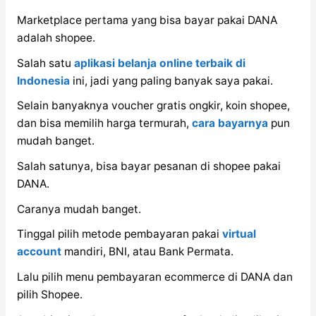
Marketplace pertama yang bisa bayar pakai DANA
adalah shopee.
Salah satu
aplikasi belanja online terbaik di
Indonesia
ini, jadi yang paling banyak saya pakai.
Selain banyaknya voucher gratis ongkir, koin shopee,
dan bisa memilih harga termurah,
cara bayarnya
pun
mudah banget.
Salah satunya, bisa bayar pesanan di shopee pakai
DANA.
Caranya mudah banget.
Tinggal pilih metode pembayaran pakai
virtual
account
mandiri, BNI, atau Bank Permata.
Lalu pilih menu pembayaran ecommerce di DANA dan
pilih Shopee.