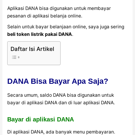
Aplikasi DANA bisa digunakan untuk membayar
pesanan di aplikasi belanja online.
Selain untuk bayar belanjaan online, saya juga sering
beli token listrik pakai DANA
.
Daftar Isi Artikel
DANA Bisa Bayar Apa Saja?
Secara umum, saldo DANA bisa digunakan untuk
bayar di aplikasi DANA dan di luar aplikasi DANA.
Bayar di aplikasi DANA
Di aplikasi DANA, ada banyak menu pembayaran.