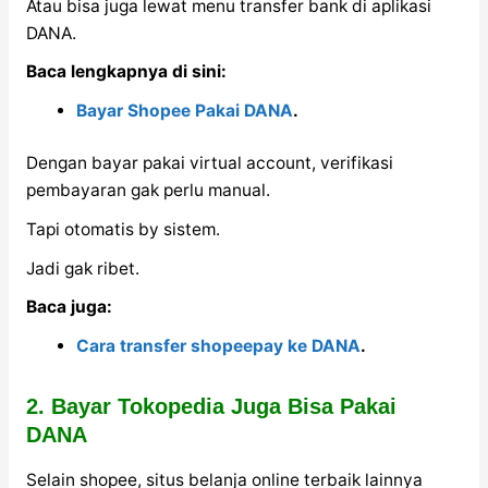
Atau bisa juga lewat menu transfer bank di aplikasi
DANA.
Baca lengkapnya di sini:
Bayar Shopee Pakai DANA
.
Dengan bayar pakai virtual account, verifikasi
pembayaran gak perlu manual.
Tapi otomatis by sistem.
Jadi gak ribet.
Baca juga:
Cara transfer shopeepay ke DANA
.
2. Bayar Tokopedia Juga Bisa Pakai
DANA
Selain shopee, situs belanja online terbaik lainnya