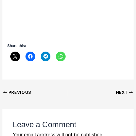
Share this:
Post
PREVIOUS
NEXT
navigation
Leave a Comment
Your email address will not be published.