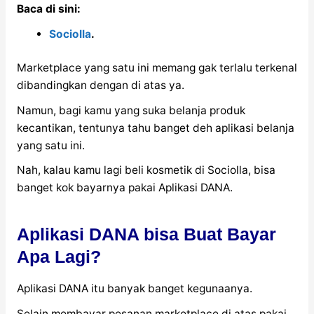
Baca di sini:
Sociolla
.
Marketplace yang satu ini memang gak terlalu terkenal
dibandingkan dengan di atas ya.
Namun, bagi kamu yang suka belanja produk
kecantikan, tentunya tahu banget deh aplikasi belanja
yang satu ini.
Nah, kalau kamu lagi beli kosmetik di Sociolla, bisa
banget kok bayarnya pakai Aplikasi DANA.
Aplikasi DANA bisa Buat Bayar
Apa Lagi?
Aplikasi DANA itu banyak banget kegunaanya.
Selain membayar pesanan marketplace di atas pakai