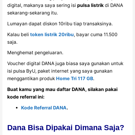
digital, makanya saya sering isi
pulsa listrik
di DANA
sekarang-sekarang itu.
Lumayan dapat diskon 10ribu tiap transaksinya.
Kalau beli
token listrik 20ribu
, bayar cuma 11.500
saja.
Menghemat pengeluaran.
Voucher digital DANA juga biasa saya gunakan untuk
isi pulsa ByU, paket internet yang saya gunakan
menggantikan produk
Home Tri 117 GB
.
Buat kamu yang mau daftar DANA, silakan pakai
kode referral ini:
Kode Referral DANA
.
Dana Bisa Dipakai Dimana Saja?