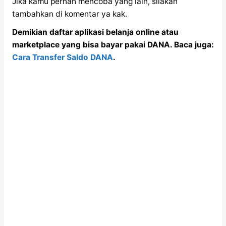
Jika kamu pernah mencoba yang lain, silakan
tambahkan di komentar ya kak.
Demikian daftar aplikasi belanja online atau
marketplace yang bisa bayar pakai DANA. Baca juga:
Cara Transfer Saldo DANA
.