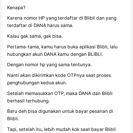
Kenapa?
Karena nomor HP yang terdaftar di Blibli dan yang
terdaftar di DANA harus sama.
Kalau gak sama, gak bisa.
Pertama-tama, kamu harus buka aplikasi Blibli, lalu
hubungkan akun DANA kamu dengan BLIBLI.
Dengan nomor hp yang sama tentunya.
Nanti akan dikirimkan kode OTPnya saat proses
penghubungan kedua akun.
Setelah memasukkan OTP, maka DANA dan Blibli
berhasil terhubung.
Baru deh bisa digunakan untuk bayar pesanan di
Blibli.
Tapi, setelah itu, lebih mudah kok saat bayar Blibli