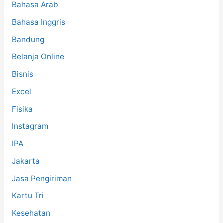
Bahasa Arab
Bahasa Inggris
Bandung
Belanja Online
Bisnis
Excel
Fisika
Instagram
IPA
Jakarta
Jasa Pengiriman
Kartu Tri
Kesehatan