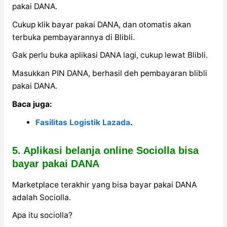
pakai DANA.
Cukup klik bayar pakai DANA, dan otomatis akan
terbuka pembayarannya di Blibli.
Gak perlu buka aplikasi DANA lagi, cukup lewat Blibli.
Masukkan PIN DANA, berhasil deh pembayaran blibli
pakai DANA.
Baca juga:
Fasilitas Logistik Lazada
.
5. Aplikasi belanja online Sociolla bisa
bayar pakai DANA
Marketplace terakhir yang bisa bayar pakai DANA
adalah Sociolla.
Apa itu sociolla?