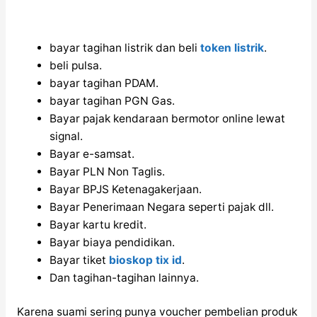
bayar tagihan listrik dan beli
token listrik
.
beli pulsa.
bayar tagihan PDAM.
bayar tagihan PGN Gas.
Bayar pajak kendaraan bermotor online lewat
signal.
Bayar e-samsat.
Bayar PLN Non Taglis.
Bayar BPJS Ketenagakerjaan.
Bayar Penerimaan Negara seperti pajak dll.
Bayar kartu kredit.
Bayar biaya pendidikan.
Bayar tiket
bioskop tix id
.
Dan tagihan-tagihan lainnya.
Karena suami sering punya voucher pembelian produk