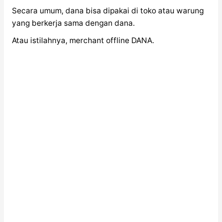
Secara umum, dana bisa dipakai di toko atau warung
yang berkerja sama dengan dana.
Atau istilahnya, merchant offline DANA.