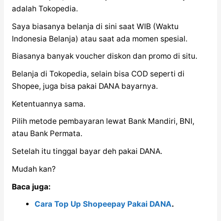
adalah Tokopedia.
Saya biasanya belanja di sini saat WIB (Waktu
Indonesia Belanja) atau saat ada momen spesial.
Biasanya banyak voucher diskon dan promo di situ.
Belanja di Tokopedia, selain bisa COD seperti di
Shopee, juga bisa pakai DANA bayarnya.
Ketentuannya sama.
Pilih metode pembayaran lewat Bank Mandiri, BNI,
atau Bank Permata.
Setelah itu tinggal bayar deh pakai DANA.
Mudah kan?
Baca juga:
Cara Top Up Shopeepay Pakai DANA
.