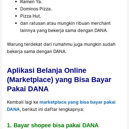
Ramen Ya.
Dominos Pizza.
Pizza Hut.
dan ratusan atau mungkin ribuan merchant
lainnya yang bekerja sama dengan DANA.
Warung terdekat dari rumahmu juga mungkin sudah
bekerja sama dengan DANA.
Aplikasi Belanja Online
(Marketplace) yang Bisa Bayar
Pakai DANA
Kembali lagi ke
marketplace yang bisa bayar pakai
DANA
, berikut ini daftar lengkapnya:
1. Bayar shopee bisa pakai DANA