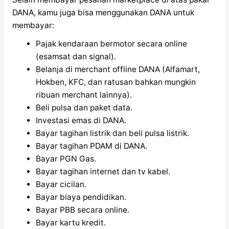
DANA, kamu juga bisa menggunakan DANA untuk
membayar:
Pajak kendaraan bermotor secara online
(esamsat dan signal).
Belanja di merchant offline DANA (Alfamart,
Hokben, KFC, dan ratusan bahkan mungkin
ribuan merchant lainnya).
Beli pulsa dan paket data.
Investasi emas di DANA.
Bayar tagihan listrik dan beli pulsa listrik.
Bayar tagihan PDAM di DANA.
Bayar PGN Gas.
Bayar tagihan internet dan tv kabel.
Bayar cicilan.
Bayar biaya pendidikan.
Bayar PBB secara online.
Bayar kartu kredit.