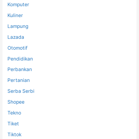
Komputer
Kuliner
Lampung
Lazada
Otomotif
Pendidikan
Perbankan
Pertanian
Serba Serbi
Shopee
Tekno
Tiket
Tiktok