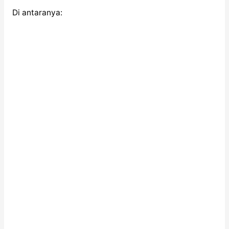
Di antaranya: