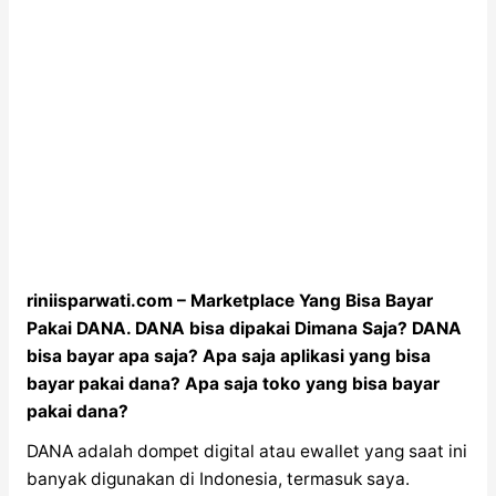
riniisparwati.com – Marketplace Yang Bisa Bayar
Pakai DANA. DANA bisa dipakai Dimana Saja? DANA
bisa bayar apa saja? Apa saja aplikasi yang bisa
bayar pakai dana? Apa saja toko yang bisa bayar
pakai dana?
DANA adalah dompet digital atau ewallet yang saat ini
banyak digunakan di Indonesia, termasuk saya.