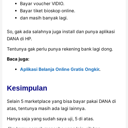
Bayar voucher VIDIO.
Bayar tiket bioskop online.
dan masih banyak lagi.
So, gak ada salahnya juga install dan punya aplikasi
DANA di HP.
Tentunya gak perlu punya rekening bank lagi dong.
Baca juga:
Aplikasi Belanja Online Gratis Ongkir
.
Kesimpulan
Selain 5 marketplace yang bisa bayar pakai DANA di
atas, tentunya masih ada lagi lainnya.
Hanya saja yang sudah saya uji, 5 di atas.