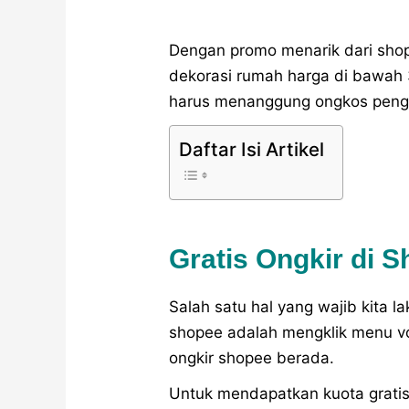
Dengan promo menarik dari shop
dekorasi rumah harga di bawah 
harus menanggung ongkos pengi
Daftar Isi Artikel
Gratis Ongkir di
Salah satu hal yang wajib kita 
shopee adalah mengklik menu vou
ongkir shopee berada.
Untuk mendapatkan kuota gratis 