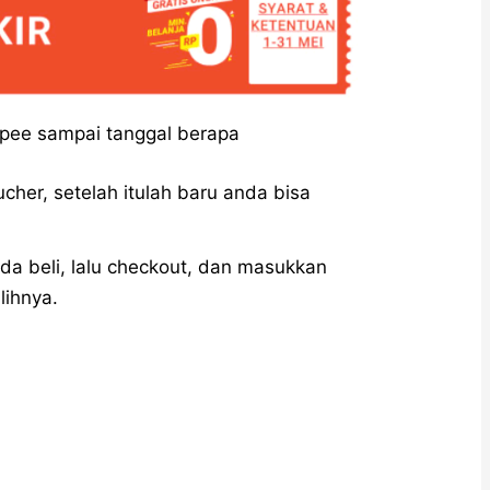
hopee sampai tanggal berapa
cher, setelah itulah baru anda bisa
da beli, lalu checkout, dan masukkan
lihnya.