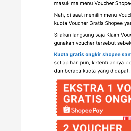
masuk me menu Voucher Shopee 
Nah, di saat memilih menu Vouch
kuota Voucher Gratis Shopee yan
Silakan langsung saja Klaim Vo
gunakan voucher tersebut sebelu
Kuota gratis ongkir shopee sa
setiap hari pun, ketentuannya 
dan berapa kuota yang didapat.