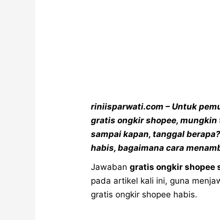
riniisparwati.com – Untuk pe
gratis ongkir shopee, mungkin 
sampai kapan, tanggal berapa? 
habis, bagaimana cara menam
Jawaban
gratis ongkir shopee
pada artikel kali ini, guna men
gratis ongkir shopee habis.