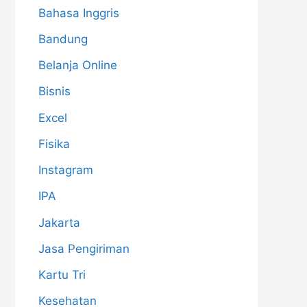
Bahasa Inggris
Bandung
Belanja Online
Bisnis
Excel
Fisika
Instagram
IPA
Jakarta
Jasa Pengiriman
Kartu Tri
Kesehatan