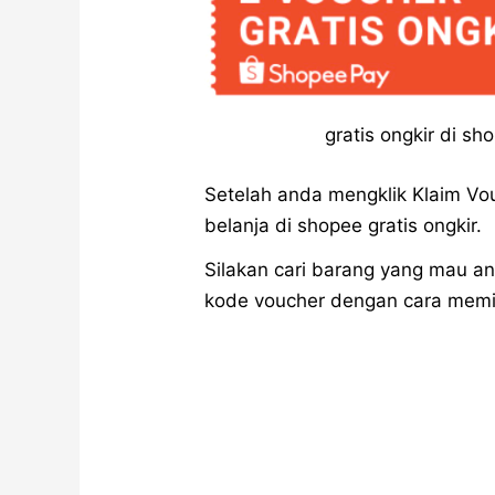
gratis ongkir di s
Setelah anda mengklik Klaim Vou
belanja di shopee gratis ongkir.
Silakan cari barang yang mau an
kode voucher dengan cara memi