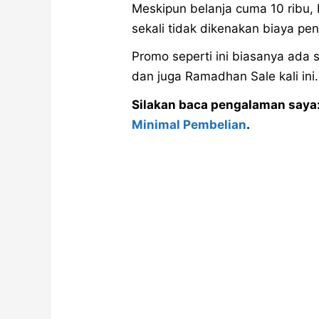
Meskipun belanja cuma 10 ribu, 
sekali tidak dikenakan biaya pe
Promo seperti ini biasanya ada 
dan juga Ramadhan Sale kali ini.
Silakan baca pengalaman saya
Minimal Pembelian
.