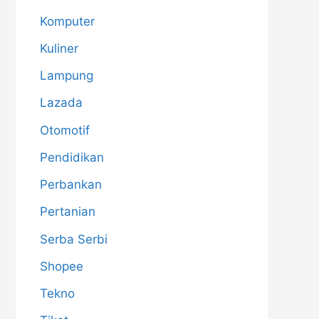
Komputer
Kuliner
Lampung
Lazada
Otomotif
Pendidikan
Perbankan
Pertanian
Serba Serbi
Shopee
Tekno