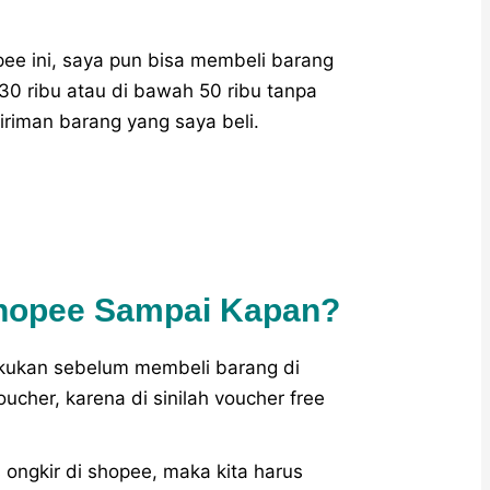
ee ini, saya pun bisa membeli barang
30 ribu atau di bawah 50 ribu tanpa
riman barang yang saya beli.
 Shopee Sampai Kapan?
lakukan sebelum membeli barang di
cher, karena di sinilah voucher free
ongkir di shopee, maka kita harus