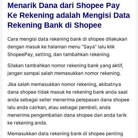
Menarik Dana dari Shopee Pay
Ke Rekening adalah Mengisi Data
Rekening Bank di Shopee
Cara mengisi data rekening bank di shopee dilakukan
dengan masuk ke halaman menu “Saya” lalu klik
ShopeePay, setting, dan tambahkan rekening.
Silakan tambahkan nomor rekening bank yang aktif,
jangan sampai salah memasukkan nomor rekening.
Jika salah memasukkan nomor rekening, akibatnya
dana shopee tidak masuk ke rekening bank anda saat
anda sebagai seller menerima pelepasan dana shopee
lalu anda cairkan, atau sebagai pembeli, anda
menerima pengembalian dana shopee dan anda tarik
ke rekening anda.
Memasukkan data rekening bank di shopee penting