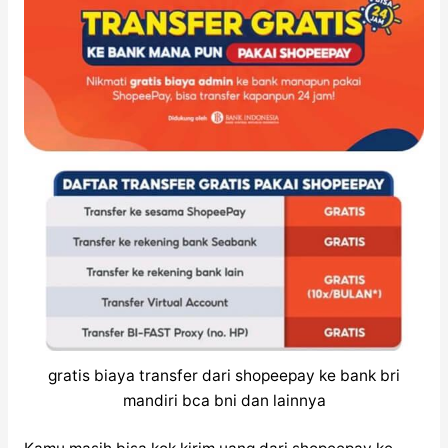
gratis biaya transfer dari shopeepay ke bank bri
mandiri bca bni dan lainnya