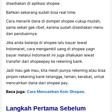
disediakan di aplikasi shopee.
Bahkan sekarang sudah bisa real time.
Cara menarik dana di dompet shopee cukup mudah,
sama sekali gak ribet, karena sudah disediakan menu
dan panduannya.
Jika anda belanja di shopee lalu bayar lewat
Indomaret, cara mengambil uang di shopee yagn
bayar melalui Indomaret ini juga dilakukan lewat
transfer dari shopeepay ke rekening bank.
Jadi mau gak mau, kita mesti punya rekening atau bisa
pinjam rekening bank tetangga, teman, kerabat, untuk
mencairkan dana dari shopee pay.
Baca juga:
Cara Mencairkan Koin Shopee
.
Langkah Pertama Sebelum