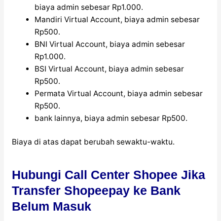
biaya admin sebesar Rp1.000.
Mandiri Virtual Account, biaya admin sebesar
Rp500.
BNI Virtual Account, biaya admin sebesar
Rp1.000.
BSI Virtual Account, biaya admin sebesar
Rp500.
Permata Virtual Account, biaya admin sebesar
Rp500.
bank lainnya, biaya admin sebesar Rp500.
Biaya di atas dapat berubah sewaktu-waktu.
Hubungi Call Center Shopee Jika
Transfer Shopeepay ke Bank
Belum Masuk