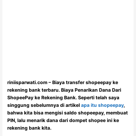
riniisparwati.com – Biaya transfer shopeepay ke
rekening bank terbaru. Biaya Penarikan Dana Dari
ShopeePay ke Rekening Bank. Seperti telah saya
singgung sebelumnya di artikel
apa itu shopeepay
,
bahwa kita bisa mengisi saldo shopeepay, membuat
PIN, lalu menarik dana dari dompet shopee ini ke
rekening bank kita.