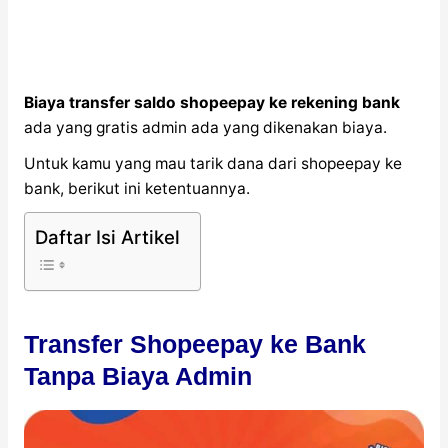
Biaya transfer saldo shopeepay ke rekening bank
ada yang gratis admin ada yang dikenakan biaya.
Untuk kamu yang mau tarik dana dari shopeepay ke
bank, berikut ini ketentuannya.
Daftar Isi Artikel
Transfer Shopeepay ke Bank
Tanpa Biaya Admin