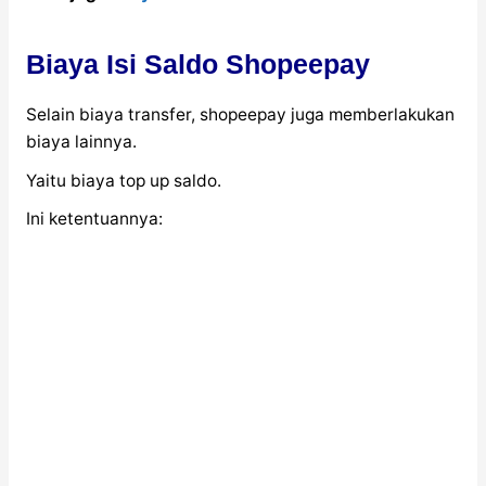
Biaya Isi Saldo Shopeepay
Selain biaya transfer, shopeepay juga memberlakukan
biaya lainnya.
Yaitu biaya top up saldo.
Ini ketentuannya: