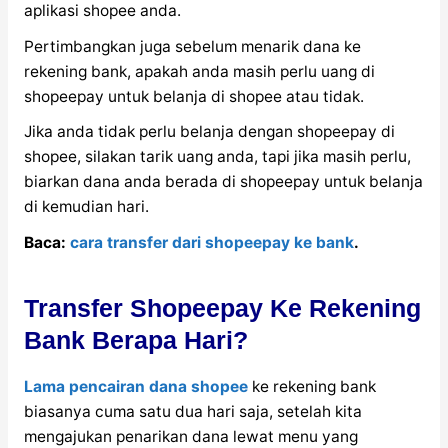
aplikasi shopee anda.
Pertimbangkan juga sebelum menarik dana ke
rekening bank, apakah anda masih perlu uang di
shopeepay untuk belanja di shopee atau tidak.
Jika anda tidak perlu belanja dengan shopeepay di
shopee, silakan tarik uang anda, tapi jika masih perlu,
biarkan dana anda berada di shopeepay untuk belanja
di kemudian hari.
Baca:
cara transfer dari shopeepay ke bank
.
Transfer Shopeepay Ke Rekening
Bank Berapa Hari?
Lama pencairan dana shopee
ke rekening bank
biasanya cuma satu dua hari saja, setelah kita
mengajukan penarikan dana lewat menu yang