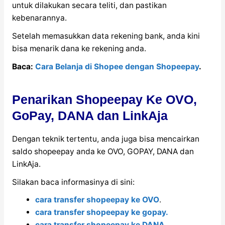
untuk dilakukan secara teliti, dan pastikan
kebenarannya.
Setelah memasukkan data rekening bank, anda kini
bisa menarik dana ke rekening anda.
Baca:
Cara Belanja di Shopee dengan Shopeepay
.
Penarikan Shopeepay Ke OVO,
GoPay, DANA dan LinkAja
Dengan teknik tertentu, anda juga bisa mencairkan
saldo shopeepay anda ke OVO, GOPAY, DANA dan
LinkAja.
Silakan baca informasinya di sini:
cara transfer shopeepay ke OVO
.
cara transfer shopeepay ke gopay.
cara transfer shopeepay ke DANA
.