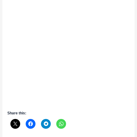
Share this: