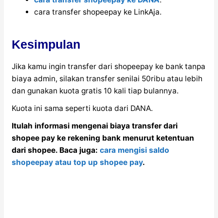
cara transfer shopeepay ke LinkAja.
Kesimpulan
Jika kamu ingin transfer dari shopeepay ke bank tanpa
biaya admin, silakan transfer senilai 50ribu atau lebih
dan gunakan kuota gratis 10 kali tiap bulannya.
Kuota ini sama seperti kuota dari DANA.
Itulah informasi mengenai biaya transfer dari
shopee pay ke rekening bank menurut ketentuan
dari shopee. Baca juga:
cara mengisi saldo
shopeepay atau top up shopee pay
.