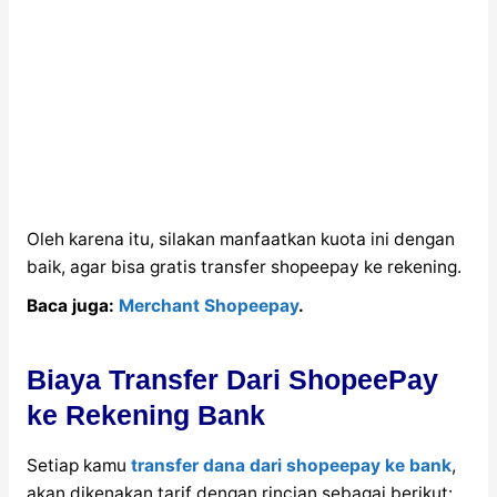
Oleh karena itu, silakan manfaatkan kuota ini dengan
baik, agar bisa gratis transfer shopeepay ke rekening.
Baca juga:
Merchant Shopeepay
.
Biaya Transfer Dari ShopeePay
ke Rekening Bank
Setiap kamu
transfer dana dari shopeepay ke bank
,
akan dikenakan tarif dengan rincian sebagai berikut: