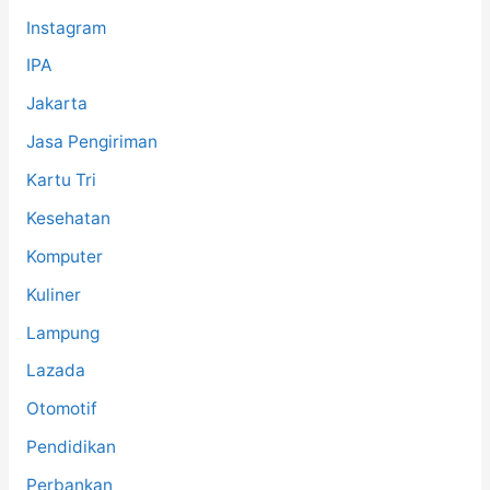
Instagram
IPA
Jakarta
Jasa Pengiriman
Kartu Tri
Kesehatan
Komputer
Kuliner
Lampung
Lazada
Otomotif
Pendidikan
Perbankan