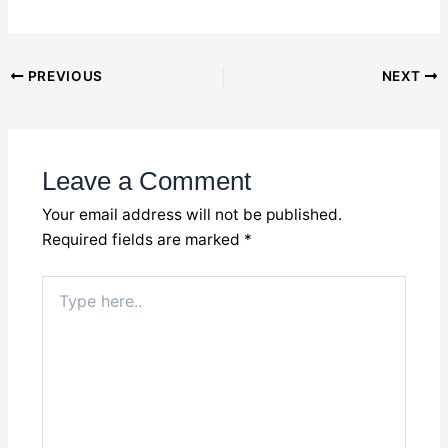
Post
PREVIOUS
NEXT
navigation
Leave a Comment
Your email address will not be published.
Required fields are marked
*
Type
here..