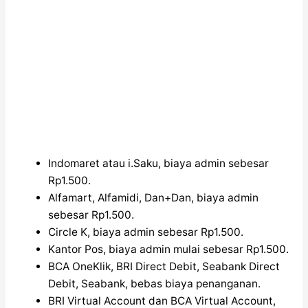
Indomaret atau i.Saku, biaya admin sebesar
Rp1.500.
Alfamart, Alfamidi, Dan+Dan, biaya admin
sebesar Rp1.500.
Circle K, biaya admin sebesar Rp1.500.
Kantor Pos, biaya admin mulai sebesar Rp1.500.
BCA OneKlik, BRI Direct Debit, Seabank Direct
Debit, Seabank, bebas biaya penanganan.
BRI Virtual Account dan BCA Virtual Account,