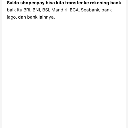
Saldo shopeepay bisa kita transfer ke rekening bank
baik itu BRI, BNI, BSI, Mandiri, BCA, Seabank, bank
jago, dan bank lainnya.