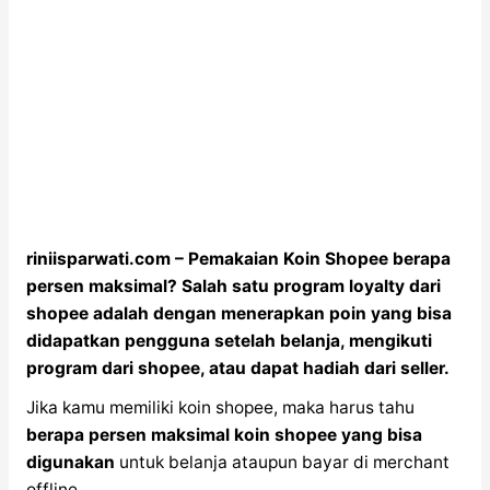
riniisparwati.com – Pemakaian Koin Shopee berapa
persen maksimal? Salah satu program loyalty dari
shopee adalah dengan menerapkan poin yang bisa
didapatkan pengguna setelah belanja, mengikuti
program dari shopee, atau dapat hadiah dari seller.
Jika kamu memiliki koin shopee, maka harus tahu
berapa persen maksimal koin shopee yang bisa
digunakan
untuk belanja ataupun bayar di merchant
offline.