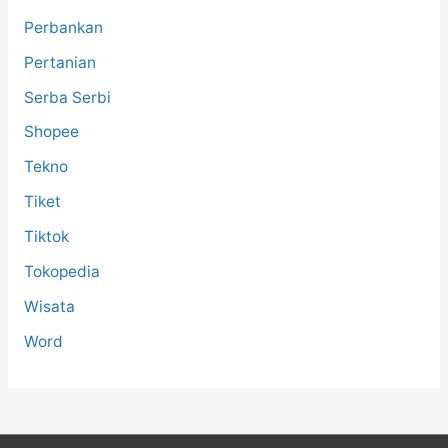
Perbankan
Pertanian
Serba Serbi
Shopee
Tekno
Tiket
Tiktok
Tokopedia
Wisata
Word