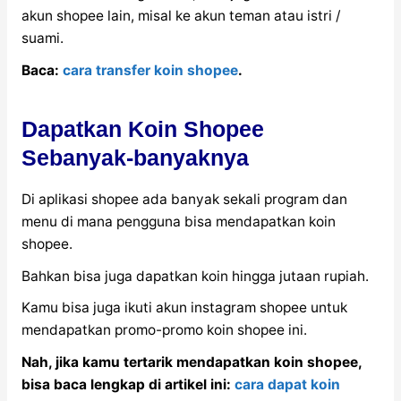
akun shopee lain, misal ke akun teman atau istri /
suami.
Baca:
cara transfer koin shopee
.
Dapatkan Koin Shopee
Sebanyak-banyaknya
Di aplikasi shopee ada banyak sekali program dan
menu di mana pengguna bisa mendapatkan koin
shopee.
Bahkan bisa juga dapatkan koin hingga jutaan rupiah.
Kamu bisa juga ikuti akun instagram shopee untuk
mendapatkan promo-promo koin shopee ini.
Nah, jika kamu tertarik mendapatkan koin shopee,
bisa baca lengkap di artikel ini:
cara dapat koin