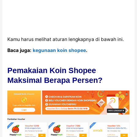
Kamu harus melihat aturan lengkapnya di bawah ini.
Baca juga:
kegunaan koin shopee
.
Pemakaian Koin Shopee
Maksimal Berapa Persen?