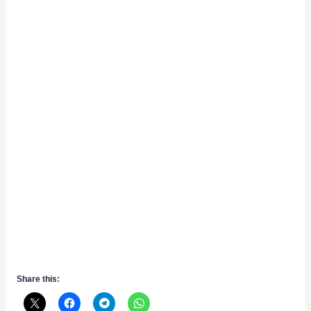
Share this: