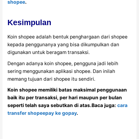
shopee
.
Kesimpulan
Koin shopee adalah bentuk penghargaan dari shopee
kepada penggunanya yang bisa dikumpulkan dan
digunakan untuk beragam transaksi.
Dengan adanya koin shopee, pengguna jadi lebih
sering menggunakan aplikasi shopee. Dan inilah
memang tujuan dari shopee itu sendiri.
Koin shopee memiliki batas maksimal penggunaan
baik itu per transaksi, per hari maupun per bulan
seperti telah saya sebutkan di atas.Baca juga:
cara
transfer shopeepay ke gopay
.