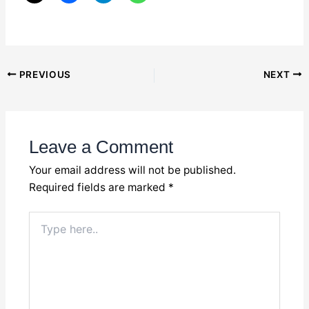
Post
PREVIOUS
NEXT
navigation
Leave a Comment
Your email address will not be published.
Required fields are marked
*
Type
here..