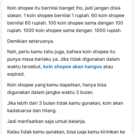
Koin shopee itu bernilai banget lho, jadi jangan disia
siakan. 1 koin shopee bernilai 1 rupiah. 60 koin shopee
bernilai 60 rupiah. 100 koin shopee sama dengan 100
rupiah. 1000 koin shopee sama dengan 1000 rupiah.
Demikian seterusnya.
Nah, perlu kamu tahu juga, bahwa koin shopee itu
punya masa berlaku ya. Jika tidak digunakan dalam
waktu tersebut,
koin shopee akan hangus
atau
expired.
Koin shopee yang kamu dapatkan, hanya bisa
digunakan dalam jangka waktu 3 bulan.
Jika lebih dari 3 bulan tidak kamu gunakan, koin akan
kadaluarsa dan hilang.
Jadi manfaatkan saja untuk belanja.
Kalau tidak kamu gunakan, bisa juga kamu kirimkan ke