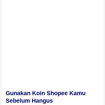
Gunakan Koin Shopee Kamu
Sebelum Hangus