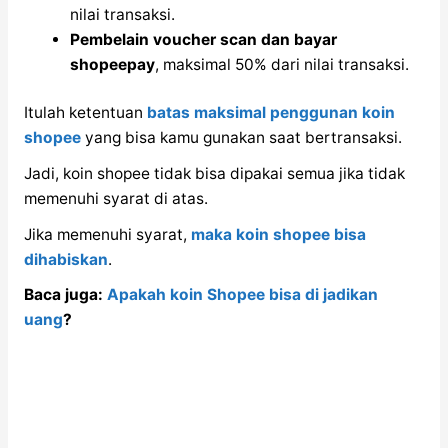
nilai transaksi.
Pembelain voucher scan dan bayar
shopeepay
, maksimal 50% dari nilai transaksi.
Itulah ketentuan
batas maksimal penggunan koin
shopee
yang bisa kamu gunakan saat bertransaksi.
Jadi, koin shopee tidak bisa dipakai semua jika tidak
memenuhi syarat di atas.
Jika memenuhi syarat,
maka koin shopee bisa
dihabiskan
.
Baca juga:
Apakah koin Shopee bisa di jadikan
uang
?