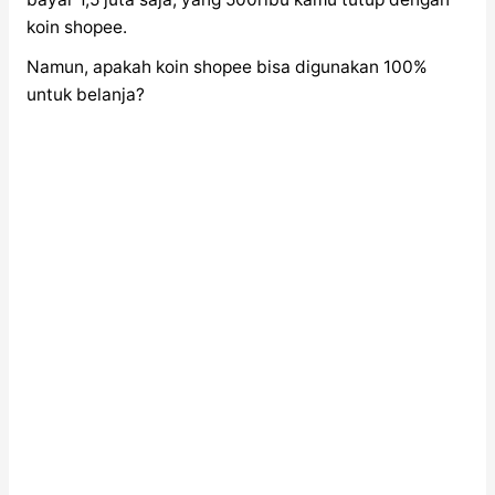
koin shopee.
Namun, apakah koin shopee bisa digunakan 100%
untuk belanja?