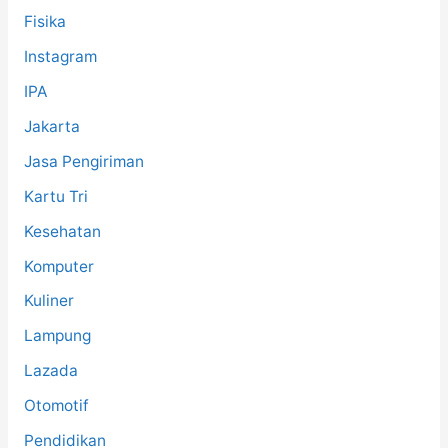
Fisika
Instagram
IPA
Jakarta
Jasa Pengiriman
Kartu Tri
Kesehatan
Komputer
Kuliner
Lampung
Lazada
Otomotif
Pendidikan