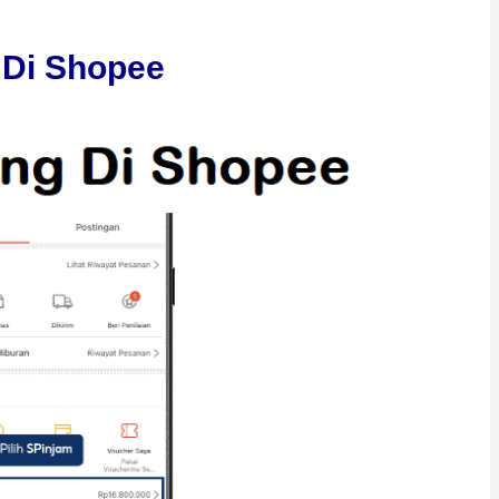
 Di Shopee