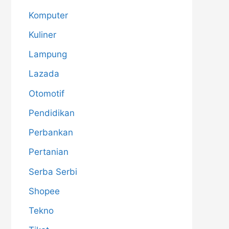
Komputer
Kuliner
Lampung
Lazada
Otomotif
Pendidikan
Perbankan
Pertanian
Serba Serbi
Shopee
Tekno