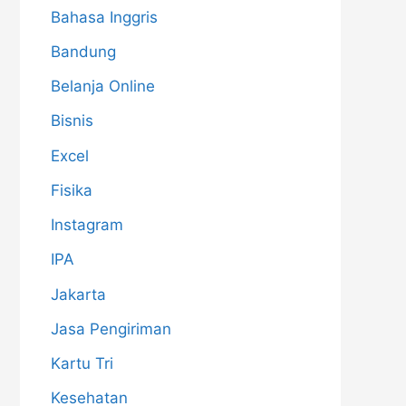
Bahasa Inggris
Bandung
Belanja Online
Bisnis
Excel
Fisika
Instagram
IPA
Jakarta
Jasa Pengiriman
Kartu Tri
Kesehatan