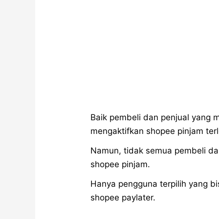
Baik pembeli dan penjual yang
mengaktifkan shopee pinjam terl
Namun, tidak semua pembeli da
shopee pinjam.
Hanya pengguna terpilih yang b
shopee paylater.