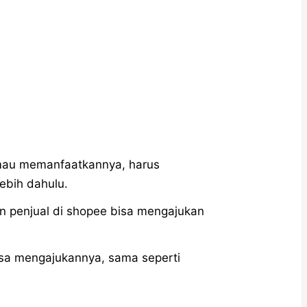
 mau memanfaatkannya, harus
ebih dahulu.
n penjual di shopee bisa mengajukan
isa mengajukannya, sama seperti