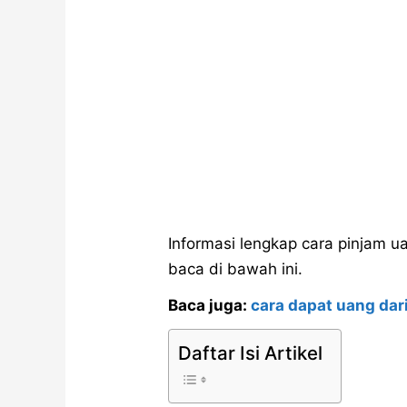
Informasi lengkap cara pinjam u
baca di bawah ini.
Baca juga:
cara dapat uang dar
Daftar Isi Artikel