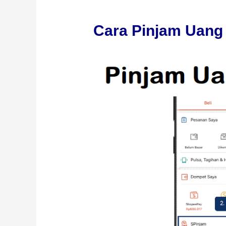
Cara Pinjam Uang