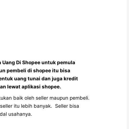
am Uang Di Shopee untuk pemula
un pembeli di shopee itu bisa
tuk uang tunai dan juga kredit
an lewat aplikasi shopee.
kukan baik oleh seller maupun pembeli.
eller itu lebih banyak. Seller bisa
dal usahanya.