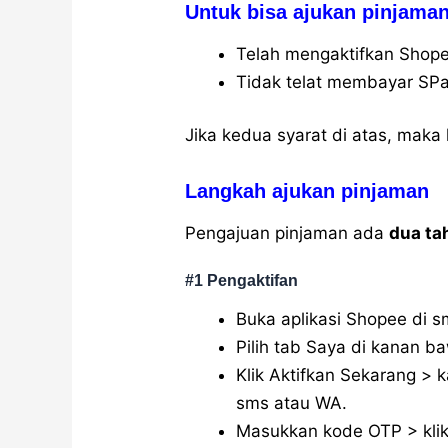
Untuk bisa ajukan pinjama
Telah mengaktifkan Shop
Tidak telat membayar SPa
Jika kedua syarat di atas, maka
Langkah ajukan pinjaman
Pengajuan pinjaman ada
dua ta
#1 Pengaktifan
Buka aplikasi Shopee di 
Pilih tab Saya di kanan ba
Klik Aktifkan Sekarang >
sms atau WA.
Masukkan kode OTP > klik