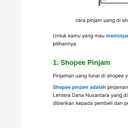
cara pinjam uang di s
Untuk kamu yang mau
meminja
pilihannya.
1. Shopee Pinjam
Pinjaman uang tunai di shopee 
Shopee pinjam adalah
pinjaman 
Lentera Dana Nusantara yang di
diberikan kepada pembeli dan pe